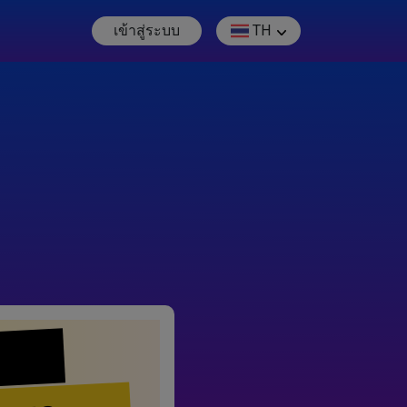
เข้าสู่ระบบ
TH