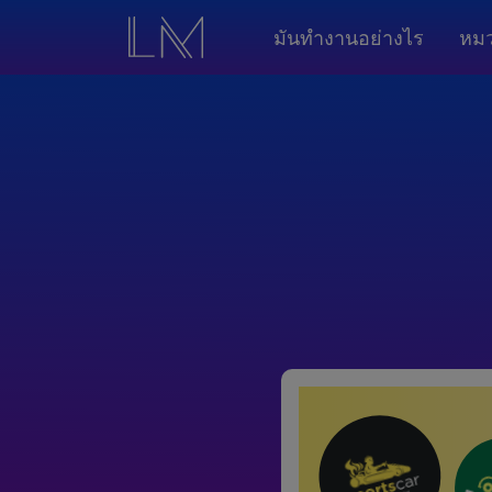
มันทำงานอย่างไร
หมว