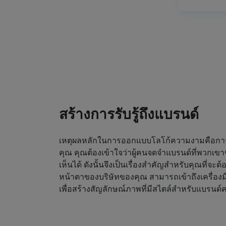
สร้างการรับรู้ถึงแบรนด์
เหตุผลหลักในการออกแบบโลโก้ความงามคือการดึ
คุณ คุณต้องเข้าใจว่าผู้คนจดจำแบรนด์ที่พวกเขา
เห็นได้ ดังนั้นจึงเป็นเรื่องสำคัญสำหรับคุณที่จะต
หน้าตาของบริษัทของคุณ สามารถเข้าถึงเครื่องม
เพื่อสร้างสัญลักษณ์ภาพที่มีสไตล์สำหรับแบรน