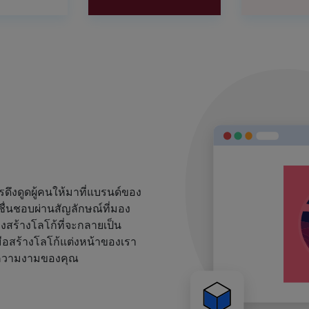
งดูดผู้คนให้มาที่แบรนด์ของ
ชื่นชอบผ่านสัญลักษณ์ที่มอง
้องสร้างโลโก้ที่จะกลายเป็น
ือสร้างโลโก้แต่งหน้าของเรา
ด์ความงามของคุณ