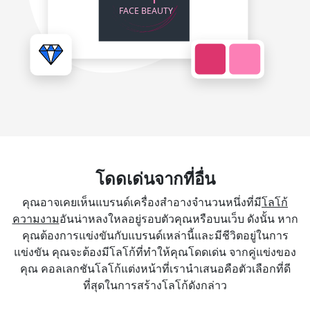
โดดเด่นจากที่อื่น
คุณอาจเคยเห็นแบรนด์เครื่องสำอางจำนวนหนึ่งที่มี
โลโก้
ความงาม
อันน่าหลงใหลอยู่รอบตัวคุณหรือบนเว็บ ดังนั้น หาก
คุณต้องการแข่งขันกับแบรนด์เหล่านี้และมีชีวิตอยู่ในการ
แข่งขัน คุณจะต้องมีโลโก้ที่ทำให้คุณโดดเด่น จากคู่แข่งของ
คุณ คอลเลกชันโลโก้แต่งหน้าที่เรานำเสนอคือตัวเลือกที่ดี
ที่สุดในการสร้างโลโก้ดังกล่าว