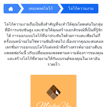
เทมเพลตโลโก้
โลโก้ความงาม
โลโก้ความงามถือเป็นสิ่งสำคัญที่จะทำให้คุณโดดเด่นในกลุ่ม
ที่มีการแข่งขันสูง และช่วยให้คุณสร้างเอกลักษณ์ที่เป็นที่รู้จัก
ได้ การออกแบบโลโก้ที่น่าประทับใจด้วยการแตะเพียงไม่กี่
ครั้งบนหน้าจอไม่ใช่ความฝันอีกต่อไป เนื่องจากคุณจะพบคอล
เลกชั่นการออกแบบโลโก้แต่งหน้าที่สร้างสรรค์มาอย่างดีบน
แพลตฟอร์มนี้ ปรับเปลี่ยนเทมเพลตตามความต้องการของคุณ
และสร้างโลโก้ที่สวยงามให้กับแบรนด์ของคุณในเวลาอัน
รวดเร็ว