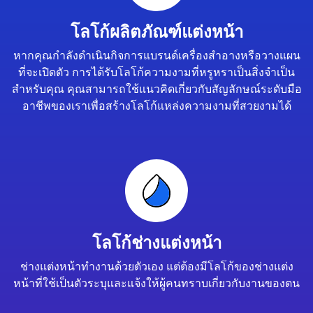
โลโก้ผลิตภัณฑ์แต่งหน้า
หากคุณกำลังดำเนินกิจการแบรนด์เครื่องสำอางหรือวางแผน
ที่จะเปิดตัว การได้รับโลโก้ความงามที่หรูหราเป็นสิ่งจำเป็น
สำหรับคุณ คุณสามารถใช้แนวคิดเกี่ยวกับสัญลักษณ์ระดับมือ
อาชีพของเราเพื่อสร้างโลโก้แหล่งความงามที่สวยงามได้
โลโก้ช่างแต่งหน้า
ช่างแต่งหน้าทำงานด้วยตัวเอง แต่ต้องมีโลโก้ของช่างแต่ง
หน้าที่ใช้เป็นตัวระบุและแจ้งให้ผู้คนทราบเกี่ยวกับงานของตน