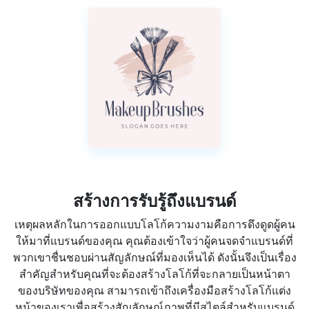
สร้างการรับรู้ถึงแบรนด์
เหตุผลหลักในการออกแบบโลโก้ความงามคือการดึงดูดผู้คน
ให้มาที่แบรนด์ของคุณ คุณต้องเข้าใจว่าผู้คนจดจำแบรนด์ที่
พวกเขาชื่นชอบผ่านสัญลักษณ์ที่มองเห็นได้ ดังนั้นจึงเป็นเรื่อง
สำคัญสำหรับคุณที่จะต้องสร้างโลโก้ที่จะกลายเป็นหน้าตา
ของบริษัทของคุณ สามารถเข้าถึงเครื่องมือสร้างโลโก้แต่ง
หน้าของเราเพื่อสร้างสัญลักษณ์ภาพที่มีสไตล์สำหรับแบรนด์