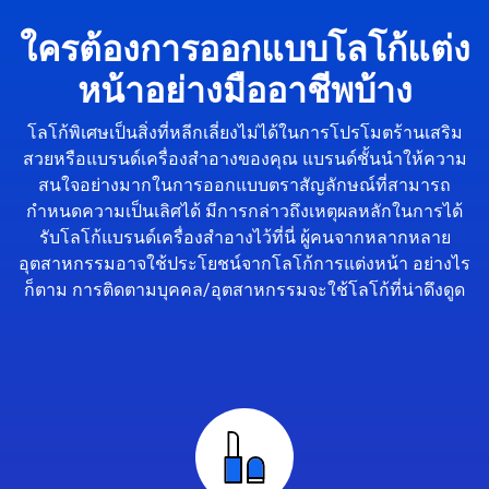
ใครต้องการออกแบบโลโก้แต่ง
หน้าอย่างมืออาชีพบ้าง
โลโก้พิเศษเป็นสิ่งที่หลีกเลี่ยงไม่ได้ในการโปรโมตร้านเสริม
สวยหรือแบรนด์เครื่องสำอางของคุณ แบรนด์ชั้นนำให้ความ
สนใจอย่างมากในการออกแบบตราสัญลักษณ์ที่สามารถ
กำหนดความเป็นเลิศได้ มีการกล่าวถึงเหตุผลหลักในการได้
รับโลโก้แบรนด์เครื่องสำอางไว้ที่นี่ ผู้คนจากหลากหลาย
อุตสาหกรรมอาจใช้ประโยชน์จากโลโก้การแต่งหน้า อย่างไร
ก็ตาม การติดตามบุคคล/อุตสาหกรรมจะใช้โลโก้ที่น่าดึงดูด