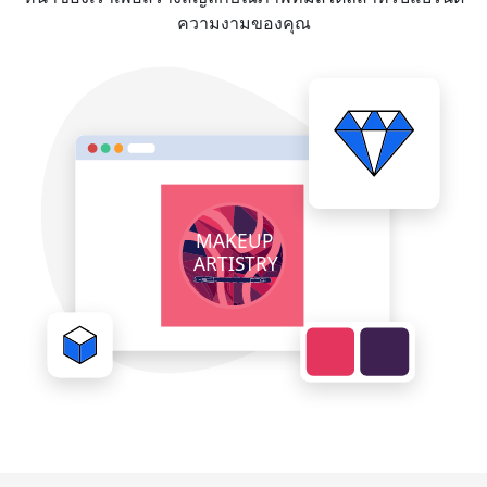
ความงามของคุณ