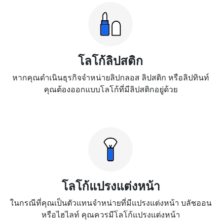
โลโก้ลิปสติก
หากคุณดำเนินธุรกิจจำหน่ายลิปกลอส ลิปสติก หรือลิปทินท์
คุณต้องออกแบบโลโก้ที่มีลิปสติกอยู่ด้วย
โลโก้แปรงแต่งหน้า
ในกรณีที่คุณเป็นตัวแทนจำหน่ายที่มีแปรงแต่งหน้า บลัชออน
หรือไฮไลท์ คุณควรมีโลโก้แปรงแต่งหน้า