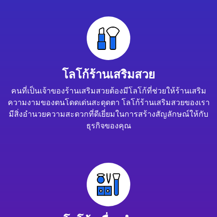
โลโก้ร้านเสริมสวย
คนที่เป็นเจ้าของร้านเสริมสวยต้องมีโลโก้ที่ช่วยให้ร้านเสริม
ความงามของตนโดดเด่นสะดุดตา โลโก้ร้านเสริมสวยของเรา
มีสิ่งอำนวยความสะดวกที่ดีเยี่ยมในการสร้างสัญลักษณ์ให้กับ
ธุรกิจของคุณ