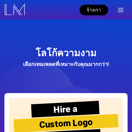
จ้างเรา
โลโก้ความงาม
เลือกเทมเพลตที่เหมาะกับคุณมากกว่า!
Hire a
Custom Logo