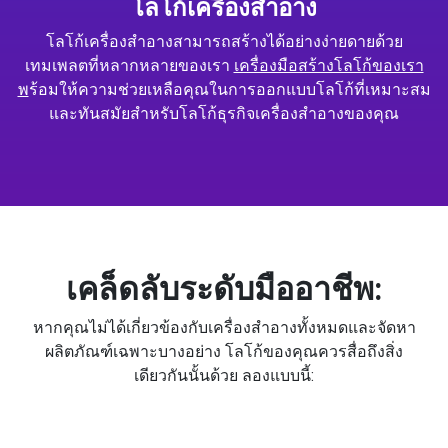
โลโก้เครื่องสำอาง
โลโก้เครื่องสำอางสามารถสร้างได้อย่างง่ายดายด้วย
เทมเพลตที่หลากหลายของเรา
เครื่องมือสร้างโลโก้ของเรา
พ
ร้อมให้ความช่วยเหลือคุณในการออกแบบโลโก้ที่เหมาะสม
และทันสมัยสำหรับโลโก้ธุรกิจเครื่องสำอางของคุณ
เคล็ดลับระดับมืออาชีพ:
หากคุณไม่ได้เกี่ยวข้องกับเครื่องสำอางทั้งหมดและจัดหา
ผลิตภัณฑ์เฉพาะบางอย่าง โลโก้ของคุณควรสื่อถึงสิ่ง
เดียวกันนั้นด้วย ลองแบบนี้: