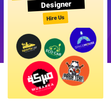
Designer
Hire Us