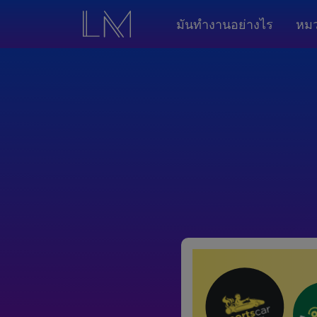
มันทำงานอย่างไร
หมว