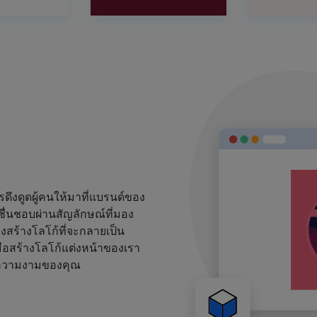
งดูดผู้คนให้มาที่แบรนด์ของ
ชื่นชอบผ่านสัญลักษณ์ที่มอง
้องสร้างโลโก้ที่จะกลายเป็น
ือสร้างโลโก้แต่งหน้าของเรา
ด์ความงามของคุณ