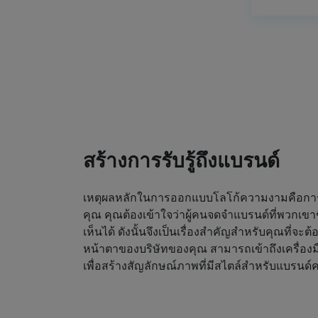
สร้างการรับรู้ถึงแบรนด์
เหตุผลหลักในการออกแบบโลโก้ความงามคือการดึ
คุณ คุณต้องเข้าใจว่าผู้คนจดจำแบรนด์ที่พวกเขา
เห็นได้ ดังนั้นจึงเป็นเรื่องสำคัญสำหรับคุณที่จะต
หน้าตาของบริษัทของคุณ สามารถเข้าถึงเครื่องม
เพื่อสร้างสัญลักษณ์ภาพที่มีสไตล์สำหรับแบรน