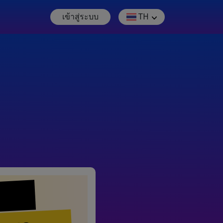
เข้าสู่ระบบ
TH