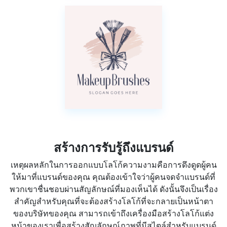
สร้างการรับรู้ถึงแบรนด์
เหตุผลหลักในการออกแบบโลโก้ความงามคือการดึงดูดผู้คน
ให้มาที่แบรนด์ของคุณ คุณต้องเข้าใจว่าผู้คนจดจำแบรนด์ที่
พวกเขาชื่นชอบผ่านสัญลักษณ์ที่มองเห็นได้ ดังนั้นจึงเป็นเรื่อง
สำคัญสำหรับคุณที่จะต้องสร้างโลโก้ที่จะกลายเป็นหน้าตา
ของบริษัทของคุณ สามารถเข้าถึงเครื่องมือสร้างโลโก้แต่ง
หน้าของเราเพื่อสร้างสัญลักษณ์ภาพที่มีสไตล์สำหรับแบรนด์