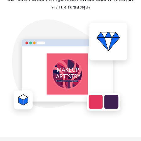
ความงามของคุณ