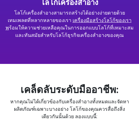
โลโก้เครื่องสำอาง
โลโก้เครื่องสำอางสามารถสร้างได้อย่างง่ายดายด้วย
เทมเพลตที่หลากหลายของเรา
เครื่องมือสร้างโลโก้ของเรา
พ
ร้อมให้ความช่วยเหลือคุณในการออกแบบโลโก้ที่เหมาะสม
และทันสมัยสำหรับโลโก้ธุรกิจเครื่องสำอางของคุณ
เคล็ดลับระดับมืออาชีพ:
หากคุณไม่ได้เกี่ยวข้องกับเครื่องสำอางทั้งหมดและจัดหา
ผลิตภัณฑ์เฉพาะบางอย่าง โลโก้ของคุณควรสื่อถึงสิ่ง
เดียวกันนั้นด้วย ลองแบบนี้: