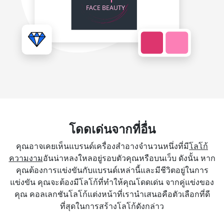
โดดเด่นจากที่อื่น
คุณอาจเคยเห็นแบรนด์เครื่องสำอางจำนวนหนึ่งที่มี
โลโก้
ความงาม
อันน่าหลงใหลอยู่รอบตัวคุณหรือบนเว็บ ดังนั้น หาก
คุณต้องการแข่งขันกับแบรนด์เหล่านี้และมีชีวิตอยู่ในการ
แข่งขัน คุณจะต้องมีโลโก้ที่ทำให้คุณโดดเด่น จากคู่แข่งของ
คุณ คอลเลกชันโลโก้แต่งหน้าที่เรานำเสนอคือตัวเลือกที่ดี
ที่สุดในการสร้างโลโก้ดังกล่าว