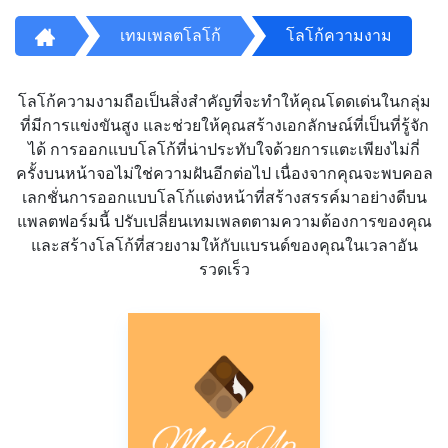
เทมเพลตโลโก้
โลโก้ความงาม
โลโก้ความงามถือเป็นสิ่งสำคัญที่จะทำให้คุณโดดเด่นในกลุ่ม
ที่มีการแข่งขันสูง และช่วยให้คุณสร้างเอกลักษณ์ที่เป็นที่รู้จัก
ได้ การออกแบบโลโก้ที่น่าประทับใจด้วยการแตะเพียงไม่กี่
ครั้งบนหน้าจอไม่ใช่ความฝันอีกต่อไป เนื่องจากคุณจะพบคอล
เลกชั่นการออกแบบโลโก้แต่งหน้าที่สร้างสรรค์มาอย่างดีบน
แพลตฟอร์มนี้ ปรับเปลี่ยนเทมเพลตตามความต้องการของคุณ
และสร้างโลโก้ที่สวยงามให้กับแบรนด์ของคุณในเวลาอัน
รวดเร็ว