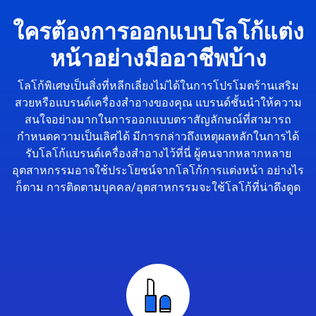
ใครต้องการออกแบบโลโก้แต่ง
หน้าอย่างมืออาชีพบ้าง
โลโก้พิเศษเป็นสิ่งที่หลีกเลี่ยงไม่ได้ในการโปรโมตร้านเสริม
สวยหรือแบรนด์เครื่องสำอางของคุณ แบรนด์ชั้นนำให้ความ
สนใจอย่างมากในการออกแบบตราสัญลักษณ์ที่สามารถ
กำหนดความเป็นเลิศได้ มีการกล่าวถึงเหตุผลหลักในการได้
รับโลโก้แบรนด์เครื่องสำอางไว้ที่นี่ ผู้คนจากหลากหลาย
อุตสาหกรรมอาจใช้ประโยชน์จากโลโก้การแต่งหน้า อย่างไร
ก็ตาม การติดตามบุคคล/อุตสาหกรรมจะใช้โลโก้ที่น่าดึงดูด