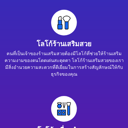
โลโก้ร้านเสริมสวย
คนที่เป็นเจ้าของร้านเสริมสวยต้องมีโลโก้ที่ช่วยให้ร้านเสริม
ความงามของตนโดดเด่นสะดุดตา โลโก้ร้านเสริมสวยของเรา
มีสิ่งอำนวยความสะดวกที่ดีเยี่ยมในการสร้างสัญลักษณ์ให้กับ
ธุรกิจของคุณ