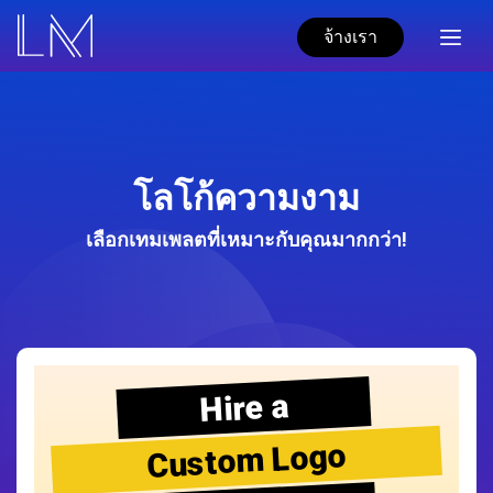
จ้างเรา
โลโก้ความงาม
เลือกเทมเพลตที่เหมาะกับคุณมากกว่า!
Hire a
Custom Logo