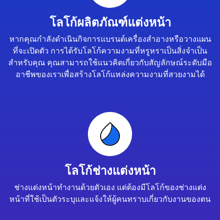
โลโก้ผลิตภัณฑ์แต่งหน้า
หากคุณกำลังดำเนินกิจการแบรนด์เครื่องสำอางหรือวางแผน
ที่จะเปิดตัว การได้รับโลโก้ความงามที่หรูหราเป็นสิ่งจำเป็น
สำหรับคุณ คุณสามารถใช้แนวคิดเกี่ยวกับสัญลักษณ์ระดับมือ
อาชีพของเราเพื่อสร้างโลโก้แหล่งความงามที่สวยงามได้
โลโก้ช่างแต่งหน้า
ช่างแต่งหน้าทำงานด้วยตัวเอง แต่ต้องมีโลโก้ของช่างแต่ง
หน้าที่ใช้เป็นตัวระบุและแจ้งให้ผู้คนทราบเกี่ยวกับงานของตน