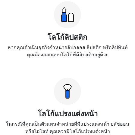
โลโก้ลิปสติก
หากคุณดำเนินธุรกิจจำหน่ายลิปกลอส ลิปสติก หรือลิปทินท์
คุณต้องออกแบบโลโก้ที่มีลิปสติกอยู่ด้วย
โลโก้แปรงแต่งหน้า
ในกรณีที่คุณเป็นตัวแทนจำหน่ายที่มีแปรงแต่งหน้า บลัชออน
หรือไฮไลท์ คุณควรมีโลโก้แปรงแต่งหน้า