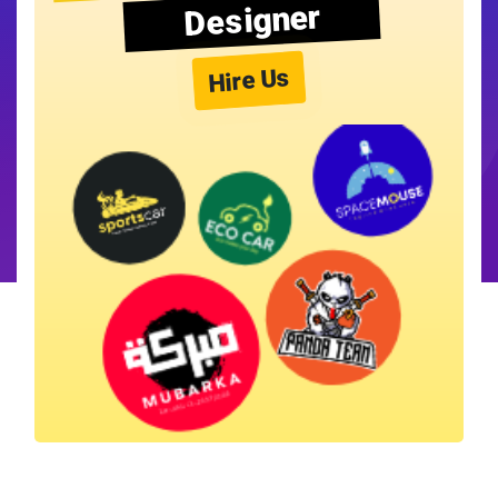
Designer
Hire Us