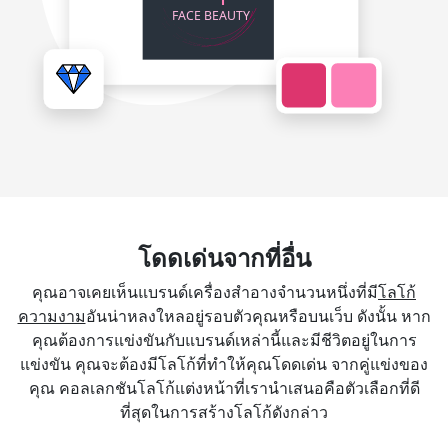
โดดเด่นจากที่อื่น
คุณอาจเคยเห็นแบรนด์เครื่องสำอางจำนวนหนึ่งที่มี
โลโก้
ความงาม
อันน่าหลงใหลอยู่รอบตัวคุณหรือบนเว็บ ดังนั้น หาก
คุณต้องการแข่งขันกับแบรนด์เหล่านี้และมีชีวิตอยู่ในการ
แข่งขัน คุณจะต้องมีโลโก้ที่ทำให้คุณโดดเด่น จากคู่แข่งของ
คุณ คอลเลกชันโลโก้แต่งหน้าที่เรานำเสนอคือตัวเลือกที่ดี
ที่สุดในการสร้างโลโก้ดังกล่าว