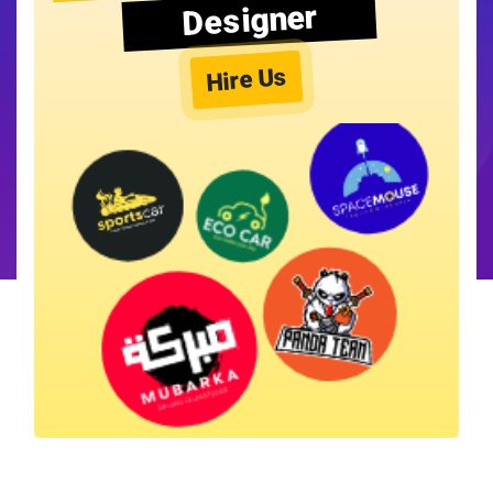
Designer
Hire Us