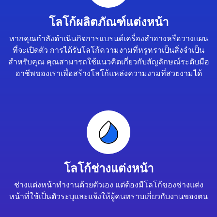
โลโก้ผลิตภัณฑ์แต่งหน้า
หากคุณกำลังดำเนินกิจการแบรนด์เครื่องสำอางหรือวางแผน
ที่จะเปิดตัว การได้รับโลโก้ความงามที่หรูหราเป็นสิ่งจำเป็น
สำหรับคุณ คุณสามารถใช้แนวคิดเกี่ยวกับสัญลักษณ์ระดับมือ
อาชีพของเราเพื่อสร้างโลโก้แหล่งความงามที่สวยงามได้
โลโก้ช่างแต่งหน้า
ช่างแต่งหน้าทำงานด้วยตัวเอง แต่ต้องมีโลโก้ของช่างแต่ง
หน้าที่ใช้เป็นตัวระบุและแจ้งให้ผู้คนทราบเกี่ยวกับงานของตน