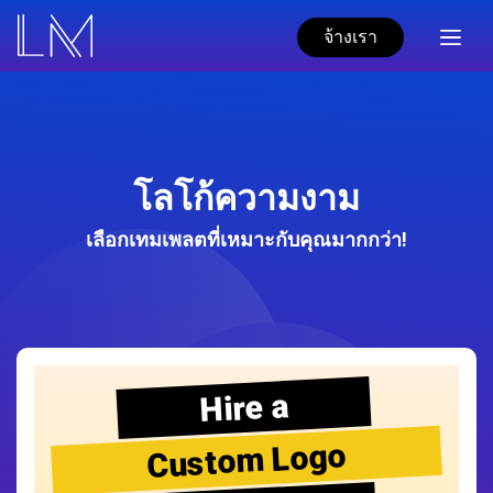
จ้างเรา
โลโก้ความงาม
เลือกเทมเพลตที่เหมาะกับคุณมากกว่า!
Hire a
Custom Logo