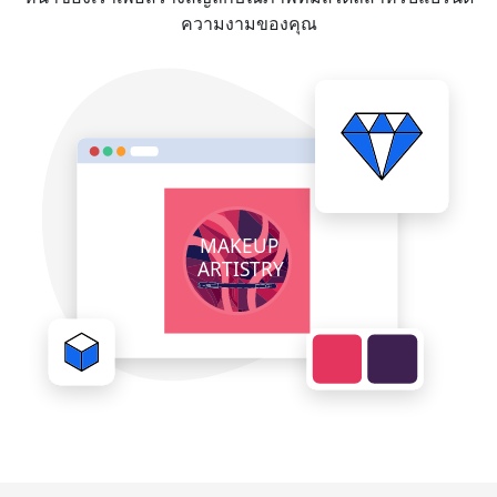
ความงามของคุณ