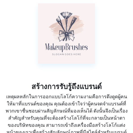
สร้างการรับรู้ถึงแบรนด์
เหตุผลหลักในการออกแบบโลโก้ความงามคือการดึงดูดผู้คน
ให้มาที่แบรนด์ของคุณ คุณต้องเข้าใจว่าผู้คนจดจำแบรนด์ที่
พวกเขาชื่นชอบผ่านสัญลักษณ์ที่มองเห็นได้ ดังนั้นจึงเป็นเรื่อง
สำคัญสำหรับคุณที่จะต้องสร้างโลโก้ที่จะกลายเป็นหน้าตา
ของบริษัทของคุณ สามารถเข้าถึงเครื่องมือสร้างโลโก้แต่ง
หน้าของเราเพื่อสร้างสัญลักษณ์ภาพที่มีสไตล์สำหรับแบรนด์