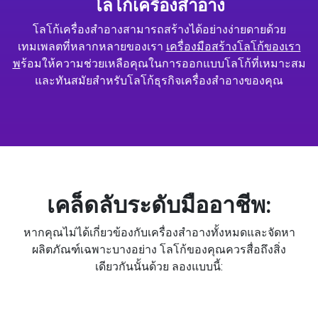
โลโก้เครื่องสำอาง
โลโก้เครื่องสำอางสามารถสร้างได้อย่างง่ายดายด้วย
เทมเพลตที่หลากหลายของเรา
เครื่องมือสร้างโลโก้ของเรา
พ
ร้อมให้ความช่วยเหลือคุณในการออกแบบโลโก้ที่เหมาะสม
และทันสมัยสำหรับโลโก้ธุรกิจเครื่องสำอางของคุณ
เคล็ดลับระดับมืออาชีพ:
หากคุณไม่ได้เกี่ยวข้องกับเครื่องสำอางทั้งหมดและจัดหา
ผลิตภัณฑ์เฉพาะบางอย่าง โลโก้ของคุณควรสื่อถึงสิ่ง
เดียวกันนั้นด้วย ลองแบบนี้: