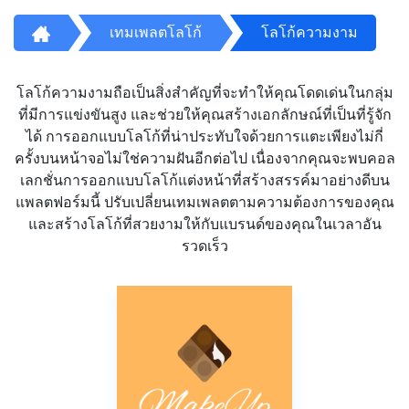
เทมเพลตโลโก้
โลโก้ความงาม
โลโก้ความงามถือเป็นสิ่งสำคัญที่จะทำให้คุณโดดเด่นในกลุ่ม
ที่มีการแข่งขันสูง และช่วยให้คุณสร้างเอกลักษณ์ที่เป็นที่รู้จัก
ได้ การออกแบบโลโก้ที่น่าประทับใจด้วยการแตะเพียงไม่กี่
ครั้งบนหน้าจอไม่ใช่ความฝันอีกต่อไป เนื่องจากคุณจะพบคอล
เลกชั่นการออกแบบโลโก้แต่งหน้าที่สร้างสรรค์มาอย่างดีบน
แพลตฟอร์มนี้ ปรับเปลี่ยนเทมเพลตตามความต้องการของคุณ
และสร้างโลโก้ที่สวยงามให้กับแบรนด์ของคุณในเวลาอัน
รวดเร็ว