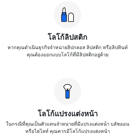
โลโก้ลิปสติก
หากคุณดำเนินธุรกิจจำหน่ายลิปกลอส ลิปสติก หรือลิปทินท์
คุณต้องออกแบบโลโก้ที่มีลิปสติกอยู่ด้วย
โลโก้แปรงแต่งหน้า
ในกรณีที่คุณเป็นตัวแทนจำหน่ายที่มีแปรงแต่งหน้า บลัชออน
หรือไฮไลท์ คุณควรมีโลโก้แปรงแต่งหน้า