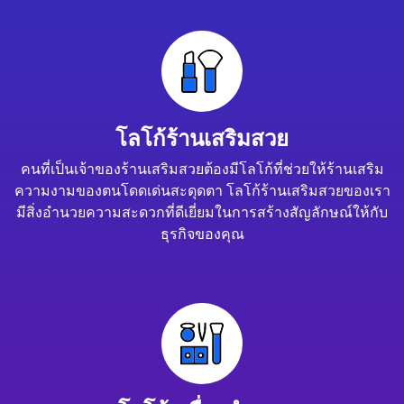
โลโก้ร้านเสริมสวย
คนที่เป็นเจ้าของร้านเสริมสวยต้องมีโลโก้ที่ช่วยให้ร้านเสริม
ความงามของตนโดดเด่นสะดุดตา โลโก้ร้านเสริมสวยของเรา
มีสิ่งอำนวยความสะดวกที่ดีเยี่ยมในการสร้างสัญลักษณ์ให้กับ
ธุรกิจของคุณ