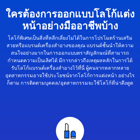
ใครต้องการออกแบบโลโก้แต่ง
หน้าอย่างมืออาชีพบ้าง
โลโก้พิเศษเป็นสิ่งที่หลีกเลี่ยงไม่ได้ในการโปรโมตร้านเสริม
สวยหรือแบรนด์เครื่องสำอางของคุณ แบรนด์ชั้นนำให้ความ
สนใจอย่างมากในการออกแบบตราสัญลักษณ์ที่สามารถ
กำหนดความเป็นเลิศได้ มีการกล่าวถึงเหตุผลหลักในการได้
รับโลโก้แบรนด์เครื่องสำอางไว้ที่นี่ ผู้คนจากหลากหลาย
อุตสาหกรรมอาจใช้ประโยชน์จากโลโก้การแต่งหน้า อย่างไร
ก็ตาม การติดตามบุคคล/อุตสาหกรรมจะใช้โลโก้ที่น่าดึงดูด