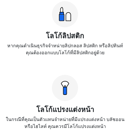
โลโก้ลิปสติก
หากคุณดำเนินธุรกิจจำหน่ายลิปกลอส ลิปสติก หรือลิปทินท์
คุณต้องออกแบบโลโก้ที่มีลิปสติกอยู่ด้วย
โลโก้แปรงแต่งหน้า
ในกรณีที่คุณเป็นตัวแทนจำหน่ายที่มีแปรงแต่งหน้า บลัชออน
หรือไฮไลท์ คุณควรมีโลโก้แปรงแต่งหน้า