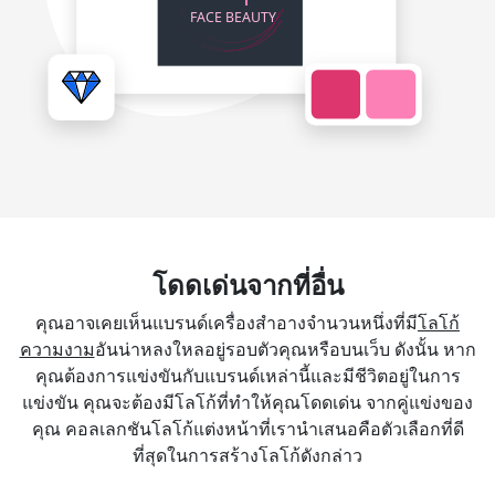
โดดเด่นจากที่อื่น
คุณอาจเคยเห็นแบรนด์เครื่องสำอางจำนวนหนึ่งที่มี
โลโก้
ความงาม
อันน่าหลงใหลอยู่รอบตัวคุณหรือบนเว็บ ดังนั้น หาก
คุณต้องการแข่งขันกับแบรนด์เหล่านี้และมีชีวิตอยู่ในการ
แข่งขัน คุณจะต้องมีโลโก้ที่ทำให้คุณโดดเด่น จากคู่แข่งของ
คุณ คอลเลกชันโลโก้แต่งหน้าที่เรานำเสนอคือตัวเลือกที่ดี
ที่สุดในการสร้างโลโก้ดังกล่าว