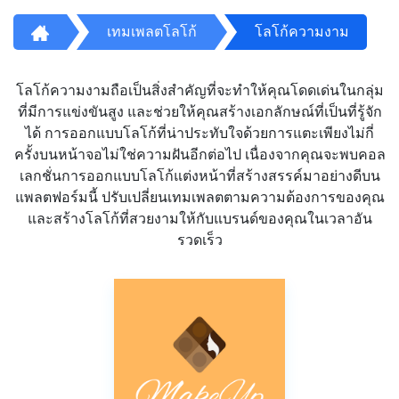
เทมเพลตโลโก้
โลโก้ความงาม
โลโก้ความงามถือเป็นสิ่งสำคัญที่จะทำให้คุณโดดเด่นในกลุ่ม
ที่มีการแข่งขันสูง และช่วยให้คุณสร้างเอกลักษณ์ที่เป็นที่รู้จัก
ได้ การออกแบบโลโก้ที่น่าประทับใจด้วยการแตะเพียงไม่กี่
ครั้งบนหน้าจอไม่ใช่ความฝันอีกต่อไป เนื่องจากคุณจะพบคอล
เลกชั่นการออกแบบโลโก้แต่งหน้าที่สร้างสรรค์มาอย่างดีบน
แพลตฟอร์มนี้ ปรับเปลี่ยนเทมเพลตตามความต้องการของคุณ
และสร้างโลโก้ที่สวยงามให้กับแบรนด์ของคุณในเวลาอัน
รวดเร็ว