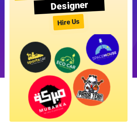
Designer
Hire Us