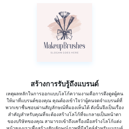
สร้างการรับรู้ถึงแบรนด์
เหตุผลหลักในการออกแบบโลโก้ความงามคือการดึงดูดผู้คน
ให้มาที่แบรนด์ของคุณ คุณต้องเข้าใจว่าผู้คนจดจำแบรนด์ที่
พวกเขาชื่นชอบผ่านสัญลักษณ์ที่มองเห็นได้ ดังนั้นจึงเป็นเรื่อง
สำคัญสำหรับคุณที่จะต้องสร้างโลโก้ที่จะกลายเป็นหน้าตา
ของบริษัทของคุณ สามารถเข้าถึงเครื่องมือสร้างโลโก้แต่ง
หน้าของเราเพื่อสร้างสัญลักษณ์ภาพที่มีสไตล์สำหรับแบรนด์