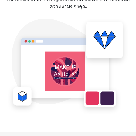
ความงามของคุณ