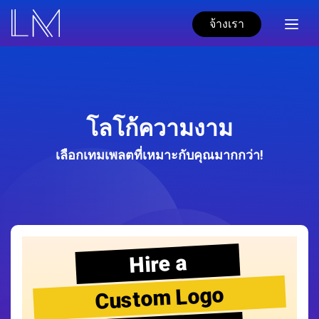
จ้างเรา
โลโก้ความงาม
เลือกเทมเพลตที่เหมาะกับคุณมากกว่า!
Hire a
Custom Logo