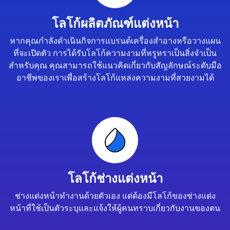
โลโก้ผลิตภัณฑ์แต่งหน้า
หากคุณกำลังดำเนินกิจการแบรนด์เครื่องสำอางหรือวางแผน
ที่จะเปิดตัว การได้รับโลโก้ความงามที่หรูหราเป็นสิ่งจำเป็น
สำหรับคุณ คุณสามารถใช้แนวคิดเกี่ยวกับสัญลักษณ์ระดับมือ
อาชีพของเราเพื่อสร้างโลโก้แหล่งความงามที่สวยงามได้
โลโก้ช่างแต่งหน้า
ช่างแต่งหน้าทำงานด้วยตัวเอง แต่ต้องมีโลโก้ของช่างแต่ง
หน้าที่ใช้เป็นตัวระบุและแจ้งให้ผู้คนทราบเกี่ยวกับงานของตน