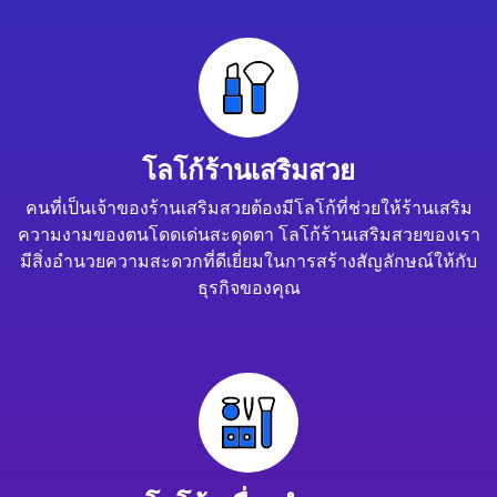
โลโก้ร้านเสริมสวย
คนที่เป็นเจ้าของร้านเสริมสวยต้องมีโลโก้ที่ช่วยให้ร้านเสริม
ความงามของตนโดดเด่นสะดุดตา โลโก้ร้านเสริมสวยของเรา
มีสิ่งอำนวยความสะดวกที่ดีเยี่ยมในการสร้างสัญลักษณ์ให้กับ
ธุรกิจของคุณ