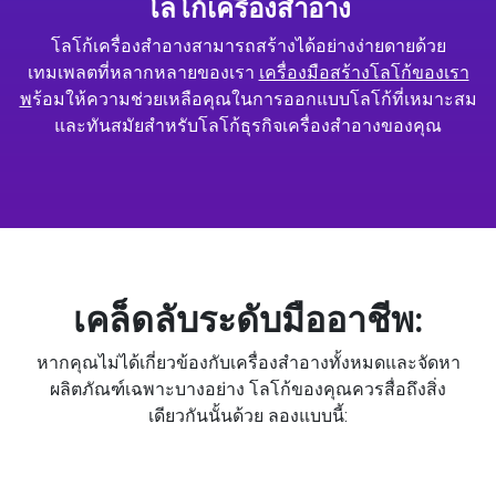
โลโก้เครื่องสำอาง
โลโก้เครื่องสำอางสามารถสร้างได้อย่างง่ายดายด้วย
เทมเพลตที่หลากหลายของเรา
เครื่องมือสร้างโลโก้ของเรา
พ
ร้อมให้ความช่วยเหลือคุณในการออกแบบโลโก้ที่เหมาะสม
และทันสมัยสำหรับโลโก้ธุรกิจเครื่องสำอางของคุณ
เคล็ดลับระดับมืออาชีพ:
หากคุณไม่ได้เกี่ยวข้องกับเครื่องสำอางทั้งหมดและจัดหา
ผลิตภัณฑ์เฉพาะบางอย่าง โลโก้ของคุณควรสื่อถึงสิ่ง
เดียวกันนั้นด้วย ลองแบบนี้: