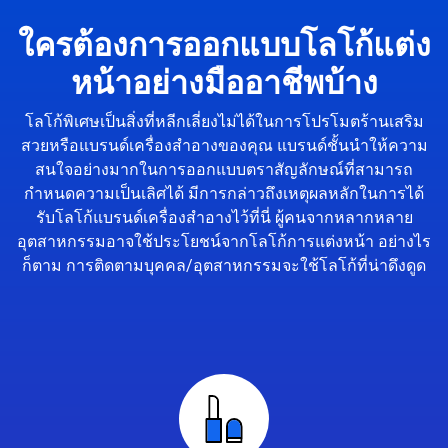
ใครต้องการออกแบบโลโก้แต่ง
หน้าอย่างมืออาชีพบ้าง
โลโก้พิเศษเป็นสิ่งที่หลีกเลี่ยงไม่ได้ในการโปรโมตร้านเสริม
สวยหรือแบรนด์เครื่องสำอางของคุณ แบรนด์ชั้นนำให้ความ
สนใจอย่างมากในการออกแบบตราสัญลักษณ์ที่สามารถ
กำหนดความเป็นเลิศได้ มีการกล่าวถึงเหตุผลหลักในการได้
รับโลโก้แบรนด์เครื่องสำอางไว้ที่นี่ ผู้คนจากหลากหลาย
อุตสาหกรรมอาจใช้ประโยชน์จากโลโก้การแต่งหน้า อย่างไร
ก็ตาม การติดตามบุคคล/อุตสาหกรรมจะใช้โลโก้ที่น่าดึงดูด