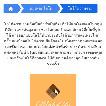
เทมเพลตโลโก้
โลโก้ความงาม
โลโก้ความงามถือเป็นสิ่งสำคัญที่จะทำให้คุณโดดเด่นในกลุ่ม
ที่มีการแข่งขันสูง และช่วยให้คุณสร้างเอกลักษณ์ที่เป็นที่รู้จัก
ได้ การออกแบบโลโก้ที่น่าประทับใจด้วยการแตะเพียงไม่กี่
ครั้งบนหน้าจอไม่ใช่ความฝันอีกต่อไป เนื่องจากคุณจะพบคอล
เลกชั่นการออกแบบโลโก้แต่งหน้าที่สร้างสรรค์มาอย่างดีบน
แพลตฟอร์มนี้ ปรับเปลี่ยนเทมเพลตตามความต้องการของคุณ
และสร้างโลโก้ที่สวยงามให้กับแบรนด์ของคุณในเวลาอัน
รวดเร็ว