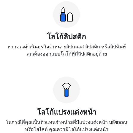
โลโก้ลิปสติก
หากคุณดำเนินธุรกิจจำหน่ายลิปกลอส ลิปสติก หรือลิปทินท์
คุณต้องออกแบบโลโก้ที่มีลิปสติกอยู่ด้วย
โลโก้แปรงแต่งหน้า
ในกรณีที่คุณเป็นตัวแทนจำหน่ายที่มีแปรงแต่งหน้า บลัชออน
หรือไฮไลท์ คุณควรมีโลโก้แปรงแต่งหน้า