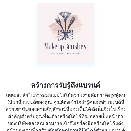
สร้างการรับรู้ถึงแบรนด์
เหตุผลหลักในการออกแบบโลโก้ความงามคือการดึงดูดผู้คน
ให้มาที่แบรนด์ของคุณ คุณต้องเข้าใจว่าผู้คนจดจำแบรนด์ที่
พวกเขาชื่นชอบผ่านสัญลักษณ์ที่มองเห็นได้ ดังนั้นจึงเป็นเรื่อง
สำคัญสำหรับคุณที่จะต้องสร้างโลโก้ที่จะกลายเป็นหน้าตา
ของบริษัทของคุณ สามารถเข้าถึงเครื่องมือสร้างโลโก้แต่ง
หน้าของเราเพื่อสร้างสัญลักษณ์ภาพที่มีสไตล์สำหรับแบรนด์