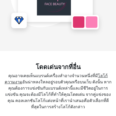
โดดเด่นจากที่อื่น
คุณอาจเคยเห็นแบรนด์เครื่องสำอางจำนวนหนึ่งที่มี
โลโก้
ความงาม
อันน่าหลงใหลอยู่รอบตัวคุณหรือบนเว็บ ดังนั้น หาก
คุณต้องการแข่งขันกับแบรนด์เหล่านี้และมีชีวิตอยู่ในการ
แข่งขัน คุณจะต้องมีโลโก้ที่ทำให้คุณโดดเด่น จากคู่แข่งของ
คุณ คอลเลกชันโลโก้แต่งหน้าที่เรานำเสนอคือตัวเลือกที่ดี
ที่สุดในการสร้างโลโก้ดังกล่าว