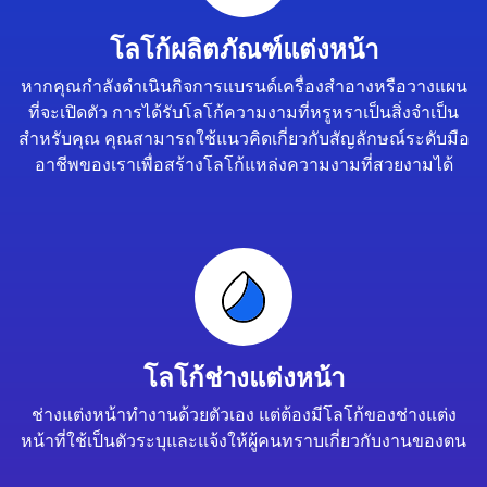
โลโก้ผลิตภัณฑ์แต่งหน้า
หากคุณกำลังดำเนินกิจการแบรนด์เครื่องสำอางหรือวางแผน
ที่จะเปิดตัว การได้รับโลโก้ความงามที่หรูหราเป็นสิ่งจำเป็น
สำหรับคุณ คุณสามารถใช้แนวคิดเกี่ยวกับสัญลักษณ์ระดับมือ
อาชีพของเราเพื่อสร้างโลโก้แหล่งความงามที่สวยงามได้
โลโก้ช่างแต่งหน้า
ช่างแต่งหน้าทำงานด้วยตัวเอง แต่ต้องมีโลโก้ของช่างแต่ง
หน้าที่ใช้เป็นตัวระบุและแจ้งให้ผู้คนทราบเกี่ยวกับงานของตน