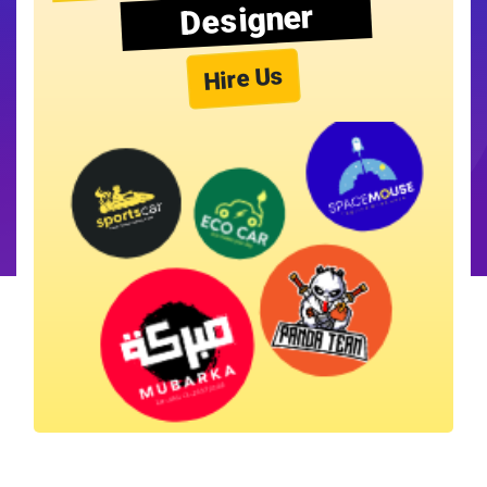
Designer
Hire Us