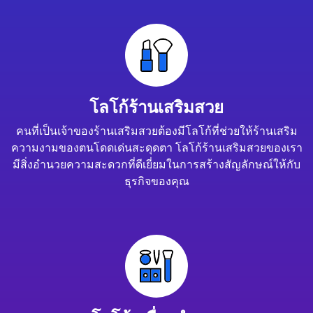
โลโก้ร้านเสริมสวย
คนที่เป็นเจ้าของร้านเสริมสวยต้องมีโลโก้ที่ช่วยให้ร้านเสริม
ความงามของตนโดดเด่นสะดุดตา โลโก้ร้านเสริมสวยของเรา
มีสิ่งอำนวยความสะดวกที่ดีเยี่ยมในการสร้างสัญลักษณ์ให้กับ
ธุรกิจของคุณ