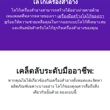
โลโก้เครื่องสำอาง
โลโก้เครื่องสำอางสามารถสร้างได้อย่างง่ายดายด้วย
เทมเพลตที่หลากหลายของเรา
เครื่องมือสร้างโลโก้ของเรา
พ
ร้อมให้ความช่วยเหลือคุณในการออกแบบโลโก้ที่เหมาะสม
และทันสมัยสำหรับโลโก้ธุรกิจเครื่องสำอางของคุณ
เคล็ดลับระดับมืออาชีพ:
หากคุณไม่ได้เกี่ยวข้องกับเครื่องสำอางทั้งหมดและจัดหา
ผลิตภัณฑ์เฉพาะบางอย่าง โลโก้ของคุณควรสื่อถึงสิ่ง
เดียวกันนั้นด้วย ลองแบบนี้: