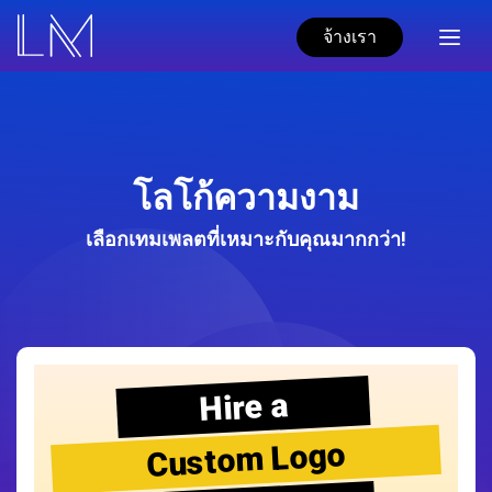
จ้างเรา
โลโก้ความงาม
เลือกเทมเพลตที่เหมาะกับคุณมากกว่า!
Hire a
Custom Logo