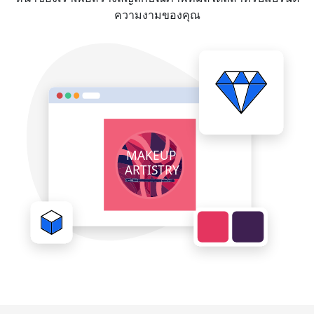
ความงามของคุณ