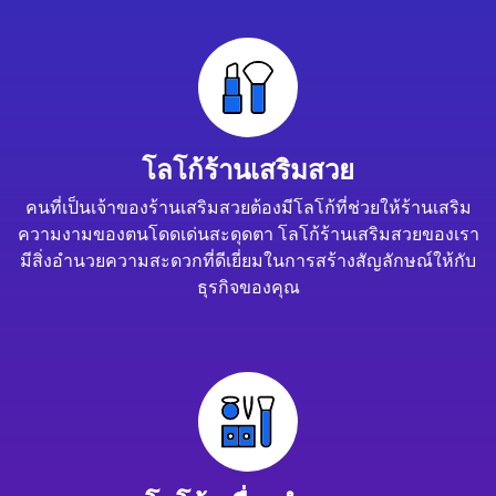
โลโก้ร้านเสริมสวย
คนที่เป็นเจ้าของร้านเสริมสวยต้องมีโลโก้ที่ช่วยให้ร้านเสริม
ความงามของตนโดดเด่นสะดุดตา โลโก้ร้านเสริมสวยของเรา
มีสิ่งอำนวยความสะดวกที่ดีเยี่ยมในการสร้างสัญลักษณ์ให้กับ
ธุรกิจของคุณ