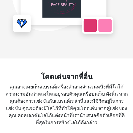
โดดเด่นจากที่อื่น
คุณอาจเคยเห็นแบรนด์เครื่องสำอางจำนวนหนึ่งที่มี
โลโก้
ความงาม
อันน่าหลงใหลอยู่รอบตัวคุณหรือบนเว็บ ดังนั้น หาก
คุณต้องการแข่งขันกับแบรนด์เหล่านี้และมีชีวิตอยู่ในการ
แข่งขัน คุณจะต้องมีโลโก้ที่ทำให้คุณโดดเด่น จากคู่แข่งของ
คุณ คอลเลกชันโลโก้แต่งหน้าที่เรานำเสนอคือตัวเลือกที่ดี
ที่สุดในการสร้างโลโก้ดังกล่าว