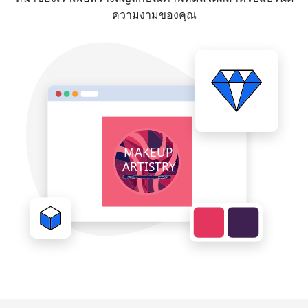
ความงามของคุณ