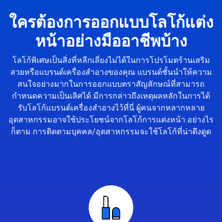
ใครต้องการออกแบบโลโก้แต่ง
หน้าอย่างมืออาชีพบ้าง
โลโก้พิเศษเป็นสิ่งที่หลีกเลี่ยงไม่ได้ในการโปรโมตร้านเสริม
สวยหรือแบรนด์เครื่องสำอางของคุณ แบรนด์ชั้นนำให้ความ
สนใจอย่างมากในการออกแบบตราสัญลักษณ์ที่สามารถ
กำหนดความเป็นเลิศได้ มีการกล่าวถึงเหตุผลหลักในการได้
รับโลโก้แบรนด์เครื่องสำอางไว้ที่นี่ ผู้คนจากหลากหลาย
อุตสาหกรรมอาจใช้ประโยชน์จากโลโก้การแต่งหน้า อย่างไร
ก็ตาม การติดตามบุคคล/อุตสาหกรรมจะใช้โลโก้ที่น่าดึงดูด