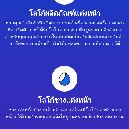
โลโก้ผลิตภัณฑ์แต่งหน้า
หากคุณกำลังดำเนินกิจการแบรนด์เครื่องสำอางหรือวางแผน
ที่จะเปิดตัว การได้รับโลโก้ความงามที่หรูหราเป็นสิ่งจำเป็น
สำหรับคุณ คุณสามารถใช้แนวคิดเกี่ยวกับสัญลักษณ์ระดับมือ
อาชีพของเราเพื่อสร้างโลโก้แหล่งความงามที่สวยงามได้
โลโก้ช่างแต่งหน้า
ช่างแต่งหน้าทำงานด้วยตัวเอง แต่ต้องมีโลโก้ของช่างแต่ง
หน้าที่ใช้เป็นตัวระบุและแจ้งให้ผู้คนทราบเกี่ยวกับงานของตน