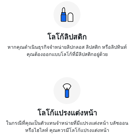
โลโก้ลิปสติก
หากคุณดำเนินธุรกิจจำหน่ายลิปกลอส ลิปสติก หรือลิปทินท์
คุณต้องออกแบบโลโก้ที่มีลิปสติกอยู่ด้วย
โลโก้แปรงแต่งหน้า
ในกรณีที่คุณเป็นตัวแทนจำหน่ายที่มีแปรงแต่งหน้า บลัชออน
หรือไฮไลท์ คุณควรมีโลโก้แปรงแต่งหน้า