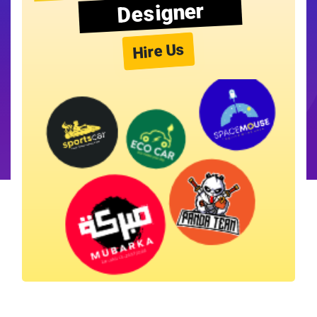
Designer
Hire Us