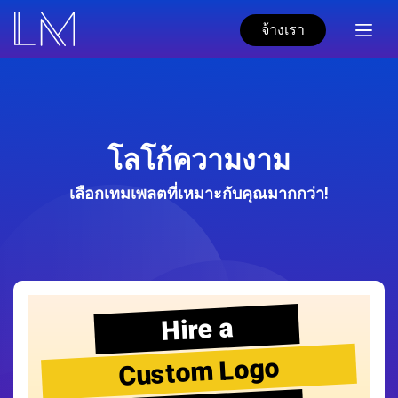
จ้างเรา
โลโก้ความงาม
เลือกเทมเพลตที่เหมาะกับคุณมากกว่า!
Hire a
Custom Logo