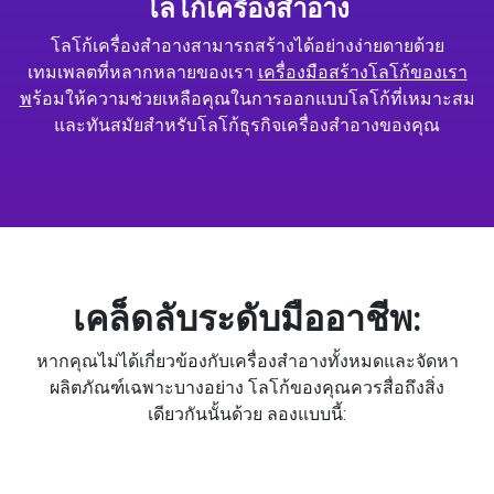
โลโก้เครื่องสำอาง
โลโก้เครื่องสำอางสามารถสร้างได้อย่างง่ายดายด้วย
เทมเพลตที่หลากหลายของเรา
เครื่องมือสร้างโลโก้ของเรา
พ
ร้อมให้ความช่วยเหลือคุณในการออกแบบโลโก้ที่เหมาะสม
และทันสมัยสำหรับโลโก้ธุรกิจเครื่องสำอางของคุณ
เคล็ดลับระดับมืออาชีพ:
หากคุณไม่ได้เกี่ยวข้องกับเครื่องสำอางทั้งหมดและจัดหา
ผลิตภัณฑ์เฉพาะบางอย่าง โลโก้ของคุณควรสื่อถึงสิ่ง
เดียวกันนั้นด้วย ลองแบบนี้: