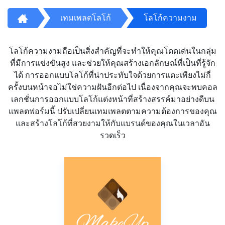
เทมเพลตโลโก้
โลโก้ความงาม
โลโก้ความงามถือเป็นสิ่งสำคัญที่จะทำให้คุณโดดเด่นในกลุ่ม
ที่มีการแข่งขันสูง และช่วยให้คุณสร้างเอกลักษณ์ที่เป็นที่รู้จัก
ได้ การออกแบบโลโก้ที่น่าประทับใจด้วยการแตะเพียงไม่กี่
ครั้งบนหน้าจอไม่ใช่ความฝันอีกต่อไป เนื่องจากคุณจะพบคอล
เลกชั่นการออกแบบโลโก้แต่งหน้าที่สร้างสรรค์มาอย่างดีบน
แพลตฟอร์มนี้ ปรับเปลี่ยนเทมเพลตตามความต้องการของคุณ
และสร้างโลโก้ที่สวยงามให้กับแบรนด์ของคุณในเวลาอัน
รวดเร็ว