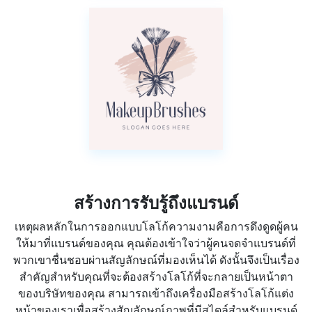
สร้างการรับรู้ถึงแบรนด์
เหตุผลหลักในการออกแบบโลโก้ความงามคือการดึงดูดผู้คน
ให้มาที่แบรนด์ของคุณ คุณต้องเข้าใจว่าผู้คนจดจำแบรนด์ที่
พวกเขาชื่นชอบผ่านสัญลักษณ์ที่มองเห็นได้ ดังนั้นจึงเป็นเรื่อง
สำคัญสำหรับคุณที่จะต้องสร้างโลโก้ที่จะกลายเป็นหน้าตา
ของบริษัทของคุณ สามารถเข้าถึงเครื่องมือสร้างโลโก้แต่ง
หน้าของเราเพื่อสร้างสัญลักษณ์ภาพที่มีสไตล์สำหรับแบรนด์