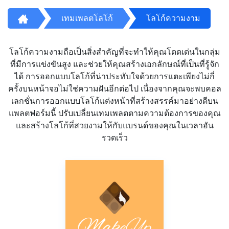
เทมเพลตโลโก้
โลโก้ความงาม
โลโก้ความงามถือเป็นสิ่งสำคัญที่จะทำให้คุณโดดเด่นในกลุ่ม
ที่มีการแข่งขันสูง และช่วยให้คุณสร้างเอกลักษณ์ที่เป็นที่รู้จัก
ได้ การออกแบบโลโก้ที่น่าประทับใจด้วยการแตะเพียงไม่กี่
ครั้งบนหน้าจอไม่ใช่ความฝันอีกต่อไป เนื่องจากคุณจะพบคอล
เลกชั่นการออกแบบโลโก้แต่งหน้าที่สร้างสรรค์มาอย่างดีบน
แพลตฟอร์มนี้ ปรับเปลี่ยนเทมเพลตตามความต้องการของคุณ
และสร้างโลโก้ที่สวยงามให้กับแบรนด์ของคุณในเวลาอัน
รวดเร็ว