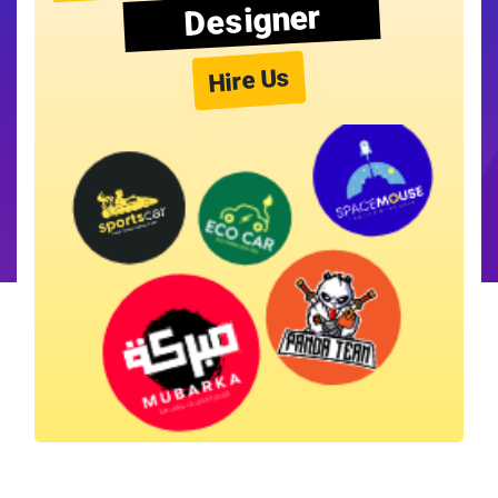
Designer
Hire Us