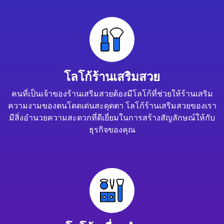
โลโก้ร้านเสริมสวย
คนที่เป็นเจ้าของร้านเสริมสวยต้องมีโลโก้ที่ช่วยให้ร้านเสริม
ความงามของตนโดดเด่นสะดุดตา โลโก้ร้านเสริมสวยของเรา
มีสิ่งอำนวยความสะดวกที่ดีเยี่ยมในการสร้างสัญลักษณ์ให้กับ
ธุรกิจของคุณ