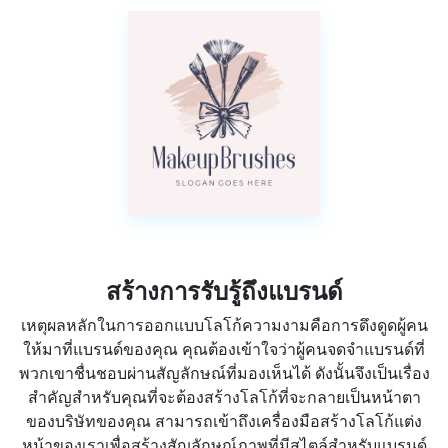
สร้างการรับรู้ถึงแบรนด์
เหตุผลหลักในการออกแบบโลโก้ความงามคือการดึงดูดผู้คน
ให้มาที่แบรนด์ของคุณ คุณต้องเข้าใจว่าผู้คนจดจำแบรนด์ที่
พวกเขาชื่นชอบผ่านสัญลักษณ์ที่มองเห็นได้ ดังนั้นจึงเป็นเรื่อง
สำคัญสำหรับคุณที่จะต้องสร้างโลโก้ที่จะกลายเป็นหน้าตา
ของบริษัทของคุณ สามารถเข้าถึงเครื่องมือสร้างโลโก้แต่ง
หน้าของเราเพื่อสร้างสัญลักษณ์ภาพที่มีสไตล์สำหรับแบรนด์