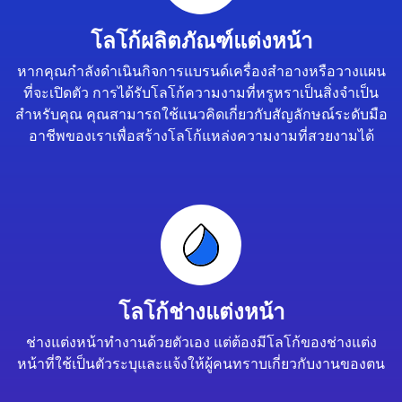
โลโก้ผลิตภัณฑ์แต่งหน้า
หากคุณกำลังดำเนินกิจการแบรนด์เครื่องสำอางหรือวางแผน
ที่จะเปิดตัว การได้รับโลโก้ความงามที่หรูหราเป็นสิ่งจำเป็น
สำหรับคุณ คุณสามารถใช้แนวคิดเกี่ยวกับสัญลักษณ์ระดับมือ
อาชีพของเราเพื่อสร้างโลโก้แหล่งความงามที่สวยงามได้
โลโก้ช่างแต่งหน้า
ช่างแต่งหน้าทำงานด้วยตัวเอง แต่ต้องมีโลโก้ของช่างแต่ง
หน้าที่ใช้เป็นตัวระบุและแจ้งให้ผู้คนทราบเกี่ยวกับงานของตน