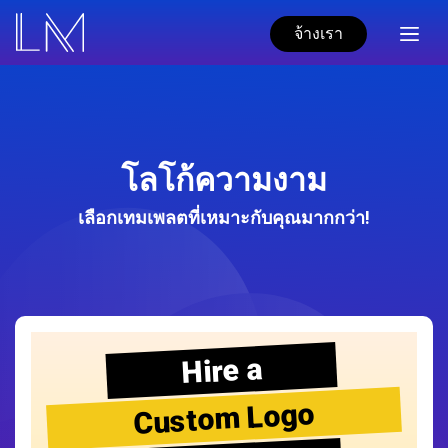
จ้างเรา
โลโก้ความงาม
เลือกเทมเพลตที่เหมาะกับคุณมากกว่า!
Hire a
Custom Logo