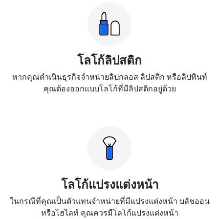
โลโก้ลิปสติก
หากคุณดำเนินธุรกิจจำหน่ายลิปกลอส ลิปสติก หรือลิปทินท์
คุณต้องออกแบบโลโก้ที่มีลิปสติกอยู่ด้วย
โลโก้แปรงแต่งหน้า
ในกรณีที่คุณเป็นตัวแทนจำหน่ายที่มีแปรงแต่งหน้า บลัชออน
หรือไฮไลท์ คุณควรมีโลโก้แปรงแต่งหน้า