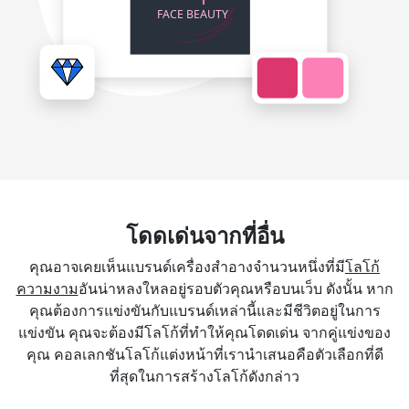
โดดเด่นจากที่อื่น
คุณอาจเคยเห็นแบรนด์เครื่องสำอางจำนวนหนึ่งที่มี
โลโก้
ความงาม
อันน่าหลงใหลอยู่รอบตัวคุณหรือบนเว็บ ดังนั้น หาก
คุณต้องการแข่งขันกับแบรนด์เหล่านี้และมีชีวิตอยู่ในการ
แข่งขัน คุณจะต้องมีโลโก้ที่ทำให้คุณโดดเด่น จากคู่แข่งของ
คุณ คอลเลกชันโลโก้แต่งหน้าที่เรานำเสนอคือตัวเลือกที่ดี
ที่สุดในการสร้างโลโก้ดังกล่าว