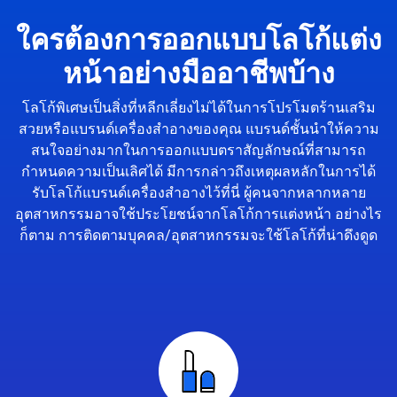
ใครต้องการออกแบบโลโก้แต่ง
หน้าอย่างมืออาชีพบ้าง
โลโก้พิเศษเป็นสิ่งที่หลีกเลี่ยงไม่ได้ในการโปรโมตร้านเสริม
สวยหรือแบรนด์เครื่องสำอางของคุณ แบรนด์ชั้นนำให้ความ
สนใจอย่างมากในการออกแบบตราสัญลักษณ์ที่สามารถ
กำหนดความเป็นเลิศได้ มีการกล่าวถึงเหตุผลหลักในการได้
รับโลโก้แบรนด์เครื่องสำอางไว้ที่นี่ ผู้คนจากหลากหลาย
อุตสาหกรรมอาจใช้ประโยชน์จากโลโก้การแต่งหน้า อย่างไร
ก็ตาม การติดตามบุคคล/อุตสาหกรรมจะใช้โลโก้ที่น่าดึงดูด