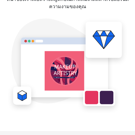
ความงามของคุณ