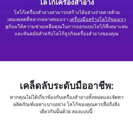
โลโก้เครื่องสำอาง
โลโก้เครื่องสำอางสามารถสร้างได้อย่างง่ายดายด้วย
เทมเพลตที่หลากหลายของเรา
เครื่องมือสร้างโลโก้ของเรา
พ
ร้อมให้ความช่วยเหลือคุณในการออกแบบโลโก้ที่เหมาะสม
และทันสมัยสำหรับโลโก้ธุรกิจเครื่องสำอางของคุณ
เคล็ดลับระดับมืออาชีพ:
หากคุณไม่ได้เกี่ยวข้องกับเครื่องสำอางทั้งหมดและจัดหา
ผลิตภัณฑ์เฉพาะบางอย่าง โลโก้ของคุณควรสื่อถึงสิ่ง
เดียวกันนั้นด้วย ลองแบบนี้: