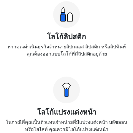
โลโก้ลิปสติก
หากคุณดำเนินธุรกิจจำหน่ายลิปกลอส ลิปสติก หรือลิปทินท์
คุณต้องออกแบบโลโก้ที่มีลิปสติกอยู่ด้วย
โลโก้แปรงแต่งหน้า
ในกรณีที่คุณเป็นตัวแทนจำหน่ายที่มีแปรงแต่งหน้า บลัชออน
หรือไฮไลท์ คุณควรมีโลโก้แปรงแต่งหน้า