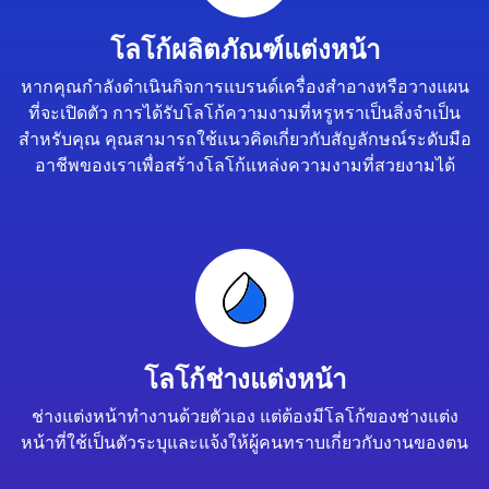
โลโก้ผลิตภัณฑ์แต่งหน้า
หากคุณกำลังดำเนินกิจการแบรนด์เครื่องสำอางหรือวางแผน
ที่จะเปิดตัว การได้รับโลโก้ความงามที่หรูหราเป็นสิ่งจำเป็น
สำหรับคุณ คุณสามารถใช้แนวคิดเกี่ยวกับสัญลักษณ์ระดับมือ
อาชีพของเราเพื่อสร้างโลโก้แหล่งความงามที่สวยงามได้
โลโก้ช่างแต่งหน้า
ช่างแต่งหน้าทำงานด้วยตัวเอง แต่ต้องมีโลโก้ของช่างแต่ง
หน้าที่ใช้เป็นตัวระบุและแจ้งให้ผู้คนทราบเกี่ยวกับงานของตน