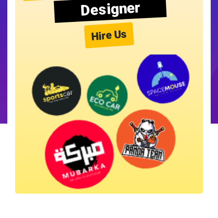
Designer
Hire Us