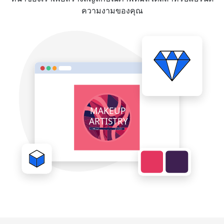
ความงามของคุณ