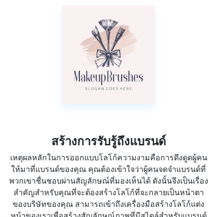
สร้างการรับรู้ถึงแบรนด์
เหตุผลหลักในการออกแบบโลโก้ความงามคือการดึงดูดผู้คน
ให้มาที่แบรนด์ของคุณ คุณต้องเข้าใจว่าผู้คนจดจำแบรนด์ที่
พวกเขาชื่นชอบผ่านสัญลักษณ์ที่มองเห็นได้ ดังนั้นจึงเป็นเรื่อง
สำคัญสำหรับคุณที่จะต้องสร้างโลโก้ที่จะกลายเป็นหน้าตา
ของบริษัทของคุณ สามารถเข้าถึงเครื่องมือสร้างโลโก้แต่ง
หน้าของเราเพื่อสร้างสัญลักษณ์ภาพที่มีสไตล์สำหรับแบรนด์