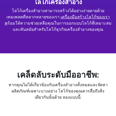
โลโก้เครื่องสำอาง
โลโก้เครื่องสำอางสามารถสร้างได้อย่างง่ายดายด้วย
เทมเพลตที่หลากหลายของเรา
เครื่องมือสร้างโลโก้ของเรา
พ
ร้อมให้ความช่วยเหลือคุณในการออกแบบโลโก้ที่เหมาะสม
และทันสมัยสำหรับโลโก้ธุรกิจเครื่องสำอางของคุณ
เคล็ดลับระดับมืออาชีพ:
หากคุณไม่ได้เกี่ยวข้องกับเครื่องสำอางทั้งหมดและจัดหา
ผลิตภัณฑ์เฉพาะบางอย่าง โลโก้ของคุณควรสื่อถึงสิ่ง
เดียวกันนั้นด้วย ลองแบบนี้: