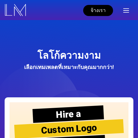
จ้างเรา
โลโก้ความงาม
เลือกเทมเพลตที่เหมาะกับคุณมากกว่า!
Hire a
Custom Logo