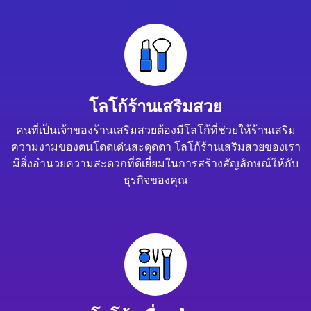
โลโก้ร้านเสริมสวย
คนที่เป็นเจ้าของร้านเสริมสวยต้องมีโลโก้ที่ช่วยให้ร้านเสริม
ความงามของตนโดดเด่นสะดุดตา โลโก้ร้านเสริมสวยของเรา
มีสิ่งอำนวยความสะดวกที่ดีเยี่ยมในการสร้างสัญลักษณ์ให้กับ
ธุรกิจของคุณ