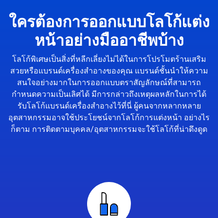
ใครต้องการออกแบบโลโก้แต่ง
หน้าอย่างมืออาชีพบ้าง
โลโก้พิเศษเป็นสิ่งที่หลีกเลี่ยงไม่ได้ในการโปรโมตร้านเสริม
สวยหรือแบรนด์เครื่องสำอางของคุณ แบรนด์ชั้นนำให้ความ
สนใจอย่างมากในการออกแบบตราสัญลักษณ์ที่สามารถ
กำหนดความเป็นเลิศได้ มีการกล่าวถึงเหตุผลหลักในการได้
รับโลโก้แบรนด์เครื่องสำอางไว้ที่นี่ ผู้คนจากหลากหลาย
อุตสาหกรรมอาจใช้ประโยชน์จากโลโก้การแต่งหน้า อย่างไร
ก็ตาม การติดตามบุคคล/อุตสาหกรรมจะใช้โลโก้ที่น่าดึงดูด