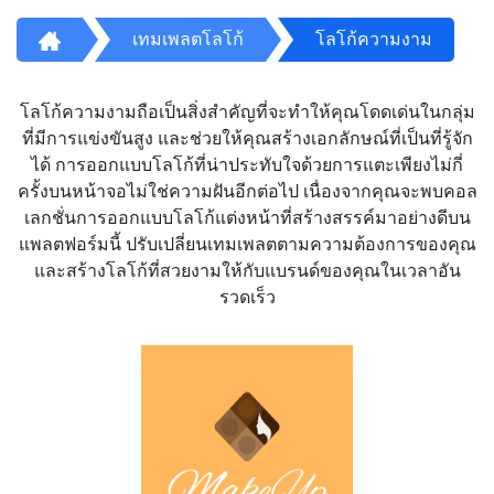
เทมเพลตโลโก้
โลโก้ความงาม
โลโก้ความงามถือเป็นสิ่งสำคัญที่จะทำให้คุณโดดเด่นในกลุ่ม
ที่มีการแข่งขันสูง และช่วยให้คุณสร้างเอกลักษณ์ที่เป็นที่รู้จัก
ได้ การออกแบบโลโก้ที่น่าประทับใจด้วยการแตะเพียงไม่กี่
ครั้งบนหน้าจอไม่ใช่ความฝันอีกต่อไป เนื่องจากคุณจะพบคอล
เลกชั่นการออกแบบโลโก้แต่งหน้าที่สร้างสรรค์มาอย่างดีบน
แพลตฟอร์มนี้ ปรับเปลี่ยนเทมเพลตตามความต้องการของคุณ
และสร้างโลโก้ที่สวยงามให้กับแบรนด์ของคุณในเวลาอัน
รวดเร็ว