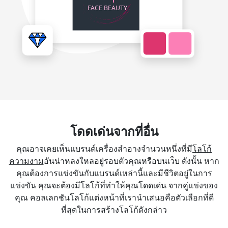
โดดเด่นจากที่อื่น
คุณอาจเคยเห็นแบรนด์เครื่องสำอางจำนวนหนึ่งที่มี
โลโก้
ความงาม
อันน่าหลงใหลอยู่รอบตัวคุณหรือบนเว็บ ดังนั้น หาก
คุณต้องการแข่งขันกับแบรนด์เหล่านี้และมีชีวิตอยู่ในการ
แข่งขัน คุณจะต้องมีโลโก้ที่ทำให้คุณโดดเด่น จากคู่แข่งของ
คุณ คอลเลกชันโลโก้แต่งหน้าที่เรานำเสนอคือตัวเลือกที่ดี
ที่สุดในการสร้างโลโก้ดังกล่าว