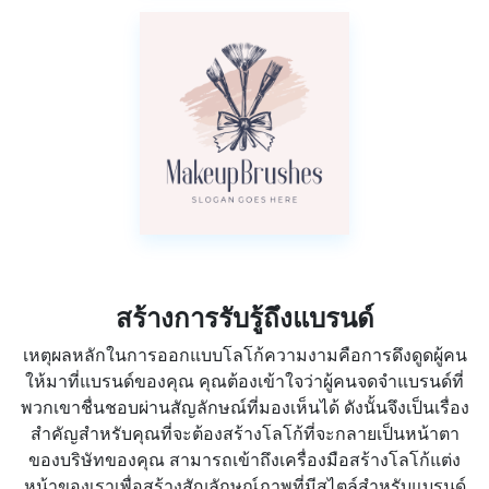
สร้างการรับรู้ถึงแบรนด์
เหตุผลหลักในการออกแบบโลโก้ความงามคือการดึงดูดผู้คน
ให้มาที่แบรนด์ของคุณ คุณต้องเข้าใจว่าผู้คนจดจำแบรนด์ที่
พวกเขาชื่นชอบผ่านสัญลักษณ์ที่มองเห็นได้ ดังนั้นจึงเป็นเรื่อง
สำคัญสำหรับคุณที่จะต้องสร้างโลโก้ที่จะกลายเป็นหน้าตา
ของบริษัทของคุณ สามารถเข้าถึงเครื่องมือสร้างโลโก้แต่ง
หน้าของเราเพื่อสร้างสัญลักษณ์ภาพที่มีสไตล์สำหรับแบรนด์