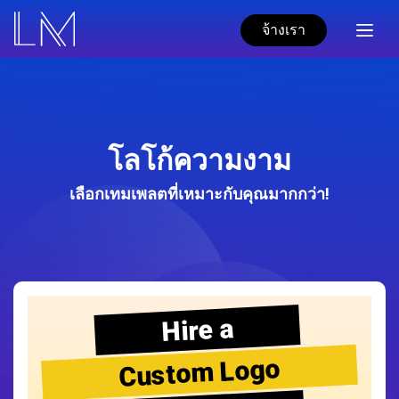
จ้างเรา
โลโก้ความงาม
เลือกเทมเพลตที่เหมาะกับคุณมากกว่า!
Hire a
Custom Logo