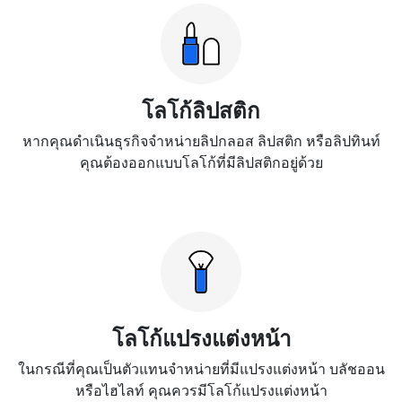
โลโก้ลิปสติก
หากคุณดำเนินธุรกิจจำหน่ายลิปกลอส ลิปสติก หรือลิปทินท์
คุณต้องออกแบบโลโก้ที่มีลิปสติกอยู่ด้วย
โลโก้แปรงแต่งหน้า
ในกรณีที่คุณเป็นตัวแทนจำหน่ายที่มีแปรงแต่งหน้า บลัชออน
หรือไฮไลท์ คุณควรมีโลโก้แปรงแต่งหน้า