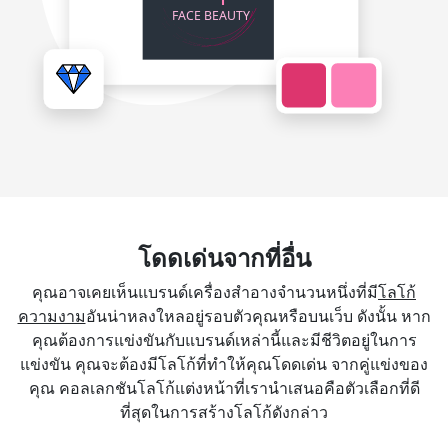
โดดเด่นจากที่อื่น
คุณอาจเคยเห็นแบรนด์เครื่องสำอางจำนวนหนึ่งที่มี
โลโก้
ความงาม
อันน่าหลงใหลอยู่รอบตัวคุณหรือบนเว็บ ดังนั้น หาก
คุณต้องการแข่งขันกับแบรนด์เหล่านี้และมีชีวิตอยู่ในการ
แข่งขัน คุณจะต้องมีโลโก้ที่ทำให้คุณโดดเด่น จากคู่แข่งของ
คุณ คอลเลกชันโลโก้แต่งหน้าที่เรานำเสนอคือตัวเลือกที่ดี
ที่สุดในการสร้างโลโก้ดังกล่าว