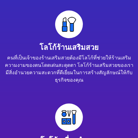
โลโก้ร้านเสริมสวย
คนที่เป็นเจ้าของร้านเสริมสวยต้องมีโลโก้ที่ช่วยให้ร้านเสริม
ความงามของตนโดดเด่นสะดุดตา โลโก้ร้านเสริมสวยของเรา
มีสิ่งอำนวยความสะดวกที่ดีเยี่ยมในการสร้างสัญลักษณ์ให้กับ
ธุรกิจของคุณ