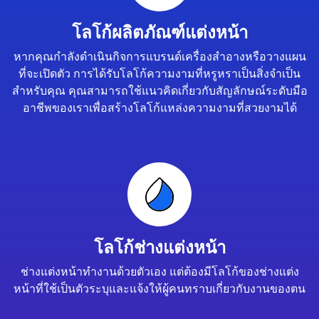
โลโก้ผลิตภัณฑ์แต่งหน้า
หากคุณกำลังดำเนินกิจการแบรนด์เครื่องสำอางหรือวางแผน
ที่จะเปิดตัว การได้รับโลโก้ความงามที่หรูหราเป็นสิ่งจำเป็น
สำหรับคุณ คุณสามารถใช้แนวคิดเกี่ยวกับสัญลักษณ์ระดับมือ
อาชีพของเราเพื่อสร้างโลโก้แหล่งความงามที่สวยงามได้
โลโก้ช่างแต่งหน้า
ช่างแต่งหน้าทำงานด้วยตัวเอง แต่ต้องมีโลโก้ของช่างแต่ง
หน้าที่ใช้เป็นตัวระบุและแจ้งให้ผู้คนทราบเกี่ยวกับงานของตน