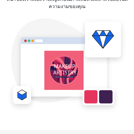
ความงามของคุณ