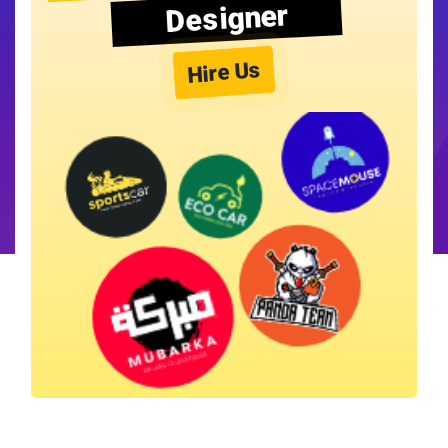
Designer
Hire Us