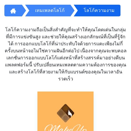
เทมเพลตโลโก้
โลโก้ความงาม
โลโก้ความงามถือเป็นสิ่งสำคัญที่จะทำให้คุณโดดเด่นในกลุ่ม
ที่มีการแข่งขันสูง และช่วยให้คุณสร้างเอกลักษณ์ที่เป็นที่รู้จัก
ได้ การออกแบบโลโก้ที่น่าประทับใจด้วยการแตะเพียงไม่กี่
ครั้งบนหน้าจอไม่ใช่ความฝันอีกต่อไป เนื่องจากคุณจะพบคอล
เลกชั่นการออกแบบโลโก้แต่งหน้าที่สร้างสรรค์มาอย่างดีบน
แพลตฟอร์มนี้ ปรับเปลี่ยนเทมเพลตตามความต้องการของคุณ
และสร้างโลโก้ที่สวยงามให้กับแบรนด์ของคุณในเวลาอัน
รวดเร็ว