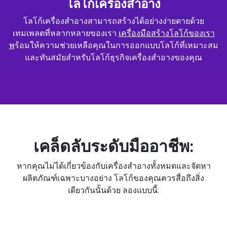
โลโก้เครื่องสำอาง
โลโก้เครื่องสำอางสามารถสร้างได้อย่างง่ายดายด้วย
เทมเพลตที่หลากหลายของเรา
เครื่องมือสร้างโลโก้ของเรา
พ
ร้อมให้ความช่วยเหลือคุณในการออกแบบโลโก้ที่เหมาะสม
และทันสมัยสำหรับโลโก้ธุรกิจเครื่องสำอางของคุณ
เคล็ดลับระดับมืออาชีพ:
หากคุณไม่ได้เกี่ยวข้องกับเครื่องสำอางทั้งหมดและจัดหา
ผลิตภัณฑ์เฉพาะบางอย่าง โลโก้ของคุณควรสื่อถึงสิ่ง
เดียวกันนั้นด้วย ลองแบบนี้: