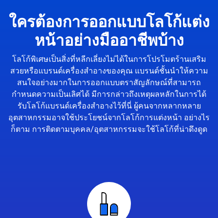
ใครต้องการออกแบบโลโก้แต่ง
หน้าอย่างมืออาชีพบ้าง
โลโก้พิเศษเป็นสิ่งที่หลีกเลี่ยงไม่ได้ในการโปรโมตร้านเสริม
สวยหรือแบรนด์เครื่องสำอางของคุณ แบรนด์ชั้นนำให้ความ
สนใจอย่างมากในการออกแบบตราสัญลักษณ์ที่สามารถ
กำหนดความเป็นเลิศได้ มีการกล่าวถึงเหตุผลหลักในการได้
รับโลโก้แบรนด์เครื่องสำอางไว้ที่นี่ ผู้คนจากหลากหลาย
อุตสาหกรรมอาจใช้ประโยชน์จากโลโก้การแต่งหน้า อย่างไร
ก็ตาม การติดตามบุคคล/อุตสาหกรรมจะใช้โลโก้ที่น่าดึงดูด