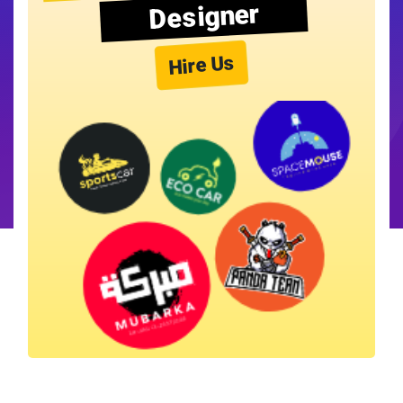
Designer
Hire Us