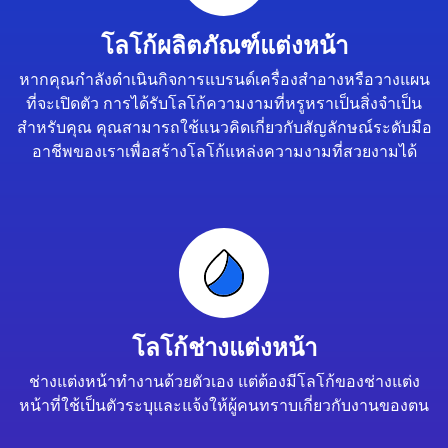
โลโก้ผลิตภัณฑ์แต่งหน้า
หากคุณกำลังดำเนินกิจการแบรนด์เครื่องสำอางหรือวางแผน
ที่จะเปิดตัว การได้รับโลโก้ความงามที่หรูหราเป็นสิ่งจำเป็น
สำหรับคุณ คุณสามารถใช้แนวคิดเกี่ยวกับสัญลักษณ์ระดับมือ
อาชีพของเราเพื่อสร้างโลโก้แหล่งความงามที่สวยงามได้
โลโก้ช่างแต่งหน้า
ช่างแต่งหน้าทำงานด้วยตัวเอง แต่ต้องมีโลโก้ของช่างแต่ง
หน้าที่ใช้เป็นตัวระบุและแจ้งให้ผู้คนทราบเกี่ยวกับงานของตน