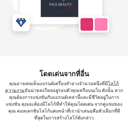
โดดเด่นจากที่อื่น
คุณอาจเคยเห็นแบรนด์เครื่องสำอางจำนวนหนึ่งที่มี
โลโก้
ความงาม
อันน่าหลงใหลอยู่รอบตัวคุณหรือบนเว็บ ดังนั้น หาก
คุณต้องการแข่งขันกับแบรนด์เหล่านี้และมีชีวิตอยู่ในการ
แข่งขัน คุณจะต้องมีโลโก้ที่ทำให้คุณโดดเด่น จากคู่แข่งของ
คุณ คอลเลกชันโลโก้แต่งหน้าที่เรานำเสนอคือตัวเลือกที่ดี
ที่สุดในการสร้างโลโก้ดังกล่าว