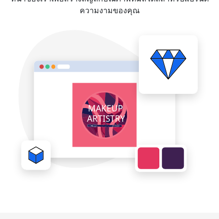
ความงามของคุณ