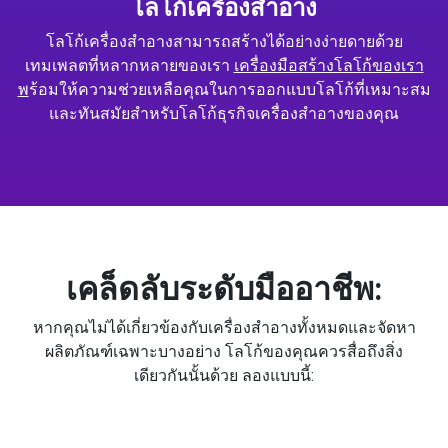
โลโก้เครื่องสำอาง
โลโก้เครื่องสำอางสามารถสร้างได้อย่างง่ายดายด้วย
เทมเพลตที่หลากหลายของเรา
เครื่องมือสร้างโลโก้ของเรา
พ
ร้อมให้ความช่วยเหลือคุณในการออกแบบโลโก้ที่เหมาะสม
และทันสมัยสำหรับโลโก้ธุรกิจเครื่องสำอางของคุณ
เคล็ดลับระดับมืออาชีพ:
หากคุณไม่ได้เกี่ยวข้องกับเครื่องสำอางทั้งหมดและจัดหา
ผลิตภัณฑ์เฉพาะบางอย่าง โลโก้ของคุณควรสื่อถึงสิ่ง
เดียวกันนั้นด้วย ลองแบบนี้: