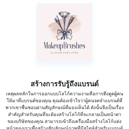
สร้างการรับรู้ถึงแบรนด์
เหตุผลหลักในการออกแบบโลโก้ความงามคือการดึงดูดผู้คน
ให้มาที่แบรนด์ของคุณ คุณต้องเข้าใจว่าผู้คนจดจำแบรนด์ที่
พวกเขาชื่นชอบผ่านสัญลักษณ์ที่มองเห็นได้ ดังนั้นจึงเป็นเรื่อง
สำคัญสำหรับคุณที่จะต้องสร้างโลโก้ที่จะกลายเป็นหน้าตา
ของบริษัทของคุณ สามารถเข้าถึงเครื่องมือสร้างโลโก้แต่ง
หน้าของเราเพื่อสร้างสัญลักษณ์ภาพที่มีสไตล์สำหรับแบรนด์