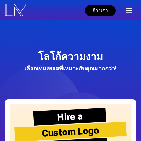
จ้างเรา
โลโก้ความงาม
เลือกเทมเพลตที่เหมาะกับคุณมากกว่า!
Hire a
Custom Logo