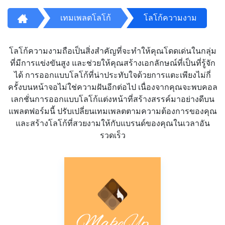
เทมเพลตโลโก้
โลโก้ความงาม
โลโก้ความงามถือเป็นสิ่งสำคัญที่จะทำให้คุณโดดเด่นในกลุ่ม
ที่มีการแข่งขันสูง และช่วยให้คุณสร้างเอกลักษณ์ที่เป็นที่รู้จัก
ได้ การออกแบบโลโก้ที่น่าประทับใจด้วยการแตะเพียงไม่กี่
ครั้งบนหน้าจอไม่ใช่ความฝันอีกต่อไป เนื่องจากคุณจะพบคอล
เลกชั่นการออกแบบโลโก้แต่งหน้าที่สร้างสรรค์มาอย่างดีบน
แพลตฟอร์มนี้ ปรับเปลี่ยนเทมเพลตตามความต้องการของคุณ
และสร้างโลโก้ที่สวยงามให้กับแบรนด์ของคุณในเวลาอัน
รวดเร็ว