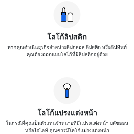
โลโก้ลิปสติก
หากคุณดำเนินธุรกิจจำหน่ายลิปกลอส ลิปสติก หรือลิปทินท์
คุณต้องออกแบบโลโก้ที่มีลิปสติกอยู่ด้วย
โลโก้แปรงแต่งหน้า
ในกรณีที่คุณเป็นตัวแทนจำหน่ายที่มีแปรงแต่งหน้า บลัชออน
หรือไฮไลท์ คุณควรมีโลโก้แปรงแต่งหน้า