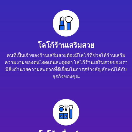
โลโก้ร้านเสริมสวย
คนที่เป็นเจ้าของร้านเสริมสวยต้องมีโลโก้ที่ช่วยให้ร้านเสริม
ความงามของตนโดดเด่นสะดุดตา โลโก้ร้านเสริมสวยของเรา
มีสิ่งอำนวยความสะดวกที่ดีเยี่ยมในการสร้างสัญลักษณ์ให้กับ
ธุรกิจของคุณ