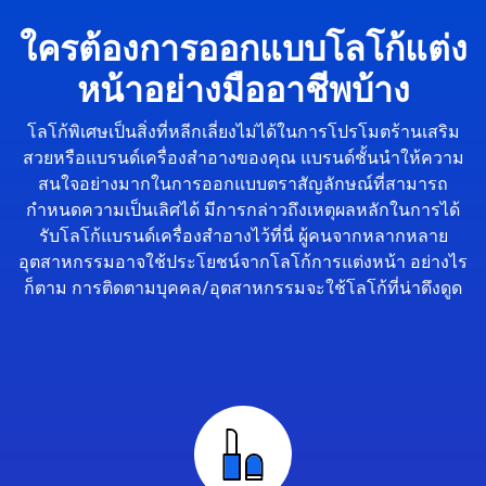
ใครต้องการออกแบบโลโก้แต่ง
หน้าอย่างมืออาชีพบ้าง
โลโก้พิเศษเป็นสิ่งที่หลีกเลี่ยงไม่ได้ในการโปรโมตร้านเสริม
สวยหรือแบรนด์เครื่องสำอางของคุณ แบรนด์ชั้นนำให้ความ
สนใจอย่างมากในการออกแบบตราสัญลักษณ์ที่สามารถ
กำหนดความเป็นเลิศได้ มีการกล่าวถึงเหตุผลหลักในการได้
รับโลโก้แบรนด์เครื่องสำอางไว้ที่นี่ ผู้คนจากหลากหลาย
อุตสาหกรรมอาจใช้ประโยชน์จากโลโก้การแต่งหน้า อย่างไร
ก็ตาม การติดตามบุคคล/อุตสาหกรรมจะใช้โลโก้ที่น่าดึงดูด