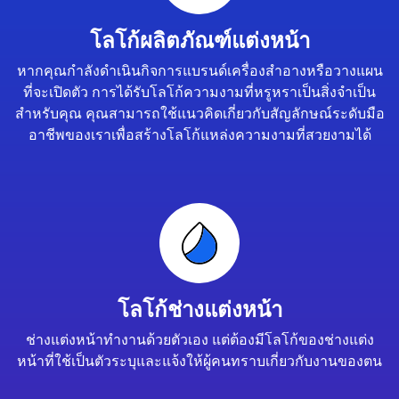
โลโก้ผลิตภัณฑ์แต่งหน้า
หากคุณกำลังดำเนินกิจการแบรนด์เครื่องสำอางหรือวางแผน
ที่จะเปิดตัว การได้รับโลโก้ความงามที่หรูหราเป็นสิ่งจำเป็น
สำหรับคุณ คุณสามารถใช้แนวคิดเกี่ยวกับสัญลักษณ์ระดับมือ
อาชีพของเราเพื่อสร้างโลโก้แหล่งความงามที่สวยงามได้
โลโก้ช่างแต่งหน้า
ช่างแต่งหน้าทำงานด้วยตัวเอง แต่ต้องมีโลโก้ของช่างแต่ง
หน้าที่ใช้เป็นตัวระบุและแจ้งให้ผู้คนทราบเกี่ยวกับงานของตน