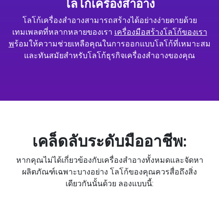
โลโก้เครื่องสำอาง
โลโก้เครื่องสำอางสามารถสร้างได้อย่างง่ายดายด้วย
เทมเพลตที่หลากหลายของเรา
เครื่องมือสร้างโลโก้ของเรา
พ
ร้อมให้ความช่วยเหลือคุณในการออกแบบโลโก้ที่เหมาะสม
และทันสมัยสำหรับโลโก้ธุรกิจเครื่องสำอางของคุณ
เคล็ดลับระดับมืออาชีพ:
หากคุณไม่ได้เกี่ยวข้องกับเครื่องสำอางทั้งหมดและจัดหา
ผลิตภัณฑ์เฉพาะบางอย่าง โลโก้ของคุณควรสื่อถึงสิ่ง
เดียวกันนั้นด้วย ลองแบบนี้: