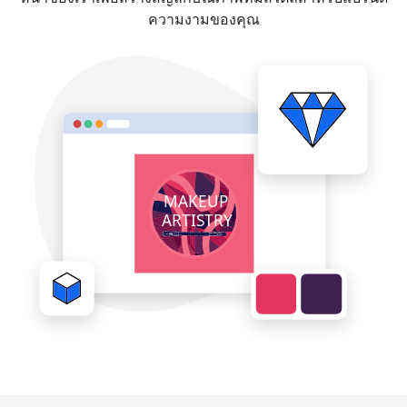
ความงามของคุณ