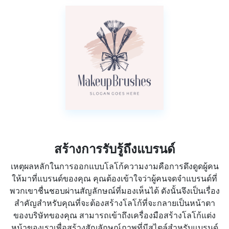
สร้างการรับรู้ถึงแบรนด์
เหตุผลหลักในการออกแบบโลโก้ความงามคือการดึงดูดผู้คน
ให้มาที่แบรนด์ของคุณ คุณต้องเข้าใจว่าผู้คนจดจำแบรนด์ที่
พวกเขาชื่นชอบผ่านสัญลักษณ์ที่มองเห็นได้ ดังนั้นจึงเป็นเรื่อง
สำคัญสำหรับคุณที่จะต้องสร้างโลโก้ที่จะกลายเป็นหน้าตา
ของบริษัทของคุณ สามารถเข้าถึงเครื่องมือสร้างโลโก้แต่ง
หน้าของเราเพื่อสร้างสัญลักษณ์ภาพที่มีสไตล์สำหรับแบรนด์