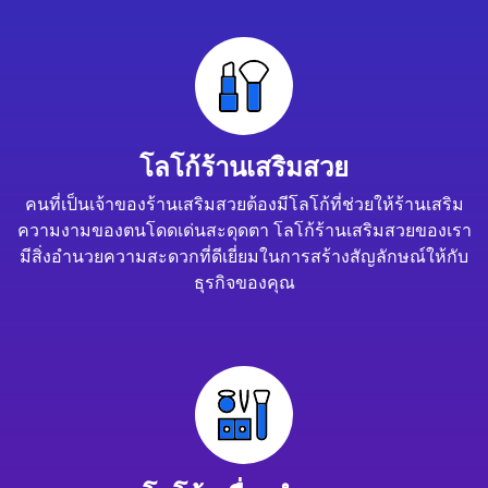
โลโก้ร้านเสริมสวย
คนที่เป็นเจ้าของร้านเสริมสวยต้องมีโลโก้ที่ช่วยให้ร้านเสริม
ความงามของตนโดดเด่นสะดุดตา โลโก้ร้านเสริมสวยของเรา
มีสิ่งอำนวยความสะดวกที่ดีเยี่ยมในการสร้างสัญลักษณ์ให้กับ
ธุรกิจของคุณ