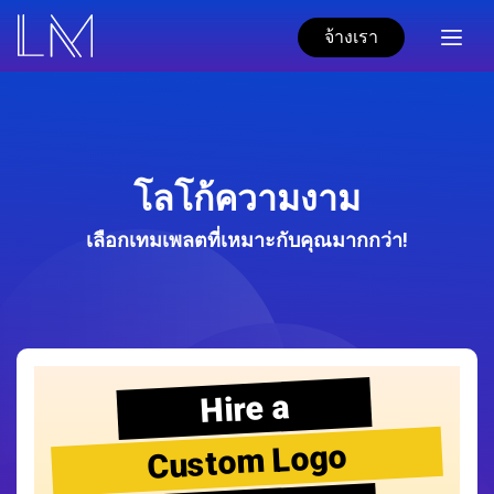
จ้างเรา
โลโก้ความงาม
เลือกเทมเพลตที่เหมาะกับคุณมากกว่า!
Hire a
Custom Logo