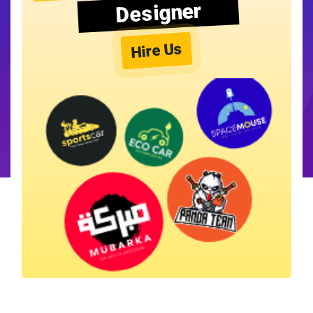
Designer
Hire Us