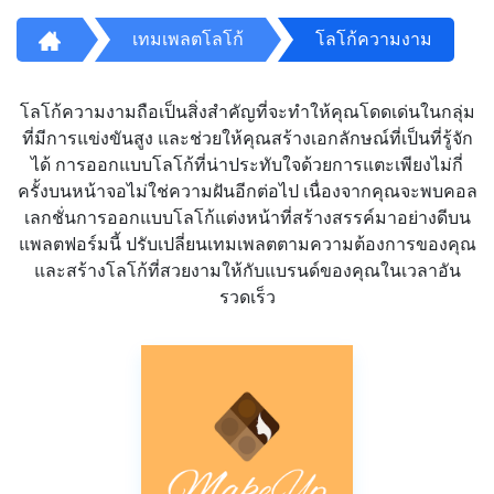
เทมเพลตโลโก้
โลโก้ความงาม
โลโก้ความงามถือเป็นสิ่งสำคัญที่จะทำให้คุณโดดเด่นในกลุ่ม
ที่มีการแข่งขันสูง และช่วยให้คุณสร้างเอกลักษณ์ที่เป็นที่รู้จัก
ได้ การออกแบบโลโก้ที่น่าประทับใจด้วยการแตะเพียงไม่กี่
ครั้งบนหน้าจอไม่ใช่ความฝันอีกต่อไป เนื่องจากคุณจะพบคอล
เลกชั่นการออกแบบโลโก้แต่งหน้าที่สร้างสรรค์มาอย่างดีบน
แพลตฟอร์มนี้ ปรับเปลี่ยนเทมเพลตตามความต้องการของคุณ
และสร้างโลโก้ที่สวยงามให้กับแบรนด์ของคุณในเวลาอัน
รวดเร็ว