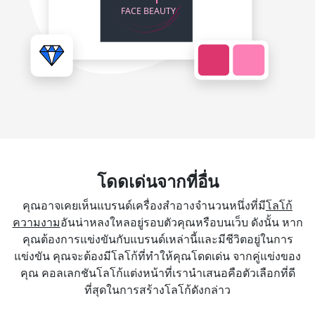
โดดเด่นจากที่อื่น
คุณอาจเคยเห็นแบรนด์เครื่องสำอางจำนวนหนึ่งที่มี
โลโก้
ความงาม
อันน่าหลงใหลอยู่รอบตัวคุณหรือบนเว็บ ดังนั้น หาก
คุณต้องการแข่งขันกับแบรนด์เหล่านี้และมีชีวิตอยู่ในการ
แข่งขัน คุณจะต้องมีโลโก้ที่ทำให้คุณโดดเด่น จากคู่แข่งของ
คุณ คอลเลกชันโลโก้แต่งหน้าที่เรานำเสนอคือตัวเลือกที่ดี
ที่สุดในการสร้างโลโก้ดังกล่าว