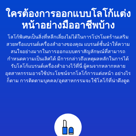
ใครต้องการออกแบบโลโก้แต่ง
หน้าอย่างมืออาชีพบ้าง
โลโก้พิเศษเป็นสิ่งที่หลีกเลี่ยงไม่ได้ในการโปรโมตร้านเสริม
สวยหรือแบรนด์เครื่องสำอางของคุณ แบรนด์ชั้นนำให้ความ
สนใจอย่างมากในการออกแบบตราสัญลักษณ์ที่สามารถ
กำหนดความเป็นเลิศได้ มีการกล่าวถึงเหตุผลหลักในการได้
รับโลโก้แบรนด์เครื่องสำอางไว้ที่นี่ ผู้คนจากหลากหลาย
อุตสาหกรรมอาจใช้ประโยชน์จากโลโก้การแต่งหน้า อย่างไร
ก็ตาม การติดตามบุคคล/อุตสาหกรรมจะใช้โลโก้ที่น่าดึงดูด