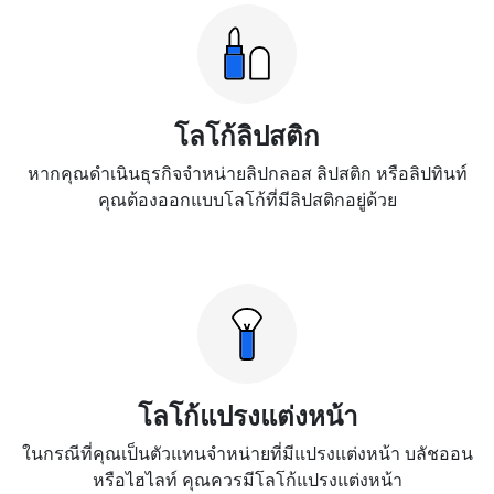
โลโก้ลิปสติก
หากคุณดำเนินธุรกิจจำหน่ายลิปกลอส ลิปสติก หรือลิปทินท์
คุณต้องออกแบบโลโก้ที่มีลิปสติกอยู่ด้วย
โลโก้แปรงแต่งหน้า
ในกรณีที่คุณเป็นตัวแทนจำหน่ายที่มีแปรงแต่งหน้า บลัชออน
หรือไฮไลท์ คุณควรมีโลโก้แปรงแต่งหน้า