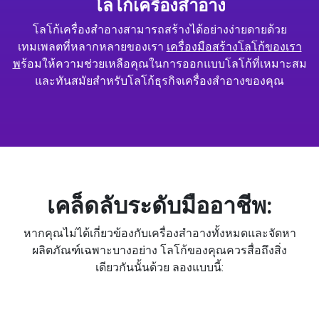
โลโก้เครื่องสำอาง
โลโก้เครื่องสำอางสามารถสร้างได้อย่างง่ายดายด้วย
เทมเพลตที่หลากหลายของเรา
เครื่องมือสร้างโลโก้ของเรา
พ
ร้อมให้ความช่วยเหลือคุณในการออกแบบโลโก้ที่เหมาะสม
และทันสมัยสำหรับโลโก้ธุรกิจเครื่องสำอางของคุณ
เคล็ดลับระดับมืออาชีพ:
หากคุณไม่ได้เกี่ยวข้องกับเครื่องสำอางทั้งหมดและจัดหา
ผลิตภัณฑ์เฉพาะบางอย่าง โลโก้ของคุณควรสื่อถึงสิ่ง
เดียวกันนั้นด้วย ลองแบบนี้: