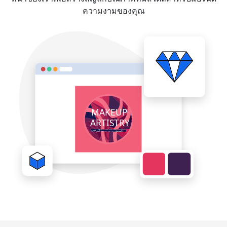
ความงามของคุณ