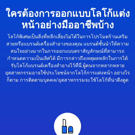
ใครต้องการออกแบบโลโก้แต่ง
หน้าอย่างมืออาชีพบ้าง
โลโก้พิเศษเป็นสิ่งที่หลีกเลี่ยงไม่ได้ในการโปรโมตร้านเสริม
สวยหรือแบรนด์เครื่องสำอางของคุณ แบรนด์ชั้นนำให้ความ
สนใจอย่างมากในการออกแบบตราสัญลักษณ์ที่สามารถ
กำหนดความเป็นเลิศได้ มีการกล่าวถึงเหตุผลหลักในการได้
รับโลโก้แบรนด์เครื่องสำอางไว้ที่นี่ ผู้คนจากหลากหลาย
อุตสาหกรรมอาจใช้ประโยชน์จากโลโก้การแต่งหน้า อย่างไร
ก็ตาม การติดตามบุคคล/อุตสาหกรรมจะใช้โลโก้ที่น่าดึงดูด