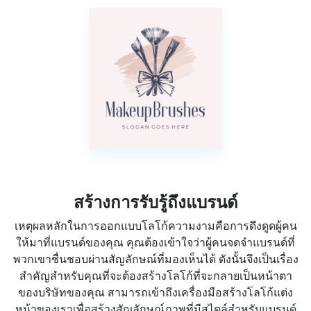
สร้างการรับรู้ถึงแบรนด์
เหตุผลหลักในการออกแบบโลโก้ความงามคือการดึงดูดผู้คน
ให้มาที่แบรนด์ของคุณ คุณต้องเข้าใจว่าผู้คนจดจำแบรนด์ที่
พวกเขาชื่นชอบผ่านสัญลักษณ์ที่มองเห็นได้ ดังนั้นจึงเป็นเรื่อง
สำคัญสำหรับคุณที่จะต้องสร้างโลโก้ที่จะกลายเป็นหน้าตา
ของบริษัทของคุณ สามารถเข้าถึงเครื่องมือสร้างโลโก้แต่ง
หน้าของเราเพื่อสร้างสัญลักษณ์ภาพที่มีสไตล์สำหรับแบรนด์