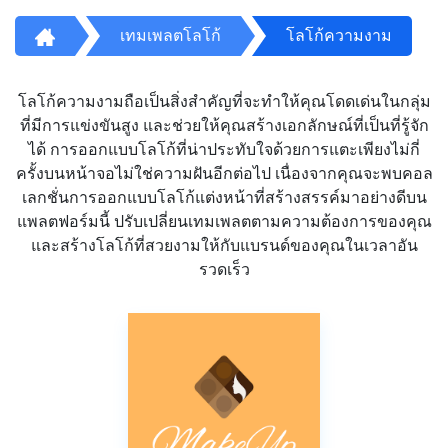
เทมเพลตโลโก้
โลโก้ความงาม
โลโก้ความงามถือเป็นสิ่งสำคัญที่จะทำให้คุณโดดเด่นในกลุ่ม
ที่มีการแข่งขันสูง และช่วยให้คุณสร้างเอกลักษณ์ที่เป็นที่รู้จัก
ได้ การออกแบบโลโก้ที่น่าประทับใจด้วยการแตะเพียงไม่กี่
ครั้งบนหน้าจอไม่ใช่ความฝันอีกต่อไป เนื่องจากคุณจะพบคอล
เลกชั่นการออกแบบโลโก้แต่งหน้าที่สร้างสรรค์มาอย่างดีบน
แพลตฟอร์มนี้ ปรับเปลี่ยนเทมเพลตตามความต้องการของคุณ
และสร้างโลโก้ที่สวยงามให้กับแบรนด์ของคุณในเวลาอัน
รวดเร็ว