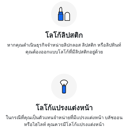
โลโก้ลิปสติก
หากคุณดำเนินธุรกิจจำหน่ายลิปกลอส ลิปสติก หรือลิปทินท์
คุณต้องออกแบบโลโก้ที่มีลิปสติกอยู่ด้วย
โลโก้แปรงแต่งหน้า
ในกรณีที่คุณเป็นตัวแทนจำหน่ายที่มีแปรงแต่งหน้า บลัชออน
หรือไฮไลท์ คุณควรมีโลโก้แปรงแต่งหน้า