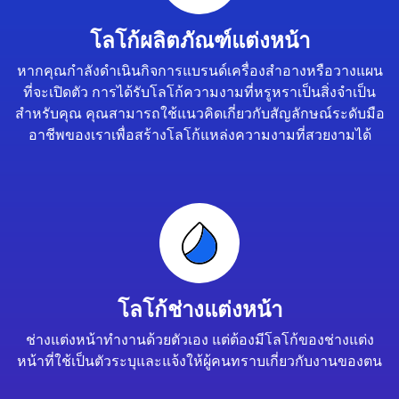
โลโก้ผลิตภัณฑ์แต่งหน้า
หากคุณกำลังดำเนินกิจการแบรนด์เครื่องสำอางหรือวางแผน
ที่จะเปิดตัว การได้รับโลโก้ความงามที่หรูหราเป็นสิ่งจำเป็น
สำหรับคุณ คุณสามารถใช้แนวคิดเกี่ยวกับสัญลักษณ์ระดับมือ
อาชีพของเราเพื่อสร้างโลโก้แหล่งความงามที่สวยงามได้
โลโก้ช่างแต่งหน้า
ช่างแต่งหน้าทำงานด้วยตัวเอง แต่ต้องมีโลโก้ของช่างแต่ง
หน้าที่ใช้เป็นตัวระบุและแจ้งให้ผู้คนทราบเกี่ยวกับงานของตน