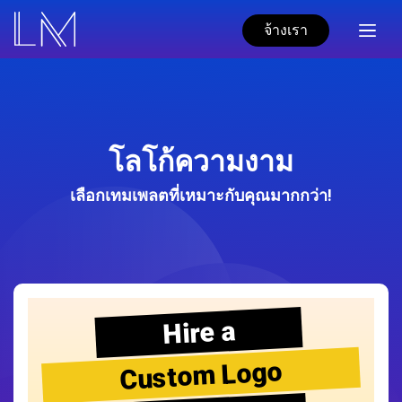
จ้างเรา
โลโก้ความงาม
เลือกเทมเพลตที่เหมาะกับคุณมากกว่า!
Hire a
Custom Logo