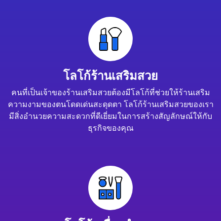
โลโก้ร้านเสริมสวย
คนที่เป็นเจ้าของร้านเสริมสวยต้องมีโลโก้ที่ช่วยให้ร้านเสริม
ความงามของตนโดดเด่นสะดุดตา โลโก้ร้านเสริมสวยของเรา
มีสิ่งอำนวยความสะดวกที่ดีเยี่ยมในการสร้างสัญลักษณ์ให้กับ
ธุรกิจของคุณ