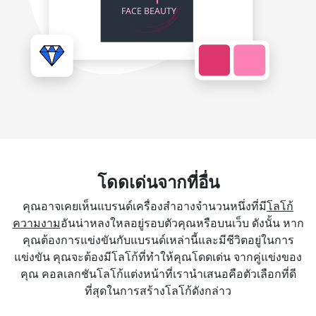
โดดเด่นจากที่อื่น
คุณอาจเคยเห็นแบรนด์เครื่องสำอางจำนวนหนึ่งที่มี
โลโก้
ความงาม
อันน่าหลงใหลอยู่รอบตัวคุณหรือบนเว็บ ดังนั้น หาก
คุณต้องการแข่งขันกับแบรนด์เหล่านี้และมีชีวิตอยู่ในการ
แข่งขัน คุณจะต้องมีโลโก้ที่ทำให้คุณโดดเด่น จากคู่แข่งของ
คุณ คอลเลกชันโลโก้แต่งหน้าที่เรานำเสนอคือตัวเลือกที่ดี
ที่สุดในการสร้างโลโก้ดังกล่าว