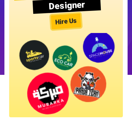
Designer
Hire Us