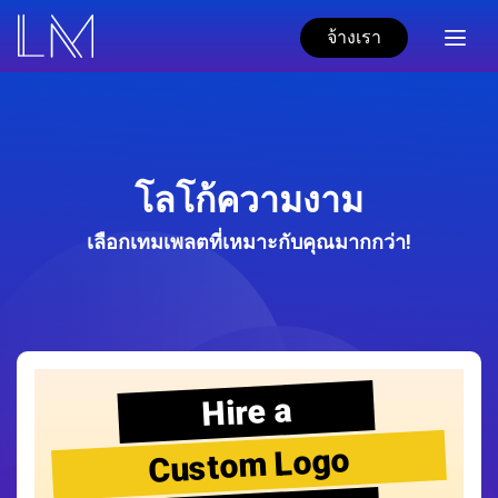
จ้างเรา
โลโก้ความงาม
เลือกเทมเพลตที่เหมาะกับคุณมากกว่า!
Hire a
Custom Logo