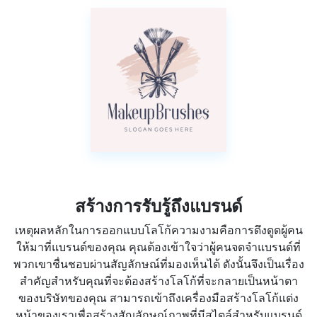
สร้างการรับรู้ถึงแบรนด์
เหตุผลหลักในการออกแบบโลโก้ความงามคือการดึงดูดผู้คน
ให้มาที่แบรนด์ของคุณ คุณต้องเข้าใจว่าผู้คนจดจำแบรนด์ที่
พวกเขาชื่นชอบผ่านสัญลักษณ์ที่มองเห็นได้ ดังนั้นจึงเป็นเรื่อง
สำคัญสำหรับคุณที่จะต้องสร้างโลโก้ที่จะกลายเป็นหน้าตา
ของบริษัทของคุณ สามารถเข้าถึงเครื่องมือสร้างโลโก้แต่ง
หน้าของเราเพื่อสร้างสัญลักษณ์ภาพที่มีสไตล์สำหรับแบรนด์