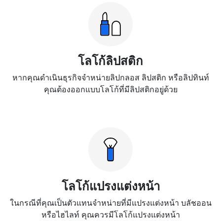
โลโก้ลิปสติก
หากคุณดำเนินธุรกิจจำหน่ายลิปกลอส ลิปสติก หรือลิปทินท์
คุณต้องออกแบบโลโก้ที่มีลิปสติกอยู่ด้วย
โลโก้แปรงแต่งหน้า
ในกรณีที่คุณเป็นตัวแทนจำหน่ายที่มีแปรงแต่งหน้า บลัชออน
หรือไฮไลท์ คุณควรมีโลโก้แปรงแต่งหน้า