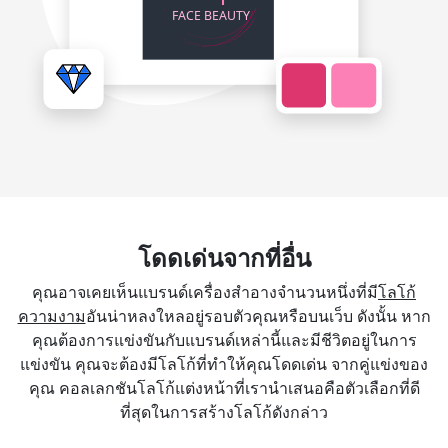
โดดเด่นจากที่อื่น
คุณอาจเคยเห็นแบรนด์เครื่องสำอางจำนวนหนึ่งที่มี
โลโก้
ความงาม
อันน่าหลงใหลอยู่รอบตัวคุณหรือบนเว็บ ดังนั้น หาก
คุณต้องการแข่งขันกับแบรนด์เหล่านี้และมีชีวิตอยู่ในการ
แข่งขัน คุณจะต้องมีโลโก้ที่ทำให้คุณโดดเด่น จากคู่แข่งของ
คุณ คอลเลกชันโลโก้แต่งหน้าที่เรานำเสนอคือตัวเลือกที่ดี
ที่สุดในการสร้างโลโก้ดังกล่าว