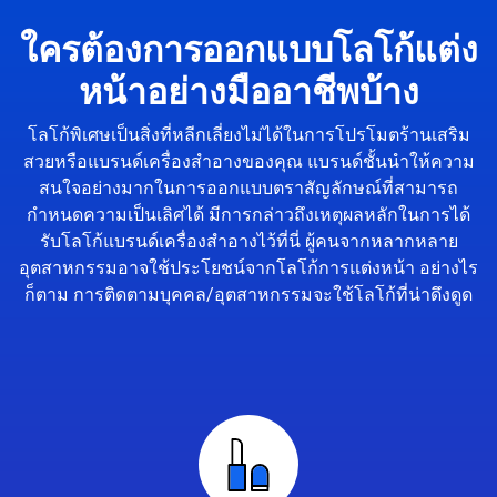
ใครต้องการออกแบบโลโก้แต่ง
หน้าอย่างมืออาชีพบ้าง
โลโก้พิเศษเป็นสิ่งที่หลีกเลี่ยงไม่ได้ในการโปรโมตร้านเสริม
สวยหรือแบรนด์เครื่องสำอางของคุณ แบรนด์ชั้นนำให้ความ
สนใจอย่างมากในการออกแบบตราสัญลักษณ์ที่สามารถ
กำหนดความเป็นเลิศได้ มีการกล่าวถึงเหตุผลหลักในการได้
รับโลโก้แบรนด์เครื่องสำอางไว้ที่นี่ ผู้คนจากหลากหลาย
อุตสาหกรรมอาจใช้ประโยชน์จากโลโก้การแต่งหน้า อย่างไร
ก็ตาม การติดตามบุคคล/อุตสาหกรรมจะใช้โลโก้ที่น่าดึงดูด