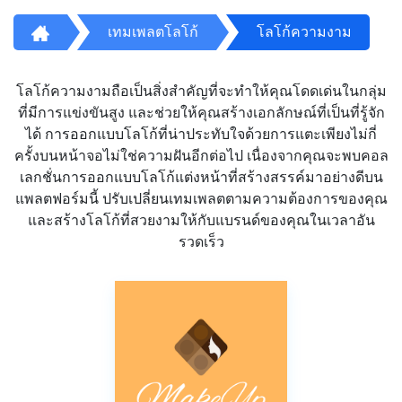
เทมเพลตโลโก้
โลโก้ความงาม
โลโก้ความงามถือเป็นสิ่งสำคัญที่จะทำให้คุณโดดเด่นในกลุ่ม
ที่มีการแข่งขันสูง และช่วยให้คุณสร้างเอกลักษณ์ที่เป็นที่รู้จัก
ได้ การออกแบบโลโก้ที่น่าประทับใจด้วยการแตะเพียงไม่กี่
ครั้งบนหน้าจอไม่ใช่ความฝันอีกต่อไป เนื่องจากคุณจะพบคอล
เลกชั่นการออกแบบโลโก้แต่งหน้าที่สร้างสรรค์มาอย่างดีบน
แพลตฟอร์มนี้ ปรับเปลี่ยนเทมเพลตตามความต้องการของคุณ
และสร้างโลโก้ที่สวยงามให้กับแบรนด์ของคุณในเวลาอัน
รวดเร็ว