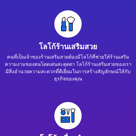
โลโก้ร้านเสริมสวย
คนที่เป็นเจ้าของร้านเสริมสวยต้องมีโลโก้ที่ช่วยให้ร้านเสริม
ความงามของตนโดดเด่นสะดุดตา โลโก้ร้านเสริมสวยของเรา
มีสิ่งอำนวยความสะดวกที่ดีเยี่ยมในการสร้างสัญลักษณ์ให้กับ
ธุรกิจของคุณ