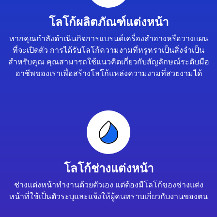
โลโก้ผลิตภัณฑ์แต่งหน้า
หากคุณกำลังดำเนินกิจการแบรนด์เครื่องสำอางหรือวางแผน
ที่จะเปิดตัว การได้รับโลโก้ความงามที่หรูหราเป็นสิ่งจำเป็น
สำหรับคุณ คุณสามารถใช้แนวคิดเกี่ยวกับสัญลักษณ์ระดับมือ
อาชีพของเราเพื่อสร้างโลโก้แหล่งความงามที่สวยงามได้
โลโก้ช่างแต่งหน้า
ช่างแต่งหน้าทำงานด้วยตัวเอง แต่ต้องมีโลโก้ของช่างแต่ง
หน้าที่ใช้เป็นตัวระบุและแจ้งให้ผู้คนทราบเกี่ยวกับงานของตน