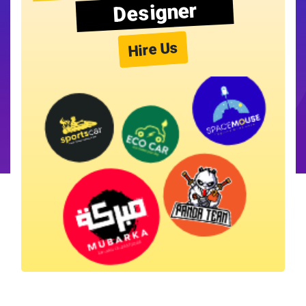
Designer
Hire Us