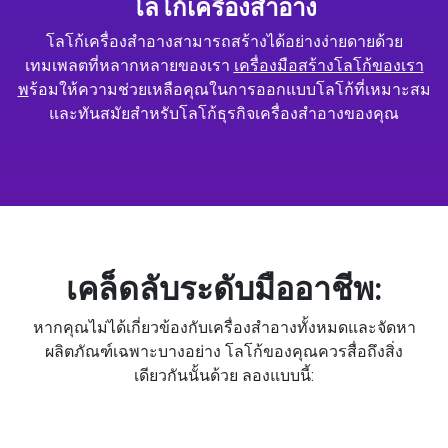
โลโก้เครื่องสำอาง
โลโก้เครื่องสำอางสามารถสร้างได้อย่างง่ายดายด้วย
เทมเพลตที่หลากหลายของเรา
เครื่องมือสร้างโลโก้ของเรา
พ
ร้อมให้ความช่วยเหลือคุณในการออกแบบโลโก้ที่เหมาะสม
และทันสมัยสำหรับโลโก้ธุรกิจเครื่องสำอางของคุณ
เคล็ดลับระดับมืออาชีพ:
หากคุณไม่ได้เกี่ยวข้องกับเครื่องสำอางทั้งหมดและจัดหา
ผลิตภัณฑ์เฉพาะบางอย่าง โลโก้ของคุณควรสื่อถึงสิ่ง
เดียวกันนั้นด้วย ลองแบบนี้: