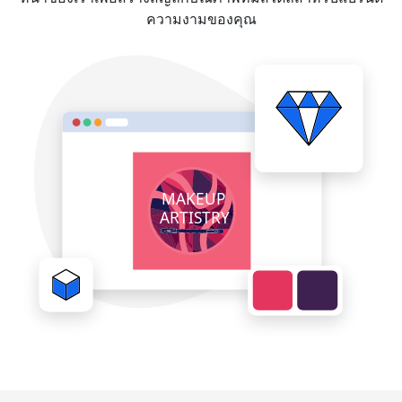
ความงามของคุณ