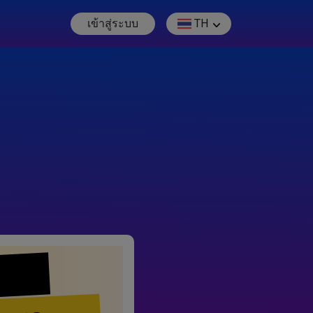
เข้าสู่ระบบ
TH