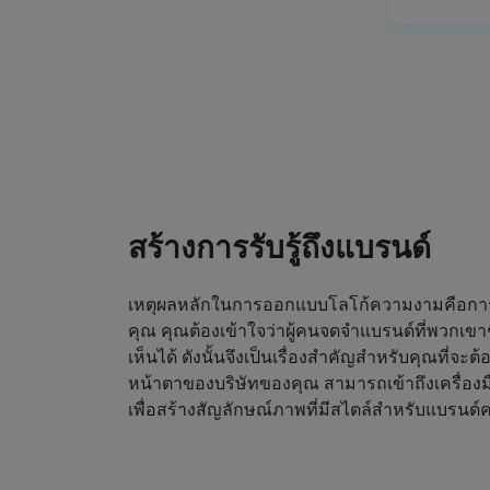
สร้างการรับรู้ถึงแบรนด์
เหตุผลหลักในการออกแบบโลโก้ความงามคือการดึ
คุณ คุณต้องเข้าใจว่าผู้คนจดจำแบรนด์ที่พวกเขา
เห็นได้ ดังนั้นจึงเป็นเรื่องสำคัญสำหรับคุณที่จะต
หน้าตาของบริษัทของคุณ สามารถเข้าถึงเครื่องม
เพื่อสร้างสัญลักษณ์ภาพที่มีสไตล์สำหรับแบรน