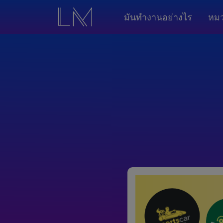
มันทำงานอย่างไร
หมว