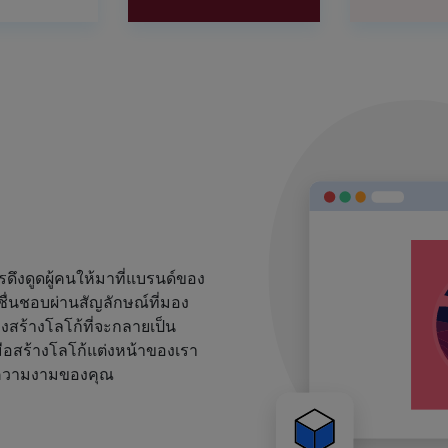
งดูดผู้คนให้มาที่แบรนด์ของ
ชื่นชอบผ่านสัญลักษณ์ที่มอง
้องสร้างโลโก้ที่จะกลายเป็น
ือสร้างโลโก้แต่งหน้าของเรา
ด์ความงามของคุณ