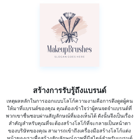
สร้างการรับรู้ถึงแบรนด์
เหตุผลหลักในการออกแบบโลโก้ความงามคือการดึงดูดผู้คน
ให้มาที่แบรนด์ของคุณ คุณต้องเข้าใจว่าผู้คนจดจำแบรนด์ที่
พวกเขาชื่นชอบผ่านสัญลักษณ์ที่มองเห็นได้ ดังนั้นจึงเป็นเรื่อง
สำคัญสำหรับคุณที่จะต้องสร้างโลโก้ที่จะกลายเป็นหน้าตา
ของบริษัทของคุณ สามารถเข้าถึงเครื่องมือสร้างโลโก้แต่ง
หน้าของเราเพื่อสร้างสัญลักษณ์ภาพที่มีสไตล์สำหรับแบรนด์