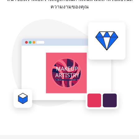
ความงามของคุณ