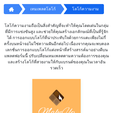
เทมเพลตโลโก้
โลโก้ความงาม
โลโก้ความงามถือเป็นสิ่งสำคัญที่จะทำให้คุณโดดเด่นในกลุ่ม
ที่มีการแข่งขันสูง และช่วยให้คุณสร้างเอกลักษณ์ที่เป็นที่รู้จัก
ได้ การออกแบบโลโก้ที่น่าประทับใจด้วยการแตะเพียงไม่กี่
ครั้งบนหน้าจอไม่ใช่ความฝันอีกต่อไป เนื่องจากคุณจะพบคอล
เลกชั่นการออกแบบโลโก้แต่งหน้าที่สร้างสรรค์มาอย่างดีบน
แพลตฟอร์มนี้ ปรับเปลี่ยนเทมเพลตตามความต้องการของคุณ
และสร้างโลโก้ที่สวยงามให้กับแบรนด์ของคุณในเวลาอัน
รวดเร็ว