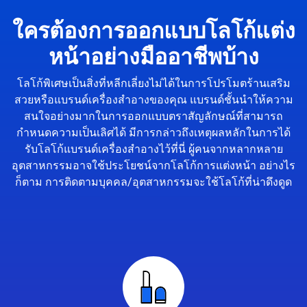
ใครต้องการออกแบบโลโก้แต่ง
หน้าอย่างมืออาชีพบ้าง
โลโก้พิเศษเป็นสิ่งที่หลีกเลี่ยงไม่ได้ในการโปรโมตร้านเสริม
สวยหรือแบรนด์เครื่องสำอางของคุณ แบรนด์ชั้นนำให้ความ
สนใจอย่างมากในการออกแบบตราสัญลักษณ์ที่สามารถ
กำหนดความเป็นเลิศได้ มีการกล่าวถึงเหตุผลหลักในการได้
รับโลโก้แบรนด์เครื่องสำอางไว้ที่นี่ ผู้คนจากหลากหลาย
อุตสาหกรรมอาจใช้ประโยชน์จากโลโก้การแต่งหน้า อย่างไร
ก็ตาม การติดตามบุคคล/อุตสาหกรรมจะใช้โลโก้ที่น่าดึงดูด