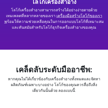
โลโก้เครื่องสำอาง
โลโก้เครื่องสำอางสามารถสร้างได้อย่างง่ายดายด้วย
เทมเพลตที่หลากหลายของเรา
เครื่องมือสร้างโลโก้ของเรา
พ
ร้อมให้ความช่วยเหลือคุณในการออกแบบโลโก้ที่เหมาะสม
และทันสมัยสำหรับโลโก้ธุรกิจเครื่องสำอางของคุณ
เคล็ดลับระดับมืออาชีพ:
หากคุณไม่ได้เกี่ยวข้องกับเครื่องสำอางทั้งหมดและจัดหา
ผลิตภัณฑ์เฉพาะบางอย่าง โลโก้ของคุณควรสื่อถึงสิ่ง
เดียวกันนั้นด้วย ลองแบบนี้: