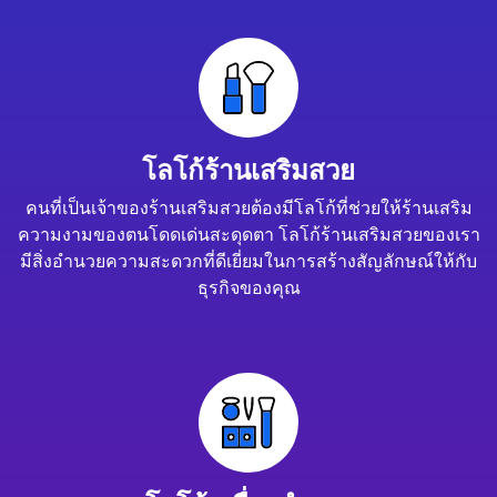
โลโก้ร้านเสริมสวย
คนที่เป็นเจ้าของร้านเสริมสวยต้องมีโลโก้ที่ช่วยให้ร้านเสริม
ความงามของตนโดดเด่นสะดุดตา โลโก้ร้านเสริมสวยของเรา
มีสิ่งอำนวยความสะดวกที่ดีเยี่ยมในการสร้างสัญลักษณ์ให้กับ
ธุรกิจของคุณ