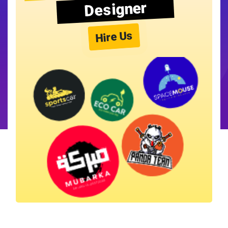
Designer
Hire Us