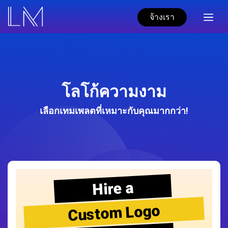
จ้างเรา
โลโก้ความงาม
เลือกเทมเพลตที่เหมาะกับคุณมากกว่า!
Hire a
Custom Logo