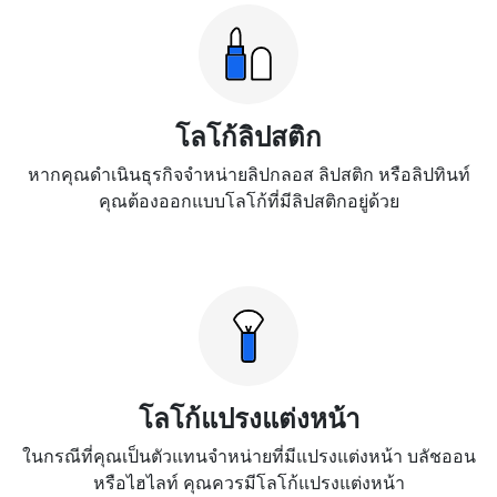
โลโก้ลิปสติก
หากคุณดำเนินธุรกิจจำหน่ายลิปกลอส ลิปสติก หรือลิปทินท์
คุณต้องออกแบบโลโก้ที่มีลิปสติกอยู่ด้วย
โลโก้แปรงแต่งหน้า
ในกรณีที่คุณเป็นตัวแทนจำหน่ายที่มีแปรงแต่งหน้า บลัชออน
หรือไฮไลท์ คุณควรมีโลโก้แปรงแต่งหน้า