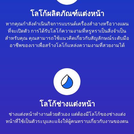
โลโก้ผลิตภัณฑ์แต่งหน้า
หากคุณกำลังดำเนินกิจการแบรนด์เครื่องสำอางหรือวางแผน
ที่จะเปิดตัว การได้รับโลโก้ความงามที่หรูหราเป็นสิ่งจำเป็น
สำหรับคุณ คุณสามารถใช้แนวคิดเกี่ยวกับสัญลักษณ์ระดับมือ
อาชีพของเราเพื่อสร้างโลโก้แหล่งความงามที่สวยงามได้
โลโก้ช่างแต่งหน้า
ช่างแต่งหน้าทำงานด้วยตัวเอง แต่ต้องมีโลโก้ของช่างแต่ง
หน้าที่ใช้เป็นตัวระบุและแจ้งให้ผู้คนทราบเกี่ยวกับงานของตน