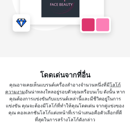
โดดเด่นจากที่อื่น
คุณอาจเคยเห็นแบรนด์เครื่องสำอางจำนวนหนึ่งที่มี
โลโก้
ความงาม
อันน่าหลงใหลอยู่รอบตัวคุณหรือบนเว็บ ดังนั้น หาก
คุณต้องการแข่งขันกับแบรนด์เหล่านี้และมีชีวิตอยู่ในการ
แข่งขัน คุณจะต้องมีโลโก้ที่ทำให้คุณโดดเด่น จากคู่แข่งของ
คุณ คอลเลกชันโลโก้แต่งหน้าที่เรานำเสนอคือตัวเลือกที่ดี
ที่สุดในการสร้างโลโก้ดังกล่าว