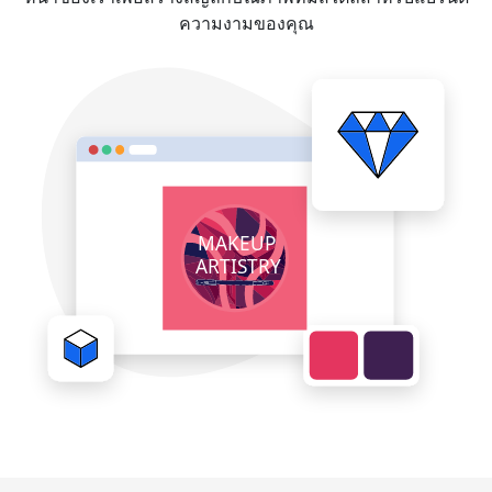
ความงามของคุณ