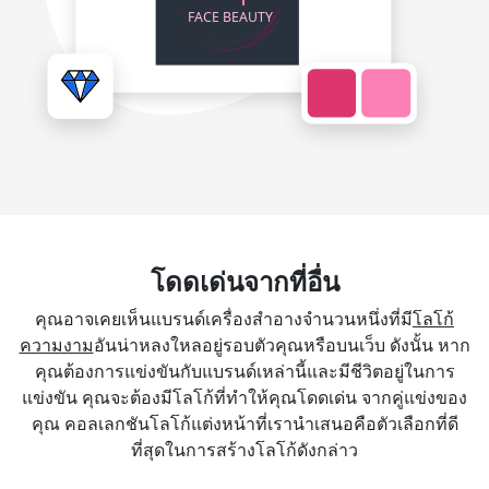
โดดเด่นจากที่อื่น
คุณอาจเคยเห็นแบรนด์เครื่องสำอางจำนวนหนึ่งที่มี
โลโก้
ความงาม
อันน่าหลงใหลอยู่รอบตัวคุณหรือบนเว็บ ดังนั้น หาก
คุณต้องการแข่งขันกับแบรนด์เหล่านี้และมีชีวิตอยู่ในการ
แข่งขัน คุณจะต้องมีโลโก้ที่ทำให้คุณโดดเด่น จากคู่แข่งของ
คุณ คอลเลกชันโลโก้แต่งหน้าที่เรานำเสนอคือตัวเลือกที่ดี
ที่สุดในการสร้างโลโก้ดังกล่าว