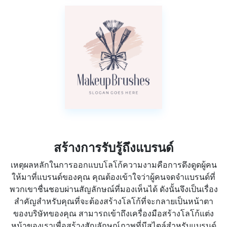
สร้างการรับรู้ถึงแบรนด์
เหตุผลหลักในการออกแบบโลโก้ความงามคือการดึงดูดผู้คน
ให้มาที่แบรนด์ของคุณ คุณต้องเข้าใจว่าผู้คนจดจำแบรนด์ที่
พวกเขาชื่นชอบผ่านสัญลักษณ์ที่มองเห็นได้ ดังนั้นจึงเป็นเรื่อง
สำคัญสำหรับคุณที่จะต้องสร้างโลโก้ที่จะกลายเป็นหน้าตา
ของบริษัทของคุณ สามารถเข้าถึงเครื่องมือสร้างโลโก้แต่ง
หน้าของเราเพื่อสร้างสัญลักษณ์ภาพที่มีสไตล์สำหรับแบรนด์