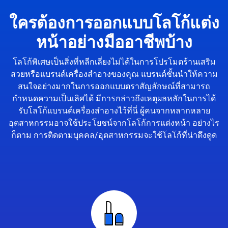
ใครต้องการออกแบบโลโก้แต่ง
หน้าอย่างมืออาชีพบ้าง
โลโก้พิเศษเป็นสิ่งที่หลีกเลี่ยงไม่ได้ในการโปรโมตร้านเสริม
สวยหรือแบรนด์เครื่องสำอางของคุณ แบรนด์ชั้นนำให้ความ
สนใจอย่างมากในการออกแบบตราสัญลักษณ์ที่สามารถ
กำหนดความเป็นเลิศได้ มีการกล่าวถึงเหตุผลหลักในการได้
รับโลโก้แบรนด์เครื่องสำอางไว้ที่นี่ ผู้คนจากหลากหลาย
อุตสาหกรรมอาจใช้ประโยชน์จากโลโก้การแต่งหน้า อย่างไร
ก็ตาม การติดตามบุคคล/อุตสาหกรรมจะใช้โลโก้ที่น่าดึงดูด