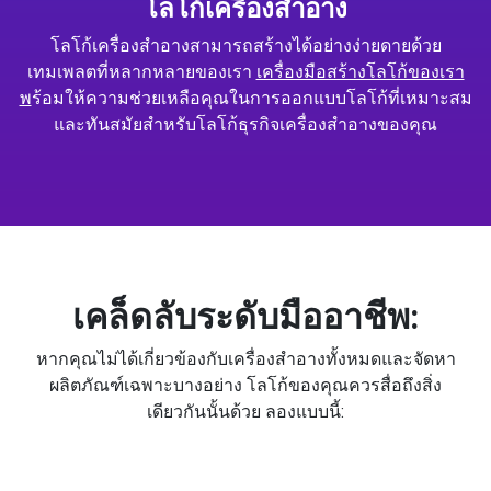
โลโก้เครื่องสำอาง
โลโก้เครื่องสำอางสามารถสร้างได้อย่างง่ายดายด้วย
เทมเพลตที่หลากหลายของเรา
เครื่องมือสร้างโลโก้ของเรา
พ
ร้อมให้ความช่วยเหลือคุณในการออกแบบโลโก้ที่เหมาะสม
และทันสมัยสำหรับโลโก้ธุรกิจเครื่องสำอางของคุณ
เคล็ดลับระดับมืออาชีพ:
หากคุณไม่ได้เกี่ยวข้องกับเครื่องสำอางทั้งหมดและจัดหา
ผลิตภัณฑ์เฉพาะบางอย่าง โลโก้ของคุณควรสื่อถึงสิ่ง
เดียวกันนั้นด้วย ลองแบบนี้: