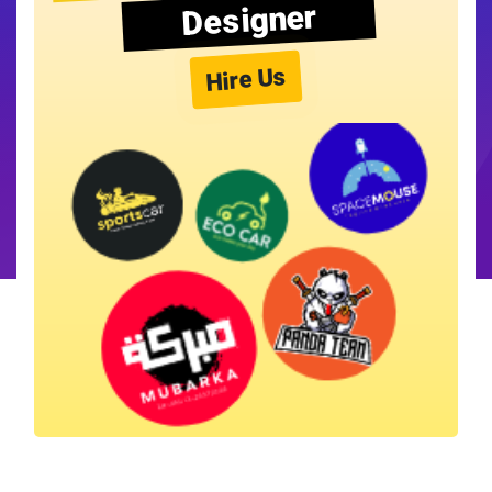
Designer
Hire Us