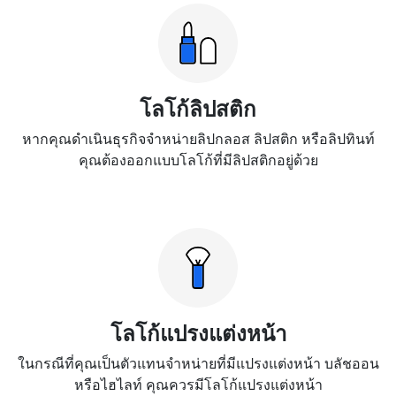
โลโก้ลิปสติก
หากคุณดำเนินธุรกิจจำหน่ายลิปกลอส ลิปสติก หรือลิปทินท์
คุณต้องออกแบบโลโก้ที่มีลิปสติกอยู่ด้วย
โลโก้แปรงแต่งหน้า
ในกรณีที่คุณเป็นตัวแทนจำหน่ายที่มีแปรงแต่งหน้า บลัชออน
หรือไฮไลท์ คุณควรมีโลโก้แปรงแต่งหน้า