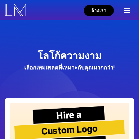
จ้างเรา
โลโก้ความงาม
เลือกเทมเพลตที่เหมาะกับคุณมากกว่า!
Hire a
Custom Logo