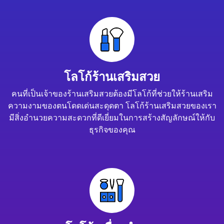
โลโก้ร้านเสริมสวย
คนที่เป็นเจ้าของร้านเสริมสวยต้องมีโลโก้ที่ช่วยให้ร้านเสริม
ความงามของตนโดดเด่นสะดุดตา โลโก้ร้านเสริมสวยของเรา
มีสิ่งอำนวยความสะดวกที่ดีเยี่ยมในการสร้างสัญลักษณ์ให้กับ
ธุรกิจของคุณ