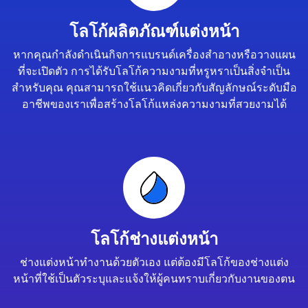
โลโก้ผลิตภัณฑ์แต่งหน้า
หากคุณกำลังดำเนินกิจการแบรนด์เครื่องสำอางหรือวางแผน
ที่จะเปิดตัว การได้รับโลโก้ความงามที่หรูหราเป็นสิ่งจำเป็น
สำหรับคุณ คุณสามารถใช้แนวคิดเกี่ยวกับสัญลักษณ์ระดับมือ
อาชีพของเราเพื่อสร้างโลโก้แหล่งความงามที่สวยงามได้
โลโก้ช่างแต่งหน้า
ช่างแต่งหน้าทำงานด้วยตัวเอง แต่ต้องมีโลโก้ของช่างแต่ง
หน้าที่ใช้เป็นตัวระบุและแจ้งให้ผู้คนทราบเกี่ยวกับงานของตน