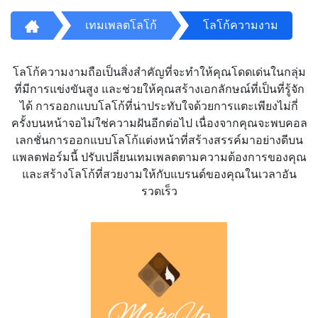
เทมเพลตโลโก้
โลโก้ความงาม
โลโก้ความงามถือเป็นสิ่งสำคัญที่จะทำให้คุณโดดเด่นในกลุ่ม
ที่มีการแข่งขันสูง และช่วยให้คุณสร้างเอกลักษณ์ที่เป็นที่รู้จัก
ได้ การออกแบบโลโก้ที่น่าประทับใจด้วยการแตะเพียงไม่กี่
ครั้งบนหน้าจอไม่ใช่ความฝันอีกต่อไป เนื่องจากคุณจะพบคอล
เลกชั่นการออกแบบโลโก้แต่งหน้าที่สร้างสรรค์มาอย่างดีบน
แพลตฟอร์มนี้ ปรับเปลี่ยนเทมเพลตตามความต้องการของคุณ
และสร้างโลโก้ที่สวยงามให้กับแบรนด์ของคุณในเวลาอัน
รวดเร็ว