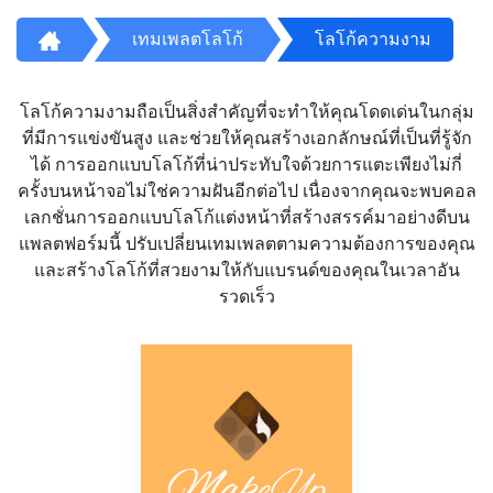
เทมเพลตโลโก้
โลโก้ความงาม
โลโก้ความงามถือเป็นสิ่งสำคัญที่จะทำให้คุณโดดเด่นในกลุ่ม
ที่มีการแข่งขันสูง และช่วยให้คุณสร้างเอกลักษณ์ที่เป็นที่รู้จัก
ได้ การออกแบบโลโก้ที่น่าประทับใจด้วยการแตะเพียงไม่กี่
ครั้งบนหน้าจอไม่ใช่ความฝันอีกต่อไป เนื่องจากคุณจะพบคอล
เลกชั่นการออกแบบโลโก้แต่งหน้าที่สร้างสรรค์มาอย่างดีบน
แพลตฟอร์มนี้ ปรับเปลี่ยนเทมเพลตตามความต้องการของคุณ
และสร้างโลโก้ที่สวยงามให้กับแบรนด์ของคุณในเวลาอัน
รวดเร็ว