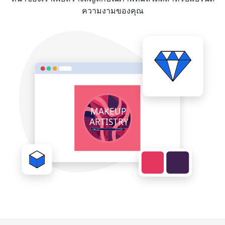
ความงามของคุณ