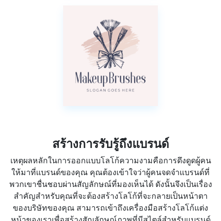
สร้างการรับรู้ถึงแบรนด์
เหตุผลหลักในการออกแบบโลโก้ความงามคือการดึงดูดผู้คน
ให้มาที่แบรนด์ของคุณ คุณต้องเข้าใจว่าผู้คนจดจำแบรนด์ที่
พวกเขาชื่นชอบผ่านสัญลักษณ์ที่มองเห็นได้ ดังนั้นจึงเป็นเรื่อง
สำคัญสำหรับคุณที่จะต้องสร้างโลโก้ที่จะกลายเป็นหน้าตา
ของบริษัทของคุณ สามารถเข้าถึงเครื่องมือสร้างโลโก้แต่ง
หน้าของเราเพื่อสร้างสัญลักษณ์ภาพที่มีสไตล์สำหรับแบรนด์