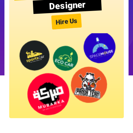
Designer
Hire Us