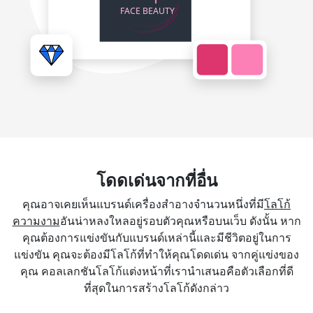
โดดเด่นจากที่อื่น
คุณอาจเคยเห็นแบรนด์เครื่องสำอางจำนวนหนึ่งที่มี
โลโก้
ความงาม
อันน่าหลงใหลอยู่รอบตัวคุณหรือบนเว็บ ดังนั้น หาก
คุณต้องการแข่งขันกับแบรนด์เหล่านี้และมีชีวิตอยู่ในการ
แข่งขัน คุณจะต้องมีโลโก้ที่ทำให้คุณโดดเด่น จากคู่แข่งของ
คุณ คอลเลกชันโลโก้แต่งหน้าที่เรานำเสนอคือตัวเลือกที่ดี
ที่สุดในการสร้างโลโก้ดังกล่าว