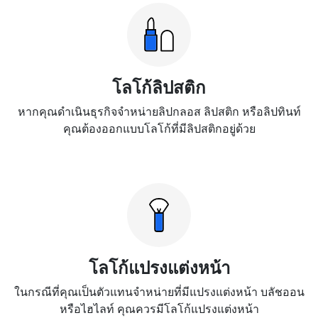
โลโก้ลิปสติก
หากคุณดำเนินธุรกิจจำหน่ายลิปกลอส ลิปสติก หรือลิปทินท์
คุณต้องออกแบบโลโก้ที่มีลิปสติกอยู่ด้วย
โลโก้แปรงแต่งหน้า
ในกรณีที่คุณเป็นตัวแทนจำหน่ายที่มีแปรงแต่งหน้า บลัชออน
หรือไฮไลท์ คุณควรมีโลโก้แปรงแต่งหน้า