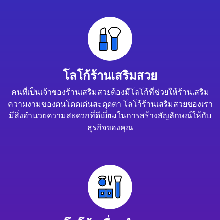
โลโก้ร้านเสริมสวย
คนที่เป็นเจ้าของร้านเสริมสวยต้องมีโลโก้ที่ช่วยให้ร้านเสริม
ความงามของตนโดดเด่นสะดุดตา โลโก้ร้านเสริมสวยของเรา
มีสิ่งอำนวยความสะดวกที่ดีเยี่ยมในการสร้างสัญลักษณ์ให้กับ
ธุรกิจของคุณ