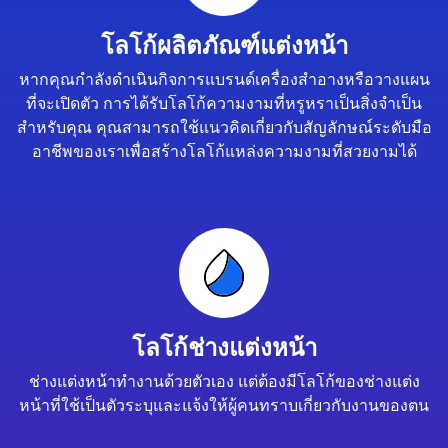
โลโก้ผลิตภัณฑ์แต่งหน้า
หากคุณกำลังดำเนินกิจการแบรนด์เครื่องสำอางหรือวางแผน
ที่จะเปิดตัว การได้รับโลโก้ความงามที่หรูหราเป็นสิ่งจำเป็น
สำหรับคุณ คุณสามารถใช้แนวคิดเกี่ยวกับสัญลักษณ์ระดับมือ
อาชีพของเราเพื่อสร้างโลโก้แหล่งความงามที่สวยงามได้
โลโก้ช่างแต่งหน้า
ช่างแต่งหน้าทำงานด้วยตัวเอง แต่ต้องมีโลโก้ของช่างแต่ง
หน้าที่ใช้เป็นตัวระบุและแจ้งให้ผู้คนทราบเกี่ยวกับงานของตน