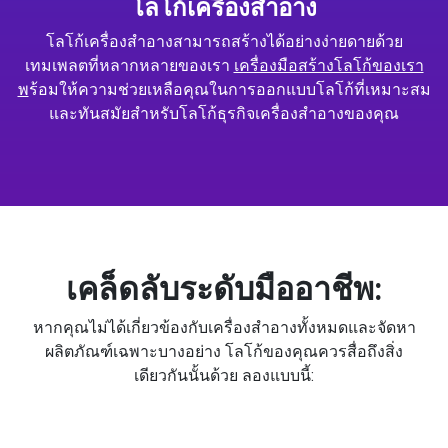
โลโก้เครื่องสำอาง
โลโก้เครื่องสำอางสามารถสร้างได้อย่างง่ายดายด้วย
เทมเพลตที่หลากหลายของเรา
เครื่องมือสร้างโลโก้ของเรา
พ
ร้อมให้ความช่วยเหลือคุณในการออกแบบโลโก้ที่เหมาะสม
และทันสมัยสำหรับโลโก้ธุรกิจเครื่องสำอางของคุณ
เคล็ดลับระดับมืออาชีพ:
หากคุณไม่ได้เกี่ยวข้องกับเครื่องสำอางทั้งหมดและจัดหา
ผลิตภัณฑ์เฉพาะบางอย่าง โลโก้ของคุณควรสื่อถึงสิ่ง
เดียวกันนั้นด้วย ลองแบบนี้: