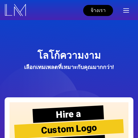
จ้างเรา
โลโก้ความงาม
เลือกเทมเพลตที่เหมาะกับคุณมากกว่า!
Hire a
Custom Logo