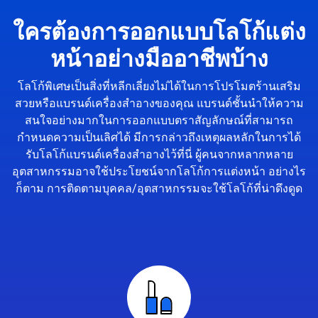
ใครต้องการออกแบบโลโก้แต่ง
หน้าอย่างมืออาชีพบ้าง
โลโก้พิเศษเป็นสิ่งที่หลีกเลี่ยงไม่ได้ในการโปรโมตร้านเสริม
สวยหรือแบรนด์เครื่องสำอางของคุณ แบรนด์ชั้นนำให้ความ
สนใจอย่างมากในการออกแบบตราสัญลักษณ์ที่สามารถ
กำหนดความเป็นเลิศได้ มีการกล่าวถึงเหตุผลหลักในการได้
รับโลโก้แบรนด์เครื่องสำอางไว้ที่นี่ ผู้คนจากหลากหลาย
อุตสาหกรรมอาจใช้ประโยชน์จากโลโก้การแต่งหน้า อย่างไร
ก็ตาม การติดตามบุคคล/อุตสาหกรรมจะใช้โลโก้ที่น่าดึงดูด