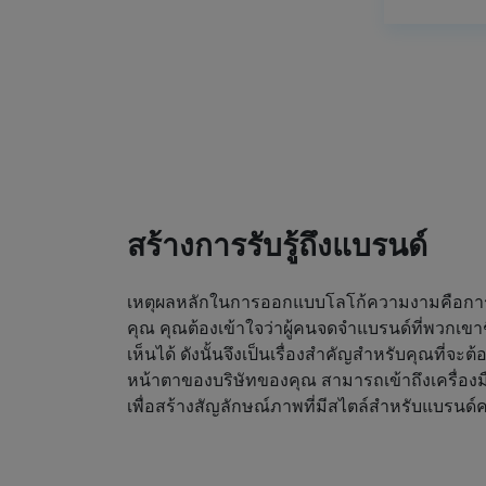
สร้างการรับรู้ถึงแบรนด์
เหตุผลหลักในการออกแบบโลโก้ความงามคือการดึ
คุณ คุณต้องเข้าใจว่าผู้คนจดจำแบรนด์ที่พวกเขา
เห็นได้ ดังนั้นจึงเป็นเรื่องสำคัญสำหรับคุณที่จะต
หน้าตาของบริษัทของคุณ สามารถเข้าถึงเครื่องม
เพื่อสร้างสัญลักษณ์ภาพที่มีสไตล์สำหรับแบรน