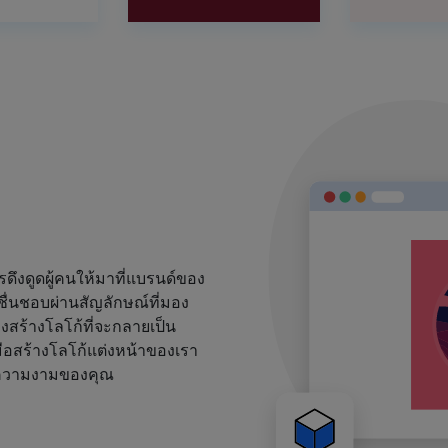
งดูดผู้คนให้มาที่แบรนด์ของ
ชื่นชอบผ่านสัญลักษณ์ที่มอง
้องสร้างโลโก้ที่จะกลายเป็น
ือสร้างโลโก้แต่งหน้าของเรา
ด์ความงามของคุณ