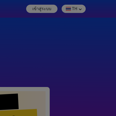
เข้าสู่ระบบ
TH