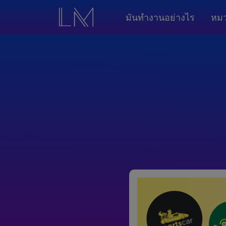
มันทำงานอย่างไร
หมว