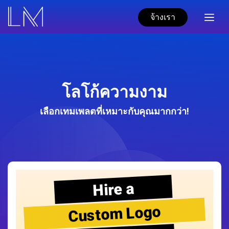
จ้างเรา
โลโก้ความงาม
เลือกเทมเพลตที่เหมาะกับคุณมากกว่า!
Hire a
Custom Logo