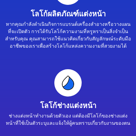
โลโก้ผลิตภัณฑ์แต่งหน้า
หากคุณกำลังดำเนินกิจการแบรนด์เครื่องสำอางหรือวางแผน
ที่จะเปิดตัว การได้รับโลโก้ความงามที่หรูหราเป็นสิ่งจำเป็น
สำหรับคุณ คุณสามารถใช้แนวคิดเกี่ยวกับสัญลักษณ์ระดับมือ
อาชีพของเราเพื่อสร้างโลโก้แหล่งความงามที่สวยงามได้
โลโก้ช่างแต่งหน้า
ช่างแต่งหน้าทำงานด้วยตัวเอง แต่ต้องมีโลโก้ของช่างแต่ง
หน้าที่ใช้เป็นตัวระบุและแจ้งให้ผู้คนทราบเกี่ยวกับงานของตน