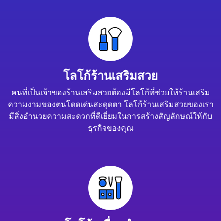
โลโก้ร้านเสริมสวย
คนที่เป็นเจ้าของร้านเสริมสวยต้องมีโลโก้ที่ช่วยให้ร้านเสริม
ความงามของตนโดดเด่นสะดุดตา โลโก้ร้านเสริมสวยของเรา
มีสิ่งอำนวยความสะดวกที่ดีเยี่ยมในการสร้างสัญลักษณ์ให้กับ
ธุรกิจของคุณ