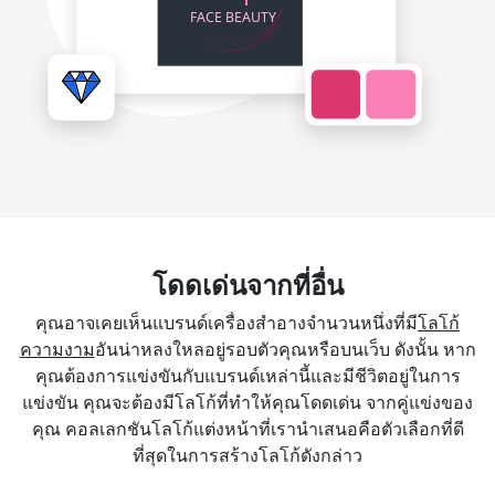
โดดเด่นจากที่อื่น
คุณอาจเคยเห็นแบรนด์เครื่องสำอางจำนวนหนึ่งที่มี
โลโก้
ความงาม
อันน่าหลงใหลอยู่รอบตัวคุณหรือบนเว็บ ดังนั้น หาก
คุณต้องการแข่งขันกับแบรนด์เหล่านี้และมีชีวิตอยู่ในการ
แข่งขัน คุณจะต้องมีโลโก้ที่ทำให้คุณโดดเด่น จากคู่แข่งของ
คุณ คอลเลกชันโลโก้แต่งหน้าที่เรานำเสนอคือตัวเลือกที่ดี
ที่สุดในการสร้างโลโก้ดังกล่าว