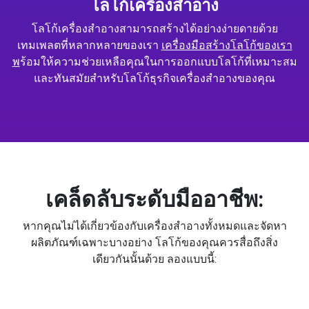
โลโก้เครื่องสำอาง
โลโก้เครื่องสำอางสามารถสร้างได้อย่างง่ายดายด้วย
เทมเพลตที่หลากหลายของเรา
เครื่องมือสร้างโลโก้ของเรา
พ
ร้อมให้ความช่วยเหลือคุณในการออกแบบโลโก้ที่เหมาะสม
และทันสมัยสำหรับโลโก้ธุรกิจเครื่องสำอางของคุณ
เคล็ดลับระดับมืออาชีพ:
หากคุณไม่ได้เกี่ยวข้องกับเครื่องสำอางทั้งหมดและจัดหา
ผลิตภัณฑ์เฉพาะบางอย่าง โลโก้ของคุณควรสื่อถึงสิ่ง
เดียวกันนั้นด้วย ลองแบบนี้: