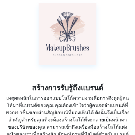
สร้างการรับรู้ถึงแบรนด์
เหตุผลหลักในการออกแบบโลโก้ความงามคือการดึงดูดผู้คน
ให้มาที่แบรนด์ของคุณ คุณต้องเข้าใจว่าผู้คนจดจำแบรนด์ที่
พวกเขาชื่นชอบผ่านสัญลักษณ์ที่มองเห็นได้ ดังนั้นจึงเป็นเรื่อง
สำคัญสำหรับคุณที่จะต้องสร้างโลโก้ที่จะกลายเป็นหน้าตา
ของบริษัทของคุณ สามารถเข้าถึงเครื่องมือสร้างโลโก้แต่ง
หน้าของเราเพื่อสร้างสัญลักษณ์ภาพที่มีสไตล์สำหรับแบรนด์