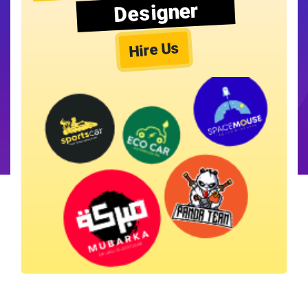
Designer
Hire Us