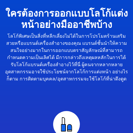
ใครต้องการออกแบบโลโก้แต่ง
หน้าอย่างมืออาชีพบ้าง
โลโก้พิเศษเป็นสิ่งที่หลีกเลี่ยงไม่ได้ในการโปรโมตร้านเสริม
สวยหรือแบรนด์เครื่องสำอางของคุณ แบรนด์ชั้นนำให้ความ
สนใจอย่างมากในการออกแบบตราสัญลักษณ์ที่สามารถ
กำหนดความเป็นเลิศได้ มีการกล่าวถึงเหตุผลหลักในการได้
รับโลโก้แบรนด์เครื่องสำอางไว้ที่นี่ ผู้คนจากหลากหลาย
อุตสาหกรรมอาจใช้ประโยชน์จากโลโก้การแต่งหน้า อย่างไร
ก็ตาม การติดตามบุคคล/อุตสาหกรรมจะใช้โลโก้ที่น่าดึงดูด