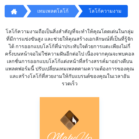
เทมเพลตโลโก้
โลโก้ความงาม
โลโก้ความงามถือเป็นสิ่งสำคัญที่จะทำให้คุณโดดเด่นในกลุ่ม
ที่มีการแข่งขันสูง และช่วยให้คุณสร้างเอกลักษณ์ที่เป็นที่รู้จัก
ได้ การออกแบบโลโก้ที่น่าประทับใจด้วยการแตะเพียงไม่กี่
ครั้งบนหน้าจอไม่ใช่ความฝันอีกต่อไป เนื่องจากคุณจะพบคอล
เลกชั่นการออกแบบโลโก้แต่งหน้าที่สร้างสรรค์มาอย่างดีบน
แพลตฟอร์มนี้ ปรับเปลี่ยนเทมเพลตตามความต้องการของคุณ
และสร้างโลโก้ที่สวยงามให้กับแบรนด์ของคุณในเวลาอัน
รวดเร็ว