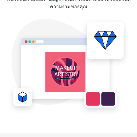
ความงามของคุณ