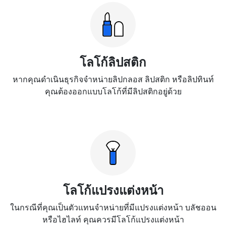
โลโก้ลิปสติก
หากคุณดำเนินธุรกิจจำหน่ายลิปกลอส ลิปสติก หรือลิปทินท์
คุณต้องออกแบบโลโก้ที่มีลิปสติกอยู่ด้วย
โลโก้แปรงแต่งหน้า
ในกรณีที่คุณเป็นตัวแทนจำหน่ายที่มีแปรงแต่งหน้า บลัชออน
หรือไฮไลท์ คุณควรมีโลโก้แปรงแต่งหน้า