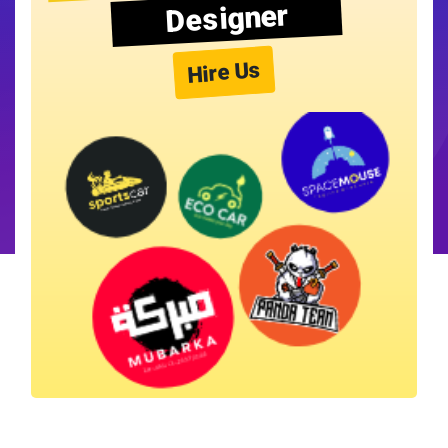
Designer
Hire Us