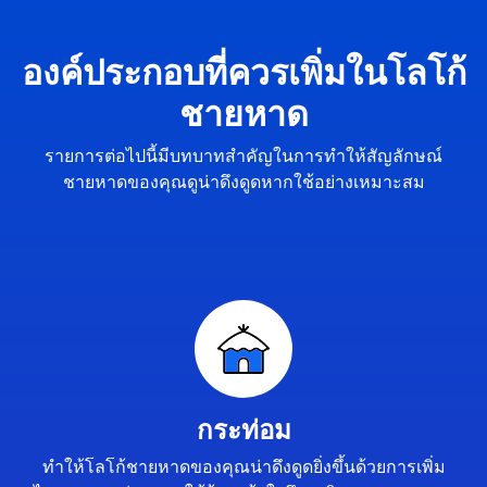
องค์ประกอบที่ควรเพิ่มในโลโก้
ชายหาด
รายการต่อไปนี้มีบทบาทสำคัญในการทำให้สัญลักษณ์
ชายหาดของคุณดูน่าดึงดูดหากใช้อย่างเหมาะสม
กระท่อม
ทำให้โลโก้ชายหาดของคุณน่าดึงดูดยิ่งขึ้นด้วยการเพิ่ม