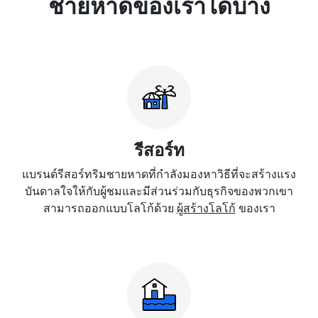
ชายหาดของเราได้บ้าง
รีสอร์ท
แบรนด์รีสอร์ทริมชายหาดที่กำลังมองหาวิธีที่จะสร้างแรง
บันดาลใจให้กับผู้ชมและมีส่วนร่วมกับธุรกิจของพวกเขา
สามารถออกแบบโลโก้ด้วย
ผู้สร้างโลโก้
ของเรา