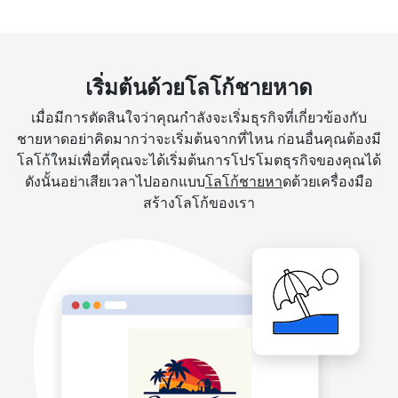
เริ่มต้นด้วยโลโก้ชายหาด
เมื่อมีการตัดสินใจว่าคุณกำลังจะเริ่มธุรกิจที่เกี่ยวข้องกับ
ชายหาดอย่าคิดมากว่าจะเริ่มต้นจากที่ไหน ก่อนอื่นคุณต้องมี
โลโก้ใหม่เพื่อที่คุณจะได้เริ่มต้นการโปรโมตธุรกิจของคุณได้
ดังนั้นอย่าเสียเวลาไปออกแบบ
โลโก้ชายหา
ดด้วยเครื่องมือ
สร้างโลโก้ของเรา