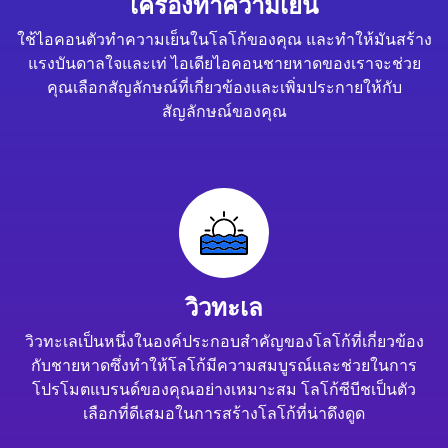
เครื่องทำความเย็น
ใช้ไอคอนตัวทำความเย็นในโลโก้ของคุณ และทำให้มันสร้าง
แรงบันดาลใจและเท่ ไอเดียไอคอนชายหาดของเราจะช่วย
คุณเลือกสัญลักษณ์ที่เกี่ยวข้องและเพิ่มประกายให้กับ
สัญลักษณ์ของคุณ
วิวทะเล
วิวทะเลเป็นหนึ่งในองค์ประกอบสำคัญของโลโก้ที่เกี่ยวข้อง
กับชายหาดซึ่งทำให้โลโก้มีความสมบูรณ์และช่วยในการ
โปรโมตแบรนด์ของคุณอย่างเหมาะสม โลโก้ซีบีชเป็นตัว
เลือกที่ดีเสมอในการสร้างโลโก้ที่น่าดึงดูด