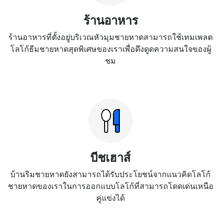
ร้านอาหาร
ร้านอาหารที่ตั้งอยู่บริเวณหัวมุมชายหาดสามารถใช้เทมเพลต
โลโก้ธีมชายหาดสุดพิเศษของเราเพื่อดึงดูดความสนใจของผู้
ชม
บีชเฮาส์
บ้านริมชายหาดยังสามารถได้รับประโยชน์จากแนวคิดโลโก้
ชายหาดของเราในการออกแบบโลโก้ที่สามารถโดดเด่นเหนือ
คู่แข่งได้