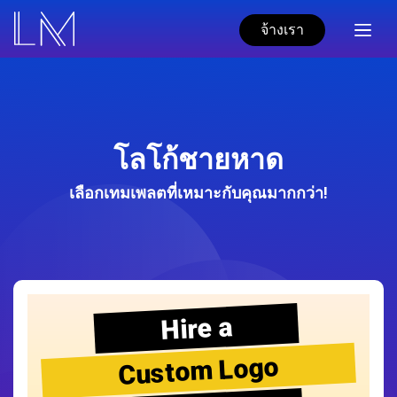
จ้างเรา
โลโก้ชายหาด
เลือกเทมเพลตที่เหมาะกับคุณมากกว่า!
Hire a
Custom Logo