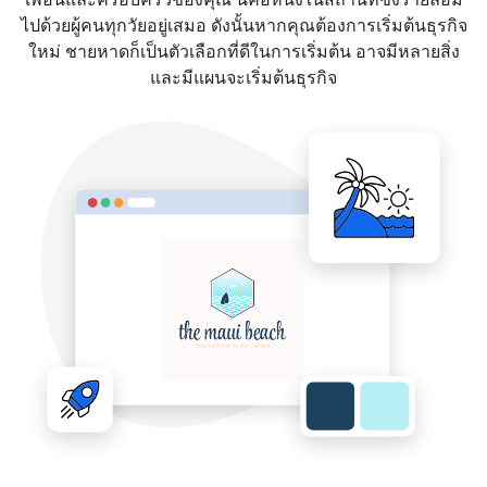
ไปด้วยผู้คนทุกวัยอยู่เสมอ ดังนั้นหากคุณต้องการเริ่มต้นธุรกิจ
ใหม่ ชายหาดก็เป็นตัวเลือกที่ดีในการเริ่มต้น อาจมีหลายสิ่ง
และมีแผนจะเริ่มต้นธุรกิจ