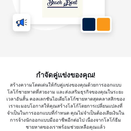
กำจัดคู่แข่งของคุณ!
สร้างความโดดเด่นให้กับคู่แข่งของคุณด้วยการออกแบบ
โลโก้ชายหาดที่สวยงาม และส่งเสริมธุรกิจของคุณในระยะ
เวลาอันสั้น คอลเลกชันไอเดียโลโก้ชายหาดสุดคลาสสิกของ
เราจะมอบโอกาสให้คุณสร้างโลโก้โดยการเปลี่ยนแปลงที่
จำเป็นในการออกแบบที่กำหนด คุณไม่จำเป็นต้องเสียเงินใน
การจ้างนักออกแบบมืออาชีพอีกต่อไป เนื่องจากโลโก้ธีม
ชายหาดของเราพร้อมช่วยเหลือคุณแล้ว