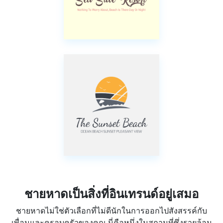
ชายหาดเป็นสิ่งที่อินเทรนด์อยู่เสมอ
ชายหาดไม่ใช่ตัวเลือกที่ไม่ดีนักในการออกไปสังสรรค์กับ
เพื่อนและครอบครัวของคุณ นี่คือหนึ่งในสถานที่ซึ่งรายล้อม