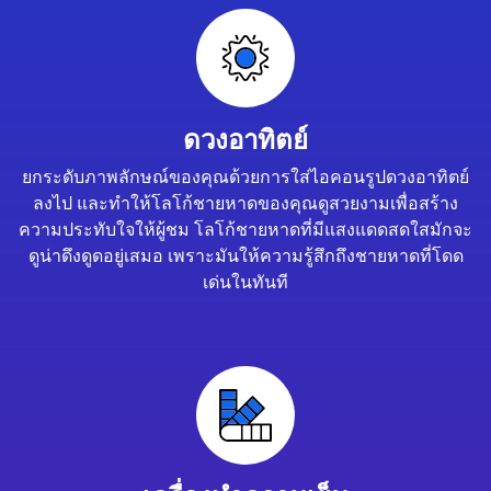
ดวงอาทิตย์
ยกระดับภาพลักษณ์ของคุณด้วยการใส่ไอคอนรูปดวงอาทิตย์
ลงไป และทำให้โลโก้ชายหาดของคุณดูสวยงามเพื่อสร้าง
ความประทับใจให้ผู้ชม โลโก้ชายหาดที่มีแสงแดดสดใสมักจะ
ดูน่าดึงดูดอยู่เสมอ เพราะมันให้ความรู้สึกถึงชายหาดที่โดด
เด่นในทันที