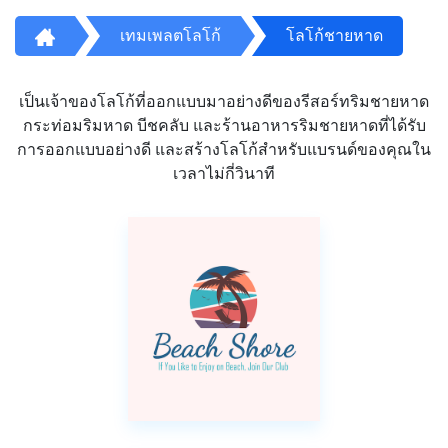
เทมเพลตโลโก้
โลโก้ชายหาด
เป็นเจ้าของโลโก้ที่ออกแบบมาอย่างดีของรีสอร์ทริมชายหาด
กระท่อมริมหาด บีชคลับ และร้านอาหารริมชายหาดที่ได้รับ
การออกแบบอย่างดี และสร้างโลโก้สำหรับแบรนด์ของคุณใน
เวลาไม่กี่วินาที