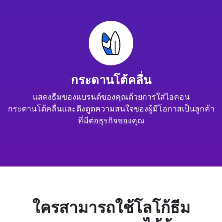
กระดานโต้คลื่น
แสดงธีมของแบรนด์ของคุณด้วยการใส่ไอคอน
กระดานโต้คลื่นและดึงดูดความสนใจของผู้มีโอกาสเป็นลูกค้า
ที่มีต่อธุรกิจของคุณ
ใครสามารถใช้โลโก้ธีม