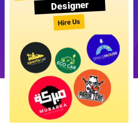
Designer
Hire Us