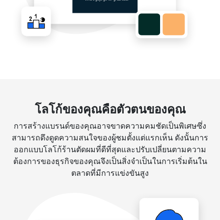
โลโก้ของคุณคือตัวตนของคุณ
การสร้างแบรนด์ของคุณอาจขาดความคมชัดเป็นพิเศษซึ่ง
สามารถดึงดูดความสนใจของผู้ชมตั้งแต่แรกเห็น ดังนั้นการ
ออกแบบโลโก้ร้านตัดผมที่ดีที่สุดและปรับเปลี่ยนตามความ
ต้องการของธุรกิจของคุณจึงเป็นสิ่งจำเป็นในการเริ่มต้นใน
ตลาดที่มีการแข่งขันสูง