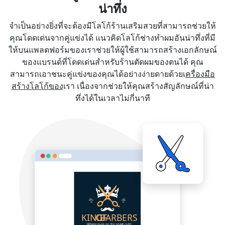
น่าทึ่ง
จำเป็นอย่างยิ่งที่จะต้องมีโลโก้ร้านเสริมสวยที่สามารถช่วยให้
คุณโดดเด่นจากคู่แข่งได้ แนวคิดโลโก้ช่างทำผมอันน่าทึ่งที่มี
ให้บนแพลตฟอร์มของเราช่วยให้ผู้ใช้สามารถสร้างเอกลักษณ์
ของแบรนด์ที่โดดเด่นสำหรับร้านตัดผมของตนได้ คุณ
สามารถเอาชนะคู่แข่งของคุณได้อย่างง่ายดายด้วยเ
ครื่องมือ
สร้างโลโก้ของ
เรา เนื่องจากช่วยให้คุณสร้างสัญลักษณ์ที่น่า
ทึ่งได้ในเวลาไม่กี่นาที