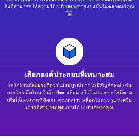
สิ่งที่สามารถให้ความได้เปรียบทางการแข่งขันในตลาดแก่คุณ
ได้
เลือกองค์ประกอบที่เหมาะสม
โลโก้ร้านตัดผมจะถือว่าไม่สมบูรณ์หากไม่มีสัญลักษณ์ เช่น
กรรไกร มีดโกน ใบมีด ปัตตาเลี่ยน หวี เป็นต้น อย่างไรก็ตาม
เพื่อให้เห็นภาพที่ชัดเจน คุณสามารถเลือกไอคอนรูปผมหรือ
เคราที่สามารถพูดแทนได้ แบรนด์ของคุณ