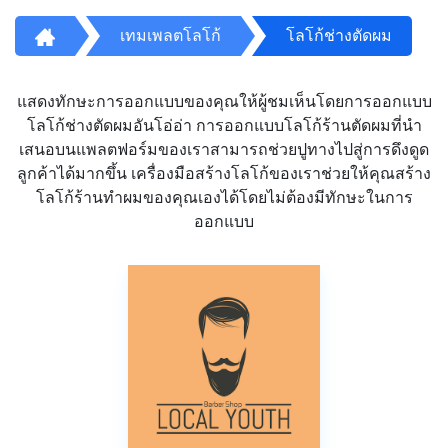
เทมเพลตโลโก้
โลโก้ช่างตัดผม
แสดงทักษะการออกแบบของคุณให้ผู้ชมเห็นโดยการออกแบบ
โลโก้ช่างตัดผมอันโอ่อ่า การออกแบบโลโก้ร้านตัดผมที่นำ
เสนอบนแพลตฟอร์มของเราสามารถช่วยปูทางไปสู่การดึงดูด
ลูกค้าได้มากขึ้น เครื่องมือสร้างโลโก้ของเราช่วยให้คุณสร้าง
โลโก้ร้านทำผมของคุณเองได้โดยไม่ต้องมีทักษะในการ
ออกแบบ