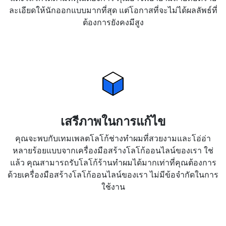
ละเอียดให้นักออกแบบมากที่สุด แต่โอกาสที่จะไม่ได้ผลลัพธ์ที่
ต้องการยังคงมีสูง
เสรีภาพในการแก้ไข
คุณจะพบกับเทมเพลตโลโก้ช่างทำผมที่สวยงามและโอ่อ่า
หลายร้อยแบบจากเครื่องมือสร้างโลโก้ออนไลน์ของเรา ใช่
แล้ว คุณสามารถรับโลโก้ร้านทำผมได้มากเท่าที่คุณต้องการ
ด้วยเครื่องมือสร้างโลโก้ออนไลน์ของเรา ไม่มีข้อจำกัดในการ
ใช้งาน