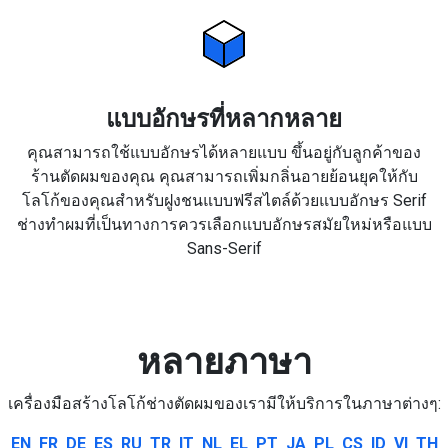
แบบอักษรที่หลากหลาย
คุณสามารถใช้แบบอักษรได้หลายแบบ ขึ้นอยู่กับลูกค้าของ
ร้านตัดผมของคุณ คุณสามารถเพิ่มกลิ่นอายย้อนยุคให้กับ
โลโก้ของคุณสำหรับฝูงชนแบบฟรีสไตล์ด้วยแบบอักษร Serif
ช่างทำผมที่เป็นทางการควรเลือกแบบอักษรสมัยใหม่หรือแบบ
Sans-Serif
หลายภาษา
เครื่องมือสร้างโลโก้ช่างตัดผมของเรามีให้บริการในภาษาต่างๆ:
EN
FR
DE
ES
RU
TR
IT
NL
EL
PT
JA
PL
CS
ID
VI
TH