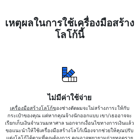
เหตุผลในการใช้เครื่องมือสร้าง
โลโก้นี้
ไม่มีค่าใช้จ่าย
เครื่องมือสร้างโลโก้ข
องช่างตัดผมจะไม่สร้างภาระให้กับ
กระเป๋าของคุณ แต่หากคุณจ้างนักออกแบบ เขา/เธออาจจะ
เรียกเก็บเงินจำนวนมหาศาล นอกจากเงื่อนไขทางการเงินแล้ว
ขอแนะนำให้ใช้เครื่องมือสร้างโลโก้เนื่องจากช่วยให้คุณปรับ
แต่งโลโก้ได้ตามที่คุณต้องการ คุณอาจพยายามถ่ายทอดราย