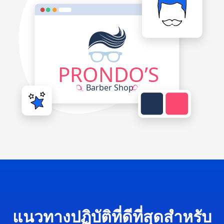
แนวทางปฏิบัติที่ดีที่สุดสำหรับ