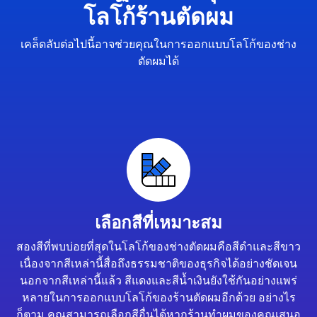
โลโก้ร้านตัดผม
เคล็ดลับต่อไปนี้อาจช่วยคุณในการออกแบบโลโก้ของช่าง
ตัดผมได้
เลือกสีที่เหมาะสม
สองสีที่พบบ่อยที่สุดในโลโก้ของช่างตัดผมคือสีดำและสีขาว
เนื่องจากสีเหล่านี้สื่อถึงธรรมชาติของธุรกิจได้อย่างชัดเจน
นอกจากสีเหล่านี้แล้ว สีแดงและสีน้ำเงินยังใช้กันอย่างแพร่
หลายในการออกแบบโลโก้ของร้านตัดผมอีกด้วย อย่างไร
ก็ตาม คุณสามารถเลือกสีอื่นได้หากร้านทำผมของคุณเสนอ