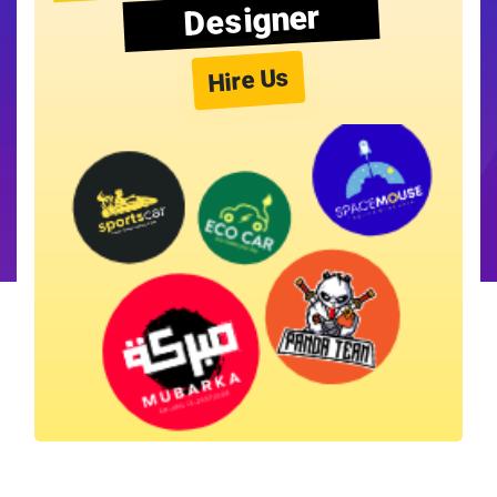
Designer
Hire Us