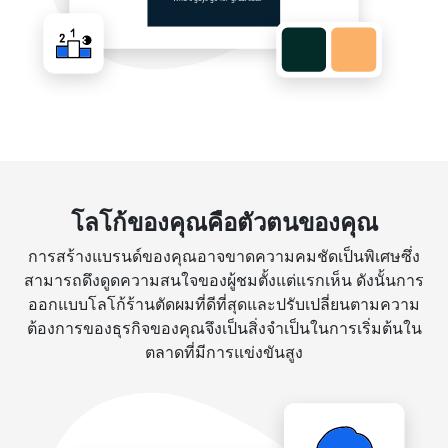
โลโก้ของคุณคือตัวตนของคุณ
การสร้างแบรนด์ของคุณอาจขาดความคมชัดเป็นพิเศษซึ่ง
สามารถดึงดูดความสนใจของผู้ชมตั้งแต่แรกเห็น ดังนั้นการ
ออกแบบโลโก้ร้านตัดผมที่ดีที่สุดและปรับเปลี่ยนตามความ
ต้องการของธุรกิจของคุณจึงเป็นสิ่งจำเป็นในการเริ่มต้นใน
ตลาดที่มีการแข่งขันสูง