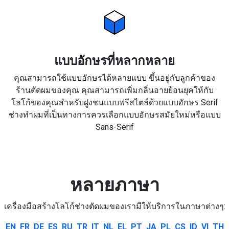
แบบอักษรที่หลากหลาย
คุณสามารถใช้แบบอักษรได้หลายแบบ ขึ้นอยู่กับลูกค้าของ
ร้านตัดผมของคุณ คุณสามารถเพิ่มกลิ่นอายย้อนยุคให้กับ
โลโก้ของคุณสำหรับฝูงชนแบบฟรีสไตล์ด้วยแบบอักษร Serif
ช่างทำผมที่เป็นทางการควรเลือกแบบอักษรสมัยใหม่หรือแบบ
Sans-Serif
หลายภาษา
เครื่องมือสร้างโลโก้ช่างตัดผมของเรามีให้บริการในภาษาต่างๆ:
EN
FR
DE
ES
RU
TR
IT
NL
EL
PT
JA
PL
CS
ID
VI
TH