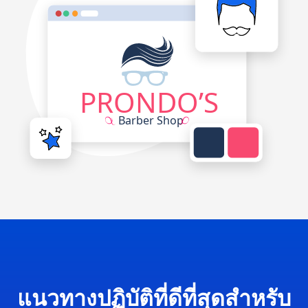
แนวทางปฏิบัติที่ดีที่สุดสำหรับ