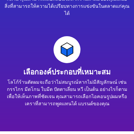
สิ่งที่สามารถให้ความได้เปรียบทางการแข่งขันในตลาดแก่คุณ
ได้
เลือกองค์ประกอบที่เหมาะสม
โลโก้ร้านตัดผมจะถือว่าไม่สมบูรณ์หากไม่มีสัญลักษณ์ เช่น
กรรไกร มีดโกน ใบมีด ปัตตาเลี่ยน หวี เป็นต้น อย่างไรก็ตาม
เพื่อให้เห็นภาพที่ชัดเจน คุณสามารถเลือกไอคอนรูปผมหรือ
เคราที่สามารถพูดแทนได้ แบรนด์ของคุณ