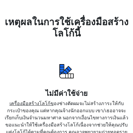
เหตุผลในการใช้เครื่องมือสร้าง
โลโก้นี้
ไม่มีค่าใช้จ่าย
เครื่องมือสร้างโลโก้ข
องช่างตัดผมจะไม่สร้างภาระให้กับ
กระเป๋าของคุณ แต่หากคุณจ้างนักออกแบบ เขา/เธออาจจะ
เรียกเก็บเงินจำนวนมหาศาล นอกจากเงื่อนไขทางการเงินแล้ว
ขอแนะนำให้ใช้เครื่องมือสร้างโลโก้เนื่องจากช่วยให้คุณปรับ
แต่งโลโก้ได้ตามที่คุณต้องการ คุณอาจพยายามถ่ายทอดราย