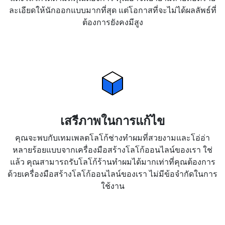
ละเอียดให้นักออกแบบมากที่สุด แต่โอกาสที่จะไม่ได้ผลลัพธ์ที่
ต้องการยังคงมีสูง
เสรีภาพในการแก้ไข
คุณจะพบกับเทมเพลตโลโก้ช่างทำผมที่สวยงามและโอ่อ่า
หลายร้อยแบบจากเครื่องมือสร้างโลโก้ออนไลน์ของเรา ใช่
แล้ว คุณสามารถรับโลโก้ร้านทำผมได้มากเท่าที่คุณต้องการ
ด้วยเครื่องมือสร้างโลโก้ออนไลน์ของเรา ไม่มีข้อจำกัดในการ
ใช้งาน