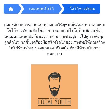
เทมเพลตโลโก้
โลโก้ช่างตัดผม
แสดงทักษะการออกแบบของคุณให้ผู้ชมเห็นโดยการออกแบบ
โลโก้ช่างตัดผมอันโอ่อ่า การออกแบบโลโก้ร้านตัดผมที่นำ
เสนอบนแพลตฟอร์มของเราสามารถช่วยปูทางไปสู่การดึงดูด
ลูกค้าได้มากขึ้น เครื่องมือสร้างโลโก้ของเราช่วยให้คุณสร้าง
โลโก้ร้านทำผมของคุณเองได้โดยไม่ต้องมีทักษะในการ
ออกแบบ