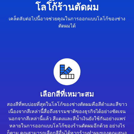
โลโก้ร้านตัดผม
เคล็ดลับต่อไปนี้อาจช่วยคุณในการออกแบบโลโก้ของช่าง
ตัดผมได้
เลือกสีที่เหมาะสม
สองสีที่พบบ่อยที่สุดในโลโก้ของช่างตัดผมคือสีดำและสีขาว
เนื่องจากสีเหล่านี้สื่อถึงธรรมชาติของธุรกิจได้อย่างชัดเจน
นอกจากสีเหล่านี้แล้ว สีแดงและสีน้ำเงินยังใช้กันอย่างแพร่
หลายในการออกแบบโลโก้ของร้านตัดผมอีกด้วย อย่างไร
ก็ตาม คุณสามารถเลือกสีอื่นได้หากร้านทำผมของคุณเสนอ