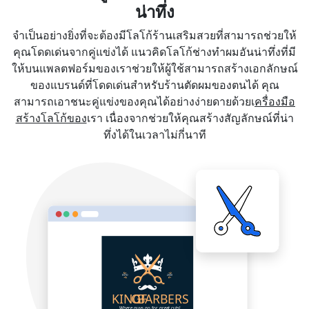
น่าทึ่ง
จำเป็นอย่างยิ่งที่จะต้องมีโลโก้ร้านเสริมสวยที่สามารถช่วยให้
คุณโดดเด่นจากคู่แข่งได้ แนวคิดโลโก้ช่างทำผมอันน่าทึ่งที่มี
ให้บนแพลตฟอร์มของเราช่วยให้ผู้ใช้สามารถสร้างเอกลักษณ์
ของแบรนด์ที่โดดเด่นสำหรับร้านตัดผมของตนได้ คุณ
สามารถเอาชนะคู่แข่งของคุณได้อย่างง่ายดายด้วยเ
ครื่องมือ
สร้างโลโก้ของ
เรา เนื่องจากช่วยให้คุณสร้างสัญลักษณ์ที่น่า
ทึ่งได้ในเวลาไม่กี่นาที