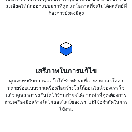
ละเอียดให้นักออกแบบมากที่สุด แต่โอกาสที่จะไม่ได้ผลลัพธ์ที่
ต้องการยังคงมีสูง
เสรีภาพในการแก้ไข
คุณจะพบกับเทมเพลตโลโก้ช่างทำผมที่สวยงามและโอ่อ่า
หลายร้อยแบบจากเครื่องมือสร้างโลโก้ออนไลน์ของเรา ใช่
แล้ว คุณสามารถรับโลโก้ร้านทำผมได้มากเท่าที่คุณต้องการ
ด้วยเครื่องมือสร้างโลโก้ออนไลน์ของเรา ไม่มีข้อจำกัดในการ
ใช้งาน