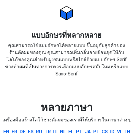
แบบอักษรที่หลากหลาย
คุณสามารถใช้แบบอักษรได้หลายแบบ ขึ้นอยู่กับลูกค้าของ
ร้านตัดผมของคุณ คุณสามารถเพิ่มกลิ่นอายย้อนยุคให้กับ
โลโก้ของคุณสำหรับฝูงชนแบบฟรีสไตล์ด้วยแบบอักษร Serif
ช่างทำผมที่เป็นทางการควรเลือกแบบอักษรสมัยใหม่หรือแบบ
Sans-Serif
หลายภาษา
เครื่องมือสร้างโลโก้ช่างตัดผมของเรามีให้บริการในภาษาต่างๆ:
EN
FR
DE
ES
RU
TR
IT
NL
EL
PT
JA
PL
CS
ID
VI
TH