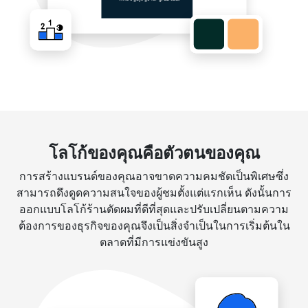
โลโก้ของคุณคือตัวตนของคุณ
การสร้างแบรนด์ของคุณอาจขาดความคมชัดเป็นพิเศษซึ่ง
สามารถดึงดูดความสนใจของผู้ชมตั้งแต่แรกเห็น ดังนั้นการ
ออกแบบโลโก้ร้านตัดผมที่ดีที่สุดและปรับเปลี่ยนตามความ
ต้องการของธุรกิจของคุณจึงเป็นสิ่งจำเป็นในการเริ่มต้นใน
ตลาดที่มีการแข่งขันสูง