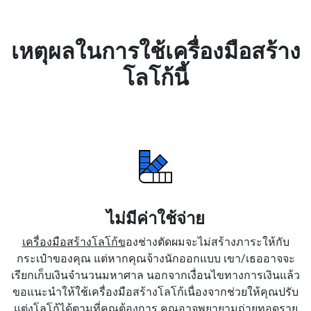
เหตุผลในการใช้เครื่องมือสร้าง
โลโก้นี้
ไม่มีค่าใช้จ่าย
เครื่องมือสร้างโลโก้ข
องช่างตัดผมจะไม่สร้างภาระให้กับ
กระเป๋าของคุณ แต่หากคุณจ้างนักออกแบบ เขา/เธออาจจะ
เรียกเก็บเงินจำนวนมหาศาล นอกจากเงื่อนไขทางการเงินแล้ว
ขอแนะนำให้ใช้เครื่องมือสร้างโลโก้เนื่องจากช่วยให้คุณปรับ
แต่งโลโก้ได้ตามที่คุณต้องการ คุณอาจพยายามถ่ายทอดราย