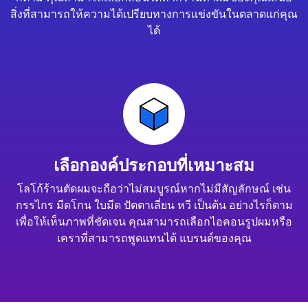
สิ่งที่สามารถให้ความได้เปรียบทางการแข่งขันในตลาดแก่คุณ
ได้
เลือกองค์ประกอบที่เหมาะสม
โลโก้ร้านตัดผมจะถือว่าไม่สมบูรณ์หากไม่มีสัญลักษณ์ เช่น
กรรไกร มีดโกน ใบมีด ปัตตาเลี่ยน หวี เป็นต้น อย่างไรก็ตาม
เพื่อให้เห็นภาพที่ชัดเจน คุณสามารถเลือกไอคอนรูปผมหรือ
เคราที่สามารถพูดแทนได้ แบรนด์ของคุณ