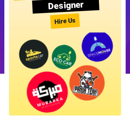
Designer
Hire Us