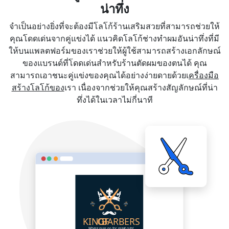
น่าทึ่ง
จำเป็นอย่างยิ่งที่จะต้องมีโลโก้ร้านเสริมสวยที่สามารถช่วยให้
คุณโดดเด่นจากคู่แข่งได้ แนวคิดโลโก้ช่างทำผมอันน่าทึ่งที่มี
ให้บนแพลตฟอร์มของเราช่วยให้ผู้ใช้สามารถสร้างเอกลักษณ์
ของแบรนด์ที่โดดเด่นสำหรับร้านตัดผมของตนได้ คุณ
สามารถเอาชนะคู่แข่งของคุณได้อย่างง่ายดายด้วยเ
ครื่องมือ
สร้างโลโก้ของ
เรา เนื่องจากช่วยให้คุณสร้างสัญลักษณ์ที่น่า
ทึ่งได้ในเวลาไม่กี่นาที