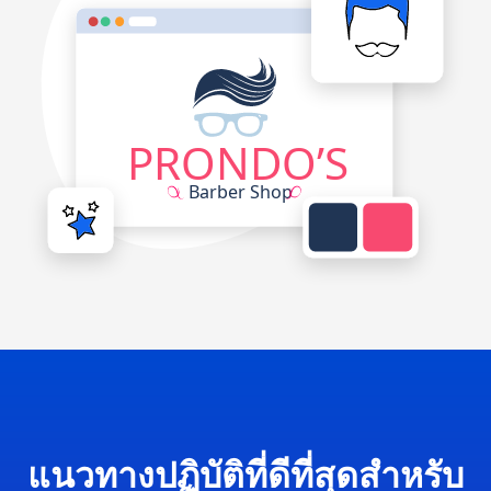
แนวทางปฏิบัติที่ดีที่สุดสำหรับ