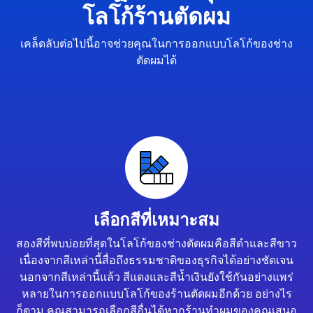
โลโก้ร้านตัดผม
เคล็ดลับต่อไปนี้อาจช่วยคุณในการออกแบบโลโก้ของช่าง
ตัดผมได้
เลือกสีที่เหมาะสม
สองสีที่พบบ่อยที่สุดในโลโก้ของช่างตัดผมคือสีดำและสีขาว
เนื่องจากสีเหล่านี้สื่อถึงธรรมชาติของธุรกิจได้อย่างชัดเจน
นอกจากสีเหล่านี้แล้ว สีแดงและสีน้ำเงินยังใช้กันอย่างแพร่
หลายในการออกแบบโลโก้ของร้านตัดผมอีกด้วย อย่างไร
ก็ตาม คุณสามารถเลือกสีอื่นได้หากร้านทำผมของคุณเสนอ