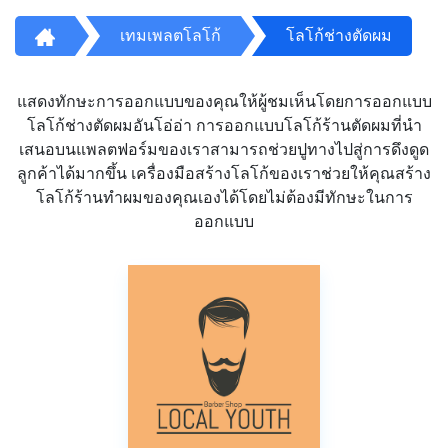
เทมเพลตโลโก้
โลโก้ช่างตัดผม
แสดงทักษะการออกแบบของคุณให้ผู้ชมเห็นโดยการออกแบบ
โลโก้ช่างตัดผมอันโอ่อ่า การออกแบบโลโก้ร้านตัดผมที่นำ
เสนอบนแพลตฟอร์มของเราสามารถช่วยปูทางไปสู่การดึงดูด
ลูกค้าได้มากขึ้น เครื่องมือสร้างโลโก้ของเราช่วยให้คุณสร้าง
โลโก้ร้านทำผมของคุณเองได้โดยไม่ต้องมีทักษะในการ
ออกแบบ