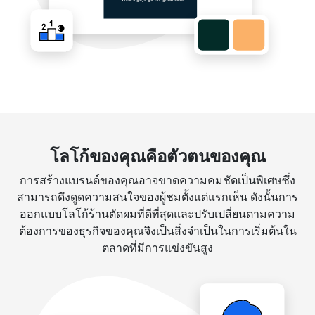
โลโก้ของคุณคือตัวตนของคุณ
การสร้างแบรนด์ของคุณอาจขาดความคมชัดเป็นพิเศษซึ่ง
สามารถดึงดูดความสนใจของผู้ชมตั้งแต่แรกเห็น ดังนั้นการ
ออกแบบโลโก้ร้านตัดผมที่ดีที่สุดและปรับเปลี่ยนตามความ
ต้องการของธุรกิจของคุณจึงเป็นสิ่งจำเป็นในการเริ่มต้นใน
ตลาดที่มีการแข่งขันสูง