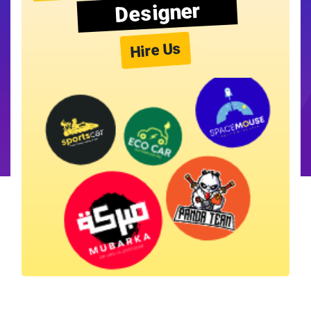
Designer
Hire Us