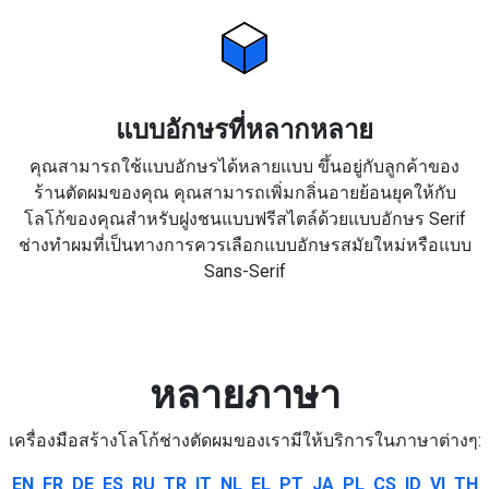
แบบอักษรที่หลากหลาย
คุณสามารถใช้แบบอักษรได้หลายแบบ ขึ้นอยู่กับลูกค้าของ
ร้านตัดผมของคุณ คุณสามารถเพิ่มกลิ่นอายย้อนยุคให้กับ
โลโก้ของคุณสำหรับฝูงชนแบบฟรีสไตล์ด้วยแบบอักษร Serif
ช่างทำผมที่เป็นทางการควรเลือกแบบอักษรสมัยใหม่หรือแบบ
Sans-Serif
หลายภาษา
เครื่องมือสร้างโลโก้ช่างตัดผมของเรามีให้บริการในภาษาต่างๆ:
EN
FR
DE
ES
RU
TR
IT
NL
EL
PT
JA
PL
CS
ID
VI
TH