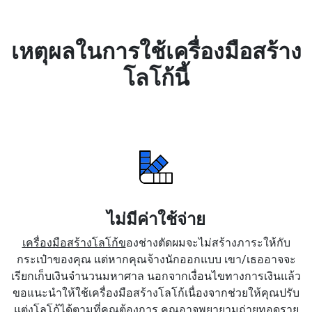
เหตุผลในการใช้เครื่องมือสร้าง
โลโก้นี้
ไม่มีค่าใช้จ่าย
เครื่องมือสร้างโลโก้ข
องช่างตัดผมจะไม่สร้างภาระให้กับ
กระเป๋าของคุณ แต่หากคุณจ้างนักออกแบบ เขา/เธออาจจะ
เรียกเก็บเงินจำนวนมหาศาล นอกจากเงื่อนไขทางการเงินแล้ว
ขอแนะนำให้ใช้เครื่องมือสร้างโลโก้เนื่องจากช่วยให้คุณปรับ
แต่งโลโก้ได้ตามที่คุณต้องการ คุณอาจพยายามถ่ายทอดราย