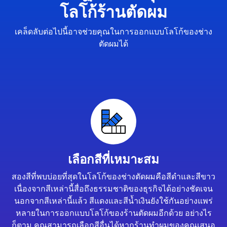
โลโก้ร้านตัดผม
เคล็ดลับต่อไปนี้อาจช่วยคุณในการออกแบบโลโก้ของช่าง
ตัดผมได้
เลือกสีที่เหมาะสม
สองสีที่พบบ่อยที่สุดในโลโก้ของช่างตัดผมคือสีดำและสีขาว
เนื่องจากสีเหล่านี้สื่อถึงธรรมชาติของธุรกิจได้อย่างชัดเจน
นอกจากสีเหล่านี้แล้ว สีแดงและสีน้ำเงินยังใช้กันอย่างแพร่
หลายในการออกแบบโลโก้ของร้านตัดผมอีกด้วย อย่างไร
ก็ตาม คุณสามารถเลือกสีอื่นได้หากร้านทำผมของคุณเสนอ