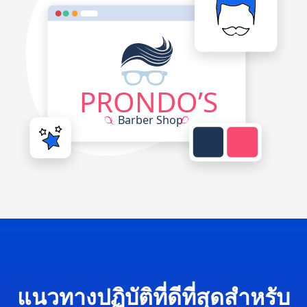
แนวทางปฏิบัติที่ดีที่สุดสำหรับ