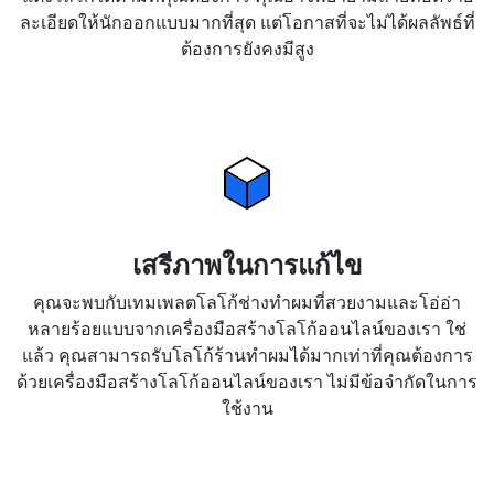
ละเอียดให้นักออกแบบมากที่สุด แต่โอกาสที่จะไม่ได้ผลลัพธ์ที่
ต้องการยังคงมีสูง
เสรีภาพในการแก้ไข
คุณจะพบกับเทมเพลตโลโก้ช่างทำผมที่สวยงามและโอ่อ่า
หลายร้อยแบบจากเครื่องมือสร้างโลโก้ออนไลน์ของเรา ใช่
แล้ว คุณสามารถรับโลโก้ร้านทำผมได้มากเท่าที่คุณต้องการ
ด้วยเครื่องมือสร้างโลโก้ออนไลน์ของเรา ไม่มีข้อจำกัดในการ
ใช้งาน