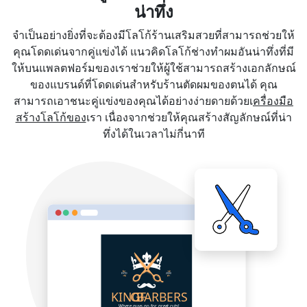
น่าทึ่ง
จำเป็นอย่างยิ่งที่จะต้องมีโลโก้ร้านเสริมสวยที่สามารถช่วยให้
คุณโดดเด่นจากคู่แข่งได้ แนวคิดโลโก้ช่างทำผมอันน่าทึ่งที่มี
ให้บนแพลตฟอร์มของเราช่วยให้ผู้ใช้สามารถสร้างเอกลักษณ์
ของแบรนด์ที่โดดเด่นสำหรับร้านตัดผมของตนได้ คุณ
สามารถเอาชนะคู่แข่งของคุณได้อย่างง่ายดายด้วยเ
ครื่องมือ
สร้างโลโก้ของ
เรา เนื่องจากช่วยให้คุณสร้างสัญลักษณ์ที่น่า
ทึ่งได้ในเวลาไม่กี่นาที