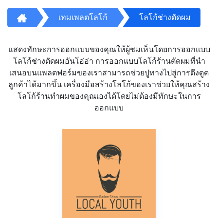
เทมเพลตโลโก้
โลโก้ช่างตัดผม
แสดงทักษะการออกแบบของคุณให้ผู้ชมเห็นโดยการออกแบบ
โลโก้ช่างตัดผมอันโอ่อ่า การออกแบบโลโก้ร้านตัดผมที่นำ
เสนอบนแพลตฟอร์มของเราสามารถช่วยปูทางไปสู่การดึงดูด
ลูกค้าได้มากขึ้น เครื่องมือสร้างโลโก้ของเราช่วยให้คุณสร้าง
โลโก้ร้านทำผมของคุณเองได้โดยไม่ต้องมีทักษะในการ
ออกแบบ