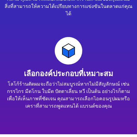
สิ่งที่สามารถให้ความได้เปรียบทางการแข่งขันในตลาดแก่คุณ
ได้
เลือกองค์ประกอบที่เหมาะสม
โลโก้ร้านตัดผมจะถือว่าไม่สมบูรณ์หากไม่มีสัญลักษณ์ เช่น
กรรไกร มีดโกน ใบมีด ปัตตาเลี่ยน หวี เป็นต้น อย่างไรก็ตาม
เพื่อให้เห็นภาพที่ชัดเจน คุณสามารถเลือกไอคอนรูปผมหรือ
เคราที่สามารถพูดแทนได้ แบรนด์ของคุณ