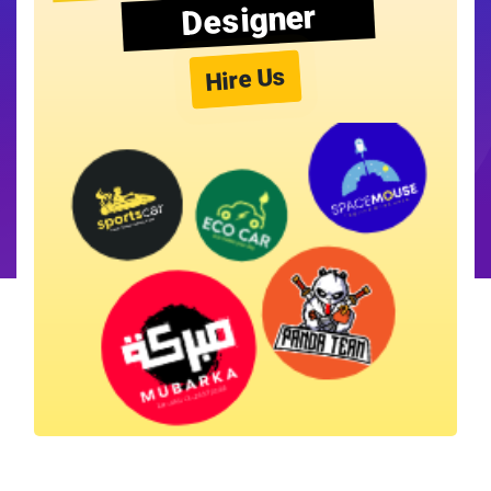
Designer
Hire Us