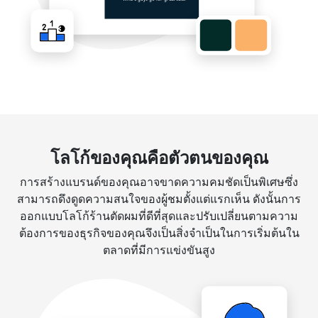
โลโก้ของคุณคือตัวตนของคุณ
การสร้างแบรนด์ของคุณอาจขาดความคมชัดเป็นพิเศษซึ่ง
สามารถดึงดูดความสนใจของผู้ชมตั้งแต่แรกเห็น ดังนั้นการ
ออกแบบโลโก้ร้านตัดผมที่ดีที่สุดและปรับเปลี่ยนตามความ
ต้องการของธุรกิจของคุณจึงเป็นสิ่งจำเป็นในการเริ่มต้นใน
ตลาดที่มีการแข่งขันสูง