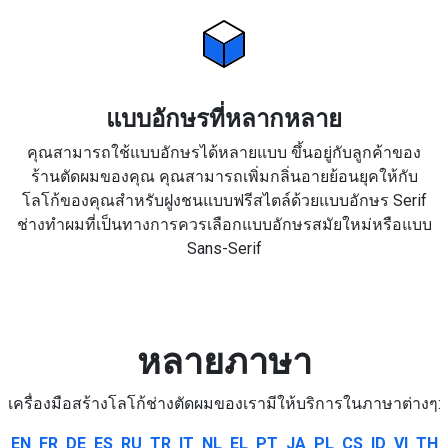
แบบอักษรที่หลากหลาย
คุณสามารถใช้แบบอักษรได้หลายแบบ ขึ้นอยู่กับลูกค้าของ
ร้านตัดผมของคุณ คุณสามารถเพิ่มกลิ่นอายย้อนยุคให้กับ
โลโก้ของคุณสำหรับฝูงชนแบบฟรีสไตล์ด้วยแบบอักษร Serif
ช่างทำผมที่เป็นทางการควรเลือกแบบอักษรสมัยใหม่หรือแบบ
Sans-Serif
หลายภาษา
เครื่องมือสร้างโลโก้ช่างตัดผมของเรามีให้บริการในภาษาต่างๆ:
EN
FR
DE
ES
RU
TR
IT
NL
EL
PT
JA
PL
CS
ID
VI
TH