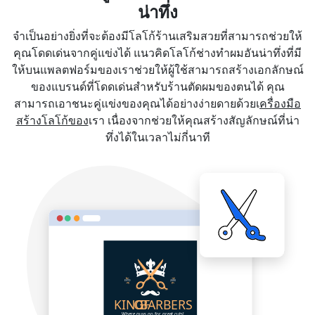
น่าทึ่ง
จำเป็นอย่างยิ่งที่จะต้องมีโลโก้ร้านเสริมสวยที่สามารถช่วยให้
คุณโดดเด่นจากคู่แข่งได้ แนวคิดโลโก้ช่างทำผมอันน่าทึ่งที่มี
ให้บนแพลตฟอร์มของเราช่วยให้ผู้ใช้สามารถสร้างเอกลักษณ์
ของแบรนด์ที่โดดเด่นสำหรับร้านตัดผมของตนได้ คุณ
สามารถเอาชนะคู่แข่งของคุณได้อย่างง่ายดายด้วยเ
ครื่องมือ
สร้างโลโก้ของ
เรา เนื่องจากช่วยให้คุณสร้างสัญลักษณ์ที่น่า
ทึ่งได้ในเวลาไม่กี่นาที