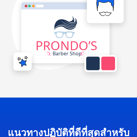
แนวทางปฏิบัติที่ดีที่สุดสำหรับ