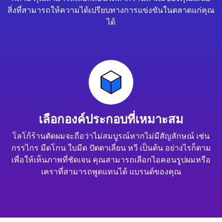
สิ่งที่สามารถให้ความได้เปรียบทางการแข่งขันในตลาดแก่คุณ
ได้
เลือกองค์ประกอบที่เหมาะสม
โลโก้ร้านตัดผมจะถือว่าไม่สมบูรณ์หากไม่มีสัญลักษณ์ เช่น
กรรไกร มีดโกน ใบมีด ปัตตาเลี่ยน หวี เป็นต้น อย่างไรก็ตาม
เพื่อให้เห็นภาพที่ชัดเจน คุณสามารถเลือกไอคอนรูปผมหรือ
เคราที่สามารถพูดแทนได้ แบรนด์ของคุณ