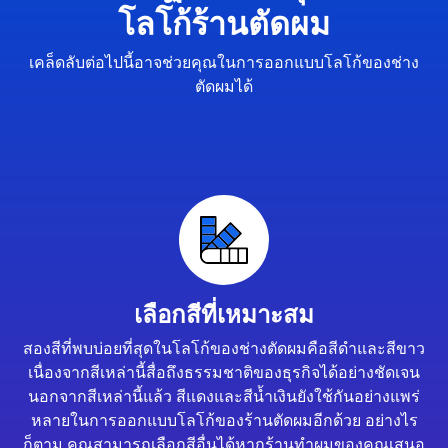
โลโก้ร้านตัดผม
เคล็ดลับต่อไปนี้อาจช่วยคุณในการออกแบบโลโก้ของช่าง
ตัดผมได้
เลือกสีที่เหมาะสม
สองสีที่พบบ่อยที่สุดในโลโก้ของช่างตัดผมคือสีดำและสีขาว
เนื่องจากสีเหล่านี้สื่อถึงธรรมชาติของธุรกิจได้อย่างชัดเจน
นอกจากสีเหล่านี้แล้ว สีแดงและสีน้ำเงินยังใช้กันอย่างแพร่
หลายในการออกแบบโลโก้ของร้านตัดผมอีกด้วย อย่างไร
ก็ตาม คุณสามารถเลือกสีอื่นได้หากร้านทำผมของคุณเสนอ