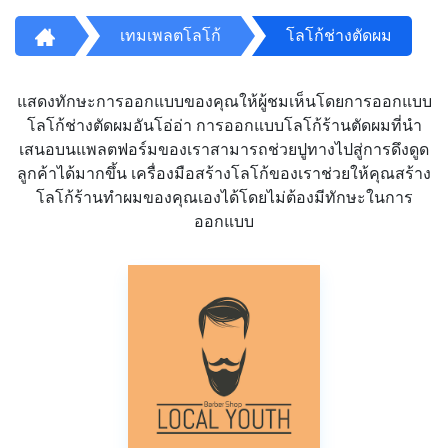
เทมเพลตโลโก้
โลโก้ช่างตัดผม
แสดงทักษะการออกแบบของคุณให้ผู้ชมเห็นโดยการออกแบบ
โลโก้ช่างตัดผมอันโอ่อ่า การออกแบบโลโก้ร้านตัดผมที่นำ
เสนอบนแพลตฟอร์มของเราสามารถช่วยปูทางไปสู่การดึงดูด
ลูกค้าได้มากขึ้น เครื่องมือสร้างโลโก้ของเราช่วยให้คุณสร้าง
โลโก้ร้านทำผมของคุณเองได้โดยไม่ต้องมีทักษะในการ
ออกแบบ