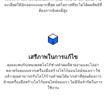
ละเอียดให้นักออกแบบมากที่สุด แต่โอกาสที่จะไม่ได้ผลลัพธ์ที่
ต้องการยังคงมีสูง
เสรีภาพในการแก้ไข
คุณจะพบกับเทมเพลตโลโก้ช่างทำผมที่สวยงามและโอ่อ่า
หลายร้อยแบบจากเครื่องมือสร้างโลโก้ออนไลน์ของเรา ใช่
แล้ว คุณสามารถรับโลโก้ร้านทำผมได้มากเท่าที่คุณต้องการ
ด้วยเครื่องมือสร้างโลโก้ออนไลน์ของเรา ไม่มีข้อจำกัดในการ
ใช้งาน