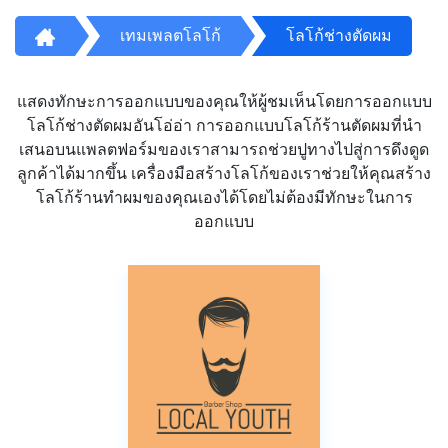
เทมเพลตโลโก้
โลโก้ช่างตัดผม
แสดงทักษะการออกแบบของคุณให้ผู้ชมเห็นโดยการออกแบบ
โลโก้ช่างตัดผมอันโอ่อ่า การออกแบบโลโก้ร้านตัดผมที่นำ
เสนอบนแพลตฟอร์มของเราสามารถช่วยปูทางไปสู่การดึงดูด
ลูกค้าได้มากขึ้น เครื่องมือสร้างโลโก้ของเราช่วยให้คุณสร้าง
โลโก้ร้านทำผมของคุณเองได้โดยไม่ต้องมีทักษะในการ
ออกแบบ