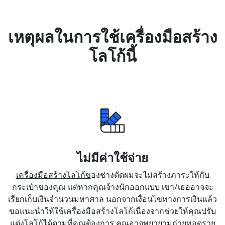
เหตุผลในการใช้เครื่องมือสร้าง
โลโก้นี้
ไม่มีค่าใช้จ่าย
เครื่องมือสร้างโลโก้ข
องช่างตัดผมจะไม่สร้างภาระให้กับ
กระเป๋าของคุณ แต่หากคุณจ้างนักออกแบบ เขา/เธออาจจะ
เรียกเก็บเงินจำนวนมหาศาล นอกจากเงื่อนไขทางการเงินแล้ว
ขอแนะนำให้ใช้เครื่องมือสร้างโลโก้เนื่องจากช่วยให้คุณปรับ
แต่งโลโก้ได้ตามที่คุณต้องการ คุณอาจพยายามถ่ายทอดราย