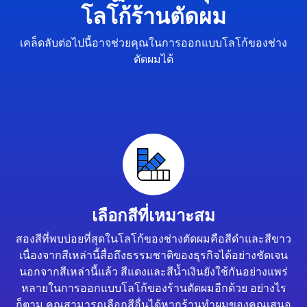
โลโก้ร้านตัดผม
เคล็ดลับต่อไปนี้อาจช่วยคุณในการออกแบบโลโก้ของช่าง
ตัดผมได้
เลือกสีที่เหมาะสม
สองสีที่พบบ่อยที่สุดในโลโก้ของช่างตัดผมคือสีดำและสีขาว
เนื่องจากสีเหล่านี้สื่อถึงธรรมชาติของธุรกิจได้อย่างชัดเจน
นอกจากสีเหล่านี้แล้ว สีแดงและสีน้ำเงินยังใช้กันอย่างแพร่
หลายในการออกแบบโลโก้ของร้านตัดผมอีกด้วย อย่างไร
ก็ตาม คุณสามารถเลือกสีอื่นได้หากร้านทำผมของคุณเสนอ