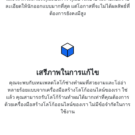
ละเอียดให้นักออกแบบมากที่สุด แต่โอกาสที่จะไม่ได้ผลลัพธ์ที่
ต้องการยังคงมีสูง
เสรีภาพในการแก้ไข
คุณจะพบกับเทมเพลตโลโก้ช่างทำผมที่สวยงามและโอ่อ่า
หลายร้อยแบบจากเครื่องมือสร้างโลโก้ออนไลน์ของเรา ใช่
แล้ว คุณสามารถรับโลโก้ร้านทำผมได้มากเท่าที่คุณต้องการ
ด้วยเครื่องมือสร้างโลโก้ออนไลน์ของเรา ไม่มีข้อจำกัดในการ
ใช้งาน