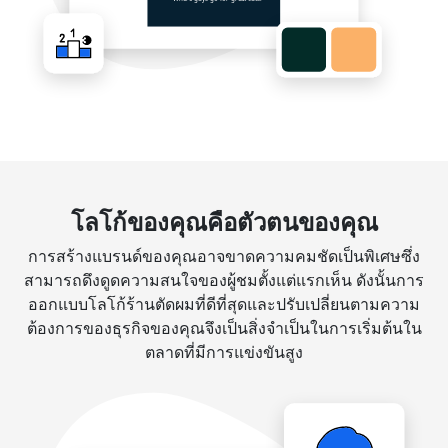
โลโก้ของคุณคือตัวตนของคุณ
การสร้างแบรนด์ของคุณอาจขาดความคมชัดเป็นพิเศษซึ่ง
สามารถดึงดูดความสนใจของผู้ชมตั้งแต่แรกเห็น ดังนั้นการ
ออกแบบโลโก้ร้านตัดผมที่ดีที่สุดและปรับเปลี่ยนตามความ
ต้องการของธุรกิจของคุณจึงเป็นสิ่งจำเป็นในการเริ่มต้นใน
ตลาดที่มีการแข่งขันสูง