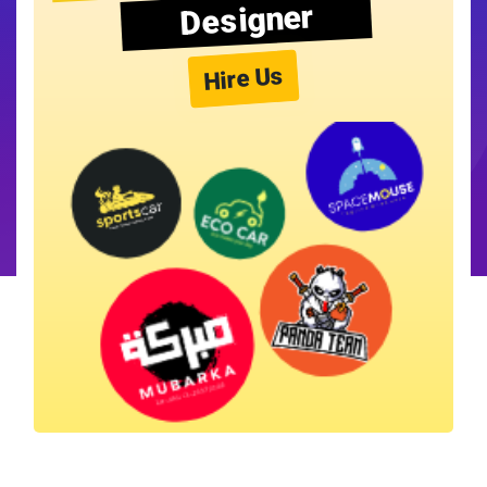
Designer
Hire Us