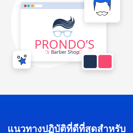
แนวทางปฏิบัติที่ดีที่สุดสำหรับ