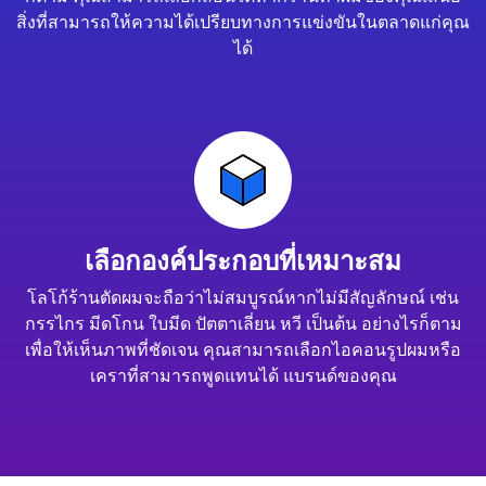
สิ่งที่สามารถให้ความได้เปรียบทางการแข่งขันในตลาดแก่คุณ
ได้
เลือกองค์ประกอบที่เหมาะสม
โลโก้ร้านตัดผมจะถือว่าไม่สมบูรณ์หากไม่มีสัญลักษณ์ เช่น
กรรไกร มีดโกน ใบมีด ปัตตาเลี่ยน หวี เป็นต้น อย่างไรก็ตาม
เพื่อให้เห็นภาพที่ชัดเจน คุณสามารถเลือกไอคอนรูปผมหรือ
เคราที่สามารถพูดแทนได้ แบรนด์ของคุณ