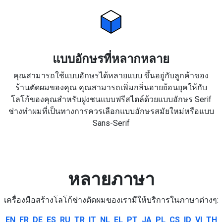
แบบอักษรที่หลากหลาย
คุณสามารถใช้แบบอักษรได้หลายแบบ ขึ้นอยู่กับลูกค้าของ
ร้านตัดผมของคุณ คุณสามารถเพิ่มกลิ่นอายย้อนยุคให้กับ
โลโก้ของคุณสำหรับฝูงชนแบบฟรีสไตล์ด้วยแบบอักษร Serif
ช่างทำผมที่เป็นทางการควรเลือกแบบอักษรสมัยใหม่หรือแบบ
Sans-Serif
หลายภาษา
เครื่องมือสร้างโลโก้ช่างตัดผมของเรามีให้บริการในภาษาต่างๆ:
EN
FR
DE
ES
RU
TR
IT
NL
EL
PT
JA
PL
CS
ID
VI
TH