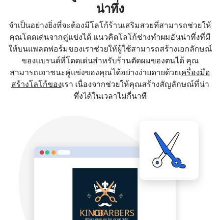
น่าทึ่ง
จำเป็นอย่างยิ่งที่จะต้องมีโลโก้ร้านเสริมสวยที่สามารถช่วยให้
คุณโดดเด่นจากคู่แข่งได้ แนวคิดโลโก้ช่างทำผมอันน่าทึ่งที่มี
ให้บนแพลตฟอร์มของเราช่วยให้ผู้ใช้สามารถสร้างเอกลักษณ์
ของแบรนด์ที่โดดเด่นสำหรับร้านตัดผมของตนได้ คุณ
สามารถเอาชนะคู่แข่งของคุณได้อย่างง่ายดายด้วยเ
ครื่องมือ
สร้างโลโก้ของ
เรา เนื่องจากช่วยให้คุณสร้างสัญลักษณ์ที่น่า
ทึ่งได้ในเวลาไม่กี่นาที