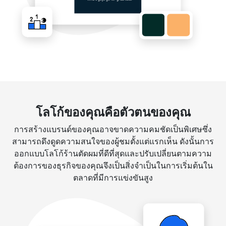
โลโก้ของคุณคือตัวตนของคุณ
การสร้างแบรนด์ของคุณอาจขาดความคมชัดเป็นพิเศษซึ่ง
สามารถดึงดูดความสนใจของผู้ชมตั้งแต่แรกเห็น ดังนั้นการ
ออกแบบโลโก้ร้านตัดผมที่ดีที่สุดและปรับเปลี่ยนตามความ
ต้องการของธุรกิจของคุณจึงเป็นสิ่งจำเป็นในการเริ่มต้นใน
ตลาดที่มีการแข่งขันสูง