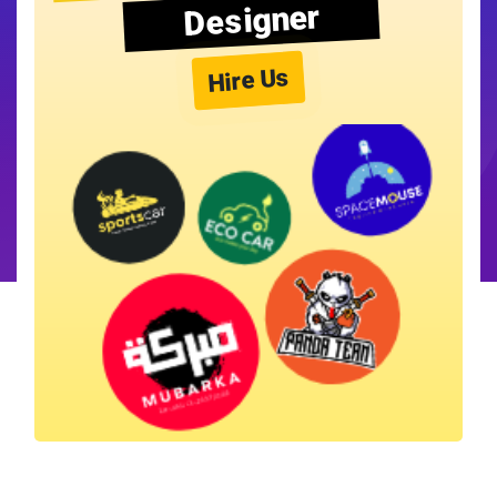
Designer
Hire Us