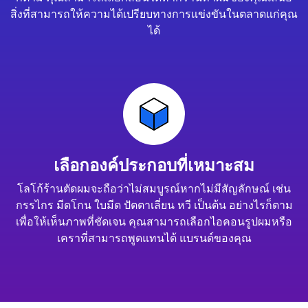
สิ่งที่สามารถให้ความได้เปรียบทางการแข่งขันในตลาดแก่คุณ
ได้
เลือกองค์ประกอบที่เหมาะสม
โลโก้ร้านตัดผมจะถือว่าไม่สมบูรณ์หากไม่มีสัญลักษณ์ เช่น
กรรไกร มีดโกน ใบมีด ปัตตาเลี่ยน หวี เป็นต้น อย่างไรก็ตาม
เพื่อให้เห็นภาพที่ชัดเจน คุณสามารถเลือกไอคอนรูปผมหรือ
เคราที่สามารถพูดแทนได้ แบรนด์ของคุณ