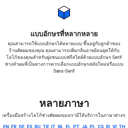
แบบอักษรที่หลากหลาย
คุณสามารถใช้แบบอักษรได้หลายแบบ ขึ้นอยู่กับลูกค้าของ
ร้านตัดผมของคุณ คุณสามารถเพิ่มกลิ่นอายย้อนยุคให้กับ
โลโก้ของคุณสำหรับฝูงชนแบบฟรีสไตล์ด้วยแบบอักษร Serif
ช่างทำผมที่เป็นทางการควรเลือกแบบอักษรสมัยใหม่หรือแบบ
Sans-Serif
หลายภาษา
เครื่องมือสร้างโลโก้ช่างตัดผมของเรามีให้บริการในภาษาต่างๆ:
EN
FR
DE
ES
RU
TR
IT
NL
EL
PT
JA
PL
CS
ID
VI
TH