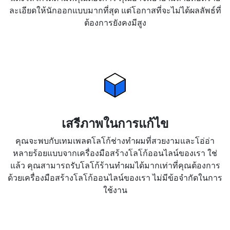
ละเอียดให้นักออกแบบมากที่สุด แต่โอกาสที่จะไม่ได้ผลลัพธ์ที่
ต้องการยังคงมีสูง
เสรีภาพในการแก้ไข
คุณจะพบกับเทมเพลตโลโก้ช่างทำผมที่สวยงามและโอ่อ่า
หลายร้อยแบบจากเครื่องมือสร้างโลโก้ออนไลน์ของเรา ใช่
แล้ว คุณสามารถรับโลโก้ร้านทำผมได้มากเท่าที่คุณต้องการ
ด้วยเครื่องมือสร้างโลโก้ออนไลน์ของเรา ไม่มีข้อจำกัดในการ
ใช้งาน