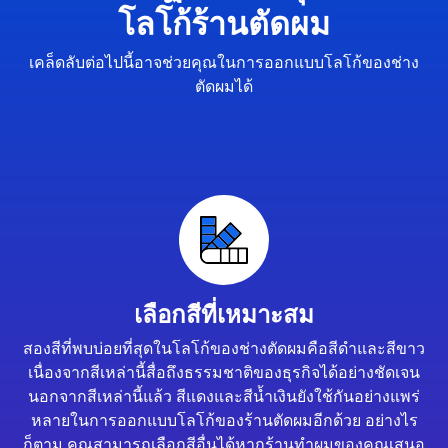
โลโก้ร้านตัดผม
เคล็ดลับต่อไปนี้อาจช่วยคุณในการออกแบบโลโก้ของช่าง
ตัดผมได้
เลือกสีที่เหมาะสม
สองสีที่พบบ่อยที่สุดในโลโก้ของช่างตัดผมคือสีดำและสีขาว
เนื่องจากสีเหล่านี้สื่อถึงธรรมชาติของธุรกิจได้อย่างชัดเจน
นอกจากสีเหล่านี้แล้ว สีแดงและสีน้ำเงินยังใช้กันอย่างแพร่
หลายในการออกแบบโลโก้ของร้านตัดผมอีกด้วย อย่างไร
ก็ตาม คุณสามารถเลือกสีอื่นได้หากร้านทำผมของคุณเสนอ