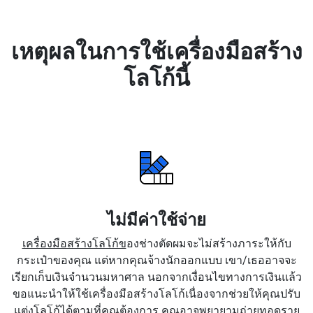
เหตุผลในการใช้เครื่องมือสร้าง
โลโก้นี้
ไม่มีค่าใช้จ่าย
เครื่องมือสร้างโลโก้ข
องช่างตัดผมจะไม่สร้างภาระให้กับ
กระเป๋าของคุณ แต่หากคุณจ้างนักออกแบบ เขา/เธออาจจะ
เรียกเก็บเงินจำนวนมหาศาล นอกจากเงื่อนไขทางการเงินแล้ว
ขอแนะนำให้ใช้เครื่องมือสร้างโลโก้เนื่องจากช่วยให้คุณปรับ
แต่งโลโก้ได้ตามที่คุณต้องการ คุณอาจพยายามถ่ายทอดราย