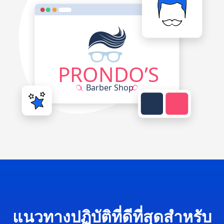
แนวทางปฏิบัติที่ดีที่สุดสำหรับ