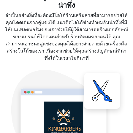
น่าทึ่ง
จำเป็นอย่างยิ่งที่จะต้องมีโลโก้ร้านเสริมสวยที่สามารถช่วยให้
คุณโดดเด่นจากคู่แข่งได้ แนวคิดโลโก้ช่างทำผมอันน่าทึ่งที่มี
ให้บนแพลตฟอร์มของเราช่วยให้ผู้ใช้สามารถสร้างเอกลักษณ์
ของแบรนด์ที่โดดเด่นสำหรับร้านตัดผมของตนได้ คุณ
สามารถเอาชนะคู่แข่งของคุณได้อย่างง่ายดายด้วยเ
ครื่องมือ
สร้างโลโก้ของ
เรา เนื่องจากช่วยให้คุณสร้างสัญลักษณ์ที่น่า
ทึ่งได้ในเวลาไม่กี่นาที