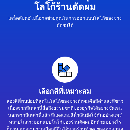
โลโก้ร้านตัดผม
เคล็ดลับต่อไปนี้อาจช่วยคุณในการออกแบบโลโก้ของช่าง
ตัดผมได้
เลือกสีที่เหมาะสม
สองสีที่พบบ่อยที่สุดในโลโก้ของช่างตัดผมคือสีดำและสีขาว
เนื่องจากสีเหล่านี้สื่อถึงธรรมชาติของธุรกิจได้อย่างชัดเจน
นอกจากสีเหล่านี้แล้ว สีแดงและสีน้ำเงินยังใช้กันอย่างแพร่
หลายในการออกแบบโลโก้ของร้านตัดผมอีกด้วย อย่างไร
ก็ตาม คุณสามารถเลือกสีอื่นได้หากร้านทำผมของคุณเสนอ