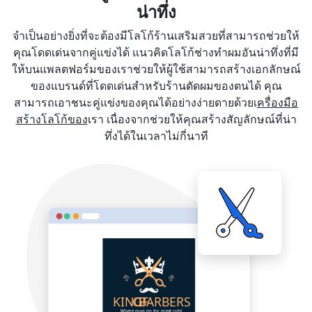
น่าทึ่ง
จำเป็นอย่างยิ่งที่จะต้องมีโลโก้ร้านเสริมสวยที่สามารถช่วยให้
คุณโดดเด่นจากคู่แข่งได้ แนวคิดโลโก้ช่างทำผมอันน่าทึ่งที่มี
ให้บนแพลตฟอร์มของเราช่วยให้ผู้ใช้สามารถสร้างเอกลักษณ์
ของแบรนด์ที่โดดเด่นสำหรับร้านตัดผมของตนได้ คุณ
สามารถเอาชนะคู่แข่งของคุณได้อย่างง่ายดายด้วยเ
ครื่องมือ
สร้างโลโก้ของ
เรา เนื่องจากช่วยให้คุณสร้างสัญลักษณ์ที่น่า
ทึ่งได้ในเวลาไม่กี่นาที