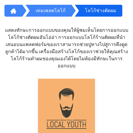
เทมเพลตโลโก้
โลโก้ช่างตัดผม
แสดงทักษะการออกแบบของคุณให้ผู้ชมเห็นโดยการออกแบบ
โลโก้ช่างตัดผมอันโอ่อ่า การออกแบบโลโก้ร้านตัดผมที่นำ
เสนอบนแพลตฟอร์มของเราสามารถช่วยปูทางไปสู่การดึงดูด
ลูกค้าได้มากขึ้น เครื่องมือสร้างโลโก้ของเราช่วยให้คุณสร้าง
โลโก้ร้านทำผมของคุณเองได้โดยไม่ต้องมีทักษะในการ
ออกแบบ