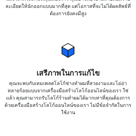
ละเอียดให้นักออกแบบมากที่สุด แต่โอกาสที่จะไม่ได้ผลลัพธ์ที่
ต้องการยังคงมีสูง
เสรีภาพในการแก้ไข
คุณจะพบกับเทมเพลตโลโก้ช่างทำผมที่สวยงามและโอ่อ่า
หลายร้อยแบบจากเครื่องมือสร้างโลโก้ออนไลน์ของเรา ใช่
แล้ว คุณสามารถรับโลโก้ร้านทำผมได้มากเท่าที่คุณต้องการ
ด้วยเครื่องมือสร้างโลโก้ออนไลน์ของเรา ไม่มีข้อจำกัดในการ
ใช้งาน