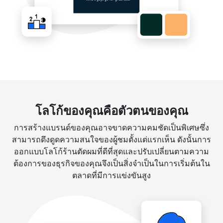
โลโก้ของคุณคือตัวตนของคุณ
การสร้างแบรนด์ของคุณอาจขาดความคมชัดเป็นพิเศษซึ่ง
สามารถดึงดูดความสนใจของผู้ชมตั้งแต่แรกเห็น ดังนั้นการ
ออกแบบโลโก้ร้านตัดผมที่ดีที่สุดและปรับเปลี่ยนตามความ
ต้องการของธุรกิจของคุณจึงเป็นสิ่งจำเป็นในการเริ่มต้นใน
ตลาดที่มีการแข่งขันสูง