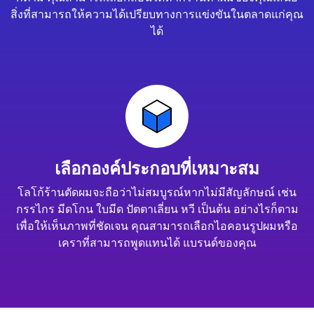
สิ่งที่สามารถให้ความได้เปรียบทางการแข่งขันในตลาดแก่คุณ
ได้
เลือกองค์ประกอบที่เหมาะสม
โลโก้ร้านตัดผมจะถือว่าไม่สมบูรณ์หากไม่มีสัญลักษณ์ เช่น
กรรไกร มีดโกน ใบมีด ปัตตาเลี่ยน หวี เป็นต้น อย่างไรก็ตาม
เพื่อให้เห็นภาพที่ชัดเจน คุณสามารถเลือกไอคอนรูปผมหรือ
เคราที่สามารถพูดแทนได้ แบรนด์ของคุณ