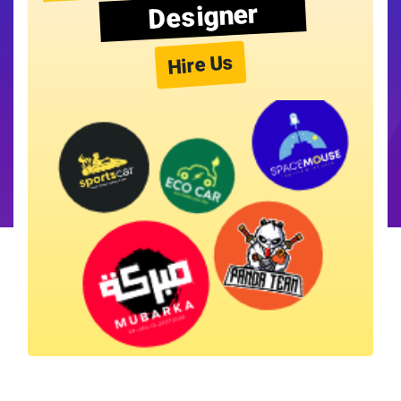
Designer
Hire Us