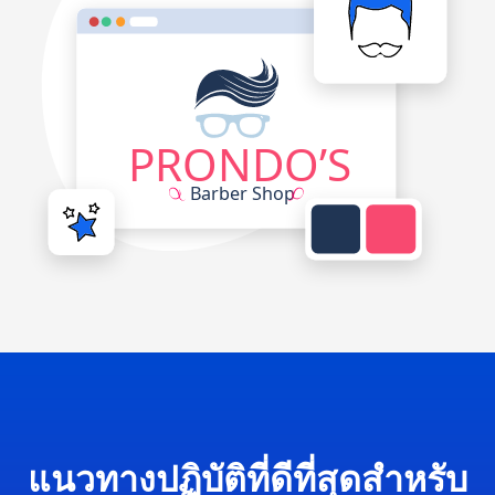
แนวทางปฏิบัติที่ดีที่สุดสำหรับ