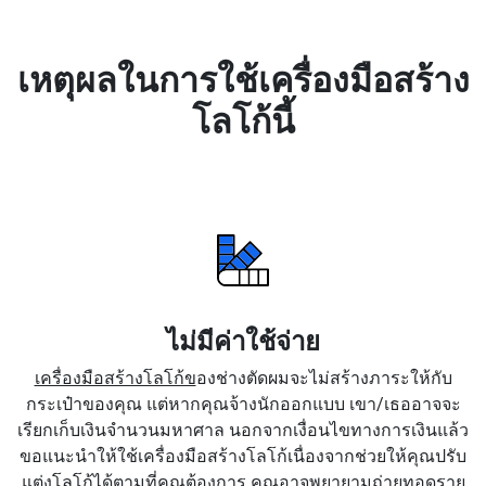
เหตุผลในการใช้เครื่องมือสร้าง
โลโก้นี้
ไม่มีค่าใช้จ่าย
เครื่องมือสร้างโลโก้ข
องช่างตัดผมจะไม่สร้างภาระให้กับ
กระเป๋าของคุณ แต่หากคุณจ้างนักออกแบบ เขา/เธออาจจะ
เรียกเก็บเงินจำนวนมหาศาล นอกจากเงื่อนไขทางการเงินแล้ว
ขอแนะนำให้ใช้เครื่องมือสร้างโลโก้เนื่องจากช่วยให้คุณปรับ
แต่งโลโก้ได้ตามที่คุณต้องการ คุณอาจพยายามถ่ายทอดราย