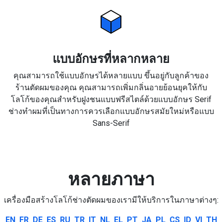
แบบอักษรที่หลากหลาย
คุณสามารถใช้แบบอักษรได้หลายแบบ ขึ้นอยู่กับลูกค้าของ
ร้านตัดผมของคุณ คุณสามารถเพิ่มกลิ่นอายย้อนยุคให้กับ
โลโก้ของคุณสำหรับฝูงชนแบบฟรีสไตล์ด้วยแบบอักษร Serif
ช่างทำผมที่เป็นทางการควรเลือกแบบอักษรสมัยใหม่หรือแบบ
Sans-Serif
หลายภาษา
เครื่องมือสร้างโลโก้ช่างตัดผมของเรามีให้บริการในภาษาต่างๆ:
EN
FR
DE
ES
RU
TR
IT
NL
EL
PT
JA
PL
CS
ID
VI
TH