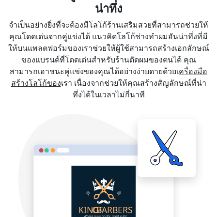
น่าทึ่ง
จำเป็นอย่างยิ่งที่จะต้องมีโลโก้ร้านเสริมสวยที่สามารถช่วยให้
คุณโดดเด่นจากคู่แข่งได้ แนวคิดโลโก้ช่างทำผมอันน่าทึ่งที่มี
ให้บนแพลตฟอร์มของเราช่วยให้ผู้ใช้สามารถสร้างเอกลักษณ์
ของแบรนด์ที่โดดเด่นสำหรับร้านตัดผมของตนได้ คุณ
สามารถเอาชนะคู่แข่งของคุณได้อย่างง่ายดายด้วยเ
ครื่องมือ
สร้างโลโก้ของ
เรา เนื่องจากช่วยให้คุณสร้างสัญลักษณ์ที่น่า
ทึ่งได้ในเวลาไม่กี่นาที