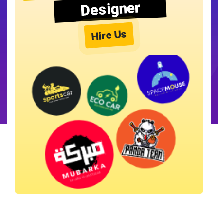
Designer
Hire Us