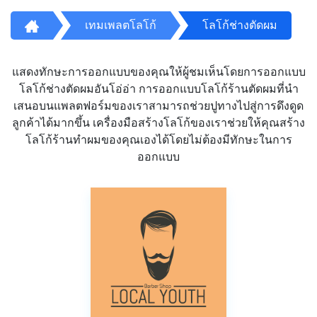
เทมเพลตโลโก้
โลโก้ช่างตัดผม
แสดงทักษะการออกแบบของคุณให้ผู้ชมเห็นโดยการออกแบบ
โลโก้ช่างตัดผมอันโอ่อ่า การออกแบบโลโก้ร้านตัดผมที่นำ
เสนอบนแพลตฟอร์มของเราสามารถช่วยปูทางไปสู่การดึงดูด
ลูกค้าได้มากขึ้น เครื่องมือสร้างโลโก้ของเราช่วยให้คุณสร้าง
โลโก้ร้านทำผมของคุณเองได้โดยไม่ต้องมีทักษะในการ
ออกแบบ