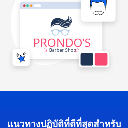
แนวทางปฏิบัติที่ดีที่สุดสำหรับ