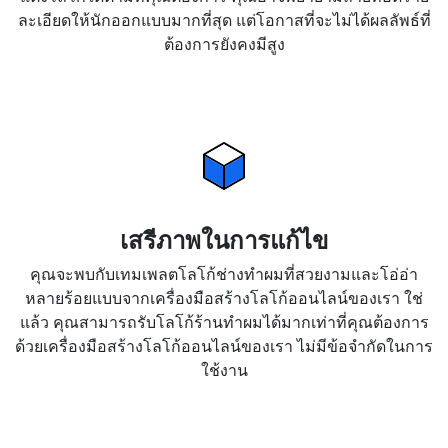
ละเอียดให้นักออกแบบมากที่สุด แต่โอกาสที่จะไม่ได้ผลลัพธ์ที่
ต้องการยังคงมีสูง
เสรีภาพในการแก้ไข
คุณจะพบกับเทมเพลตโลโก้ช่างทำผมที่สวยงามและโอ่อ่า
หลายร้อยแบบจากเครื่องมือสร้างโลโก้ออนไลน์ของเรา ใช่
แล้ว คุณสามารถรับโลโก้ร้านทำผมได้มากเท่าที่คุณต้องการ
ด้วยเครื่องมือสร้างโลโก้ออนไลน์ของเรา ไม่มีข้อจำกัดในการ
ใช้งาน