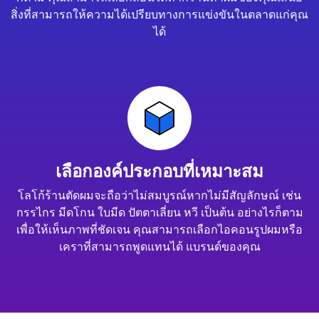
สิ่งที่สามารถให้ความได้เปรียบทางการแข่งขันในตลาดแก่คุณ
ได้
เลือกองค์ประกอบที่เหมาะสม
โลโก้ร้านตัดผมจะถือว่าไม่สมบูรณ์หากไม่มีสัญลักษณ์ เช่น
กรรไกร มีดโกน ใบมีด ปัตตาเลี่ยน หวี เป็นต้น อย่างไรก็ตาม
เพื่อให้เห็นภาพที่ชัดเจน คุณสามารถเลือกไอคอนรูปผมหรือ
เคราที่สามารถพูดแทนได้ แบรนด์ของคุณ