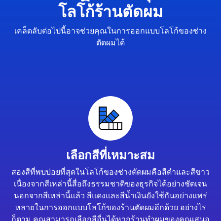
โลโก้ร้านตัดผม
เคล็ดลับต่อไปนี้อาจช่วยคุณในการออกแบบโลโก้ของช่าง
ตัดผมได้
เลือกสีที่เหมาะสม
สองสีที่พบบ่อยที่สุดในโลโก้ของช่างตัดผมคือสีดำและสีขาว
เนื่องจากสีเหล่านี้สื่อถึงธรรมชาติของธุรกิจได้อย่างชัดเจน
นอกจากสีเหล่านี้แล้ว สีแดงและสีน้ำเงินยังใช้กันอย่างแพร่
หลายในการออกแบบโลโก้ของร้านตัดผมอีกด้วย อย่างไร
ก็ตาม คุณสามารถเลือกสีอื่นได้หากร้านทำผมของคุณเสนอ