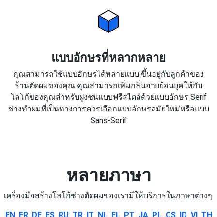
แบบอักษรที่หลากหลาย
คุณสามารถใช้แบบอักษรได้หลายแบบ ขึ้นอยู่กับลูกค้าของ
ร้านตัดผมของคุณ คุณสามารถเพิ่มกลิ่นอายย้อนยุคให้กับ
โลโก้ของคุณสำหรับฝูงชนแบบฟรีสไตล์ด้วยแบบอักษร Serif
ช่างทำผมที่เป็นทางการควรเลือกแบบอักษรสมัยใหม่หรือแบบ
Sans-Serif
หลายภาษา
เครื่องมือสร้างโลโก้ช่างตัดผมของเรามีให้บริการในภาษาต่างๆ:
EN
FR
DE
ES
RU
TR
IT
NL
EL
PT
JA
PL
CS
ID
VI
TH