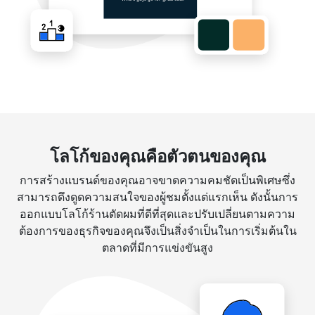
โลโก้ของคุณคือตัวตนของคุณ
การสร้างแบรนด์ของคุณอาจขาดความคมชัดเป็นพิเศษซึ่ง
สามารถดึงดูดความสนใจของผู้ชมตั้งแต่แรกเห็น ดังนั้นการ
ออกแบบโลโก้ร้านตัดผมที่ดีที่สุดและปรับเปลี่ยนตามความ
ต้องการของธุรกิจของคุณจึงเป็นสิ่งจำเป็นในการเริ่มต้นใน
ตลาดที่มีการแข่งขันสูง