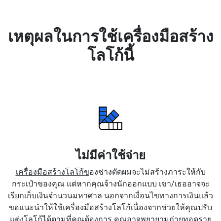
เหตุผลในการใช้เครื่องมือสร้าง
โลโก้นี้
ไม่มีค่าใช้จ่าย
เครื่องมือสร้างโลโก้ข
องช่างตัดผมจะไม่สร้างภาระให้กับ
กระเป๋าของคุณ แต่หากคุณจ้างนักออกแบบ เขา/เธออาจจะ
เรียกเก็บเงินจำนวนมหาศาล นอกจากเงื่อนไขทางการเงินแล้ว
ขอแนะนำให้ใช้เครื่องมือสร้างโลโก้เนื่องจากช่วยให้คุณปรับ
แต่งโลโก้ได้ตามที่คุณต้องการ คุณอาจพยายามถ่ายทอดราย