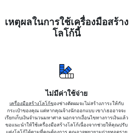
เหตุผลในการใช้เครื่องมือสร้าง
โลโก้นี้
ไม่มีค่าใช้จ่าย
เครื่องมือสร้างโลโก้ข
องช่างตัดผมจะไม่สร้างภาระให้กับ
กระเป๋าของคุณ แต่หากคุณจ้างนักออกแบบ เขา/เธออาจจะ
เรียกเก็บเงินจำนวนมหาศาล นอกจากเงื่อนไขทางการเงินแล้ว
ขอแนะนำให้ใช้เครื่องมือสร้างโลโก้เนื่องจากช่วยให้คุณปรับ
แต่งโลโก้ได้ตามที่คุณต้องการ คุณอาจพยายามถ่ายทอดราย