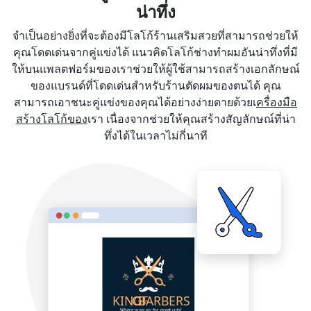
น่าทึ่ง
จำเป็นอย่างยิ่งที่จะต้องมีโลโก้ร้านเสริมสวยที่สามารถช่วยให้
คุณโดดเด่นจากคู่แข่งได้ แนวคิดโลโก้ช่างทำผมอันน่าทึ่งที่มี
ให้บนแพลตฟอร์มของเราช่วยให้ผู้ใช้สามารถสร้างเอกลักษณ์
ของแบรนด์ที่โดดเด่นสำหรับร้านตัดผมของตนได้ คุณ
สามารถเอาชนะคู่แข่งของคุณได้อย่างง่ายดายด้วยเ
ครื่องมือ
สร้างโลโก้ของ
เรา เนื่องจากช่วยให้คุณสร้างสัญลักษณ์ที่น่า
ทึ่งได้ในเวลาไม่กี่นาที