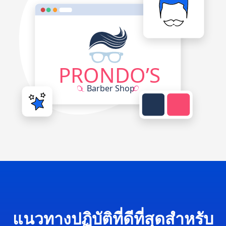
แนวทางปฏิบัติที่ดีที่สุดสำหรับ