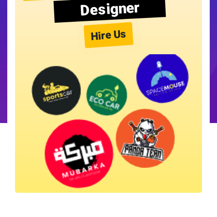
Designer
Hire Us