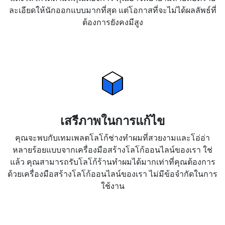
ละเอียดให้นักออกแบบมากที่สุด แต่โอกาสที่จะไม่ได้ผลลัพธ์ที่
ต้องการยังคงมีสูง
เสรีภาพในการแก้ไข
คุณจะพบกับเทมเพลตโลโก้ช่างทำผมที่สวยงามและโอ่อ่า
หลายร้อยแบบจากเครื่องมือสร้างโลโก้ออนไลน์ของเรา ใช่
แล้ว คุณสามารถรับโลโก้ร้านทำผมได้มากเท่าที่คุณต้องการ
ด้วยเครื่องมือสร้างโลโก้ออนไลน์ของเรา ไม่มีข้อจำกัดในการ
ใช้งาน