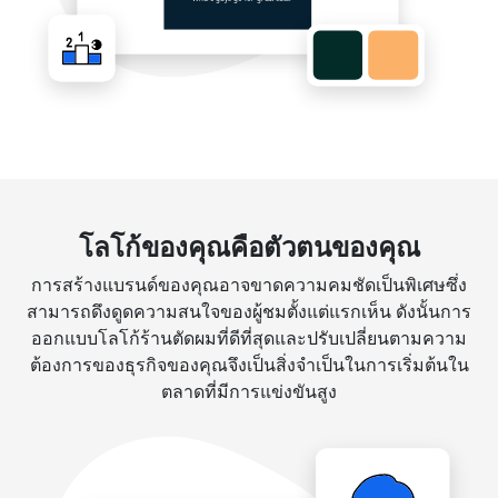
โลโก้ของคุณคือตัวตนของคุณ
การสร้างแบรนด์ของคุณอาจขาดความคมชัดเป็นพิเศษซึ่ง
สามารถดึงดูดความสนใจของผู้ชมตั้งแต่แรกเห็น ดังนั้นการ
ออกแบบโลโก้ร้านตัดผมที่ดีที่สุดและปรับเปลี่ยนตามความ
ต้องการของธุรกิจของคุณจึงเป็นสิ่งจำเป็นในการเริ่มต้นใน
ตลาดที่มีการแข่งขันสูง