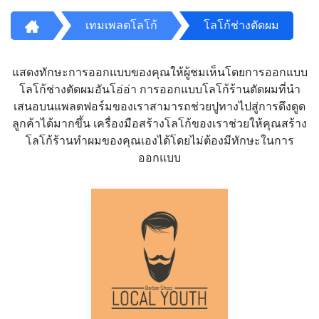
เทมเพลตโลโก้
โลโก้ช่างตัดผม
แสดงทักษะการออกแบบของคุณให้ผู้ชมเห็นโดยการออกแบบ
โลโก้ช่างตัดผมอันโอ่อ่า การออกแบบโลโก้ร้านตัดผมที่นำ
เสนอบนแพลตฟอร์มของเราสามารถช่วยปูทางไปสู่การดึงดูด
ลูกค้าได้มากขึ้น เครื่องมือสร้างโลโก้ของเราช่วยให้คุณสร้าง
โลโก้ร้านทำผมของคุณเองได้โดยไม่ต้องมีทักษะในการ
ออกแบบ