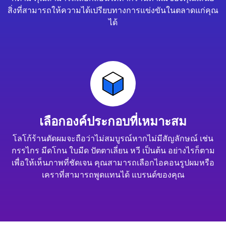
สิ่งที่สามารถให้ความได้เปรียบทางการแข่งขันในตลาดแก่คุณ
ได้
เลือกองค์ประกอบที่เหมาะสม
โลโก้ร้านตัดผมจะถือว่าไม่สมบูรณ์หากไม่มีสัญลักษณ์ เช่น
กรรไกร มีดโกน ใบมีด ปัตตาเลี่ยน หวี เป็นต้น อย่างไรก็ตาม
เพื่อให้เห็นภาพที่ชัดเจน คุณสามารถเลือกไอคอนรูปผมหรือ
เคราที่สามารถพูดแทนได้ แบรนด์ของคุณ