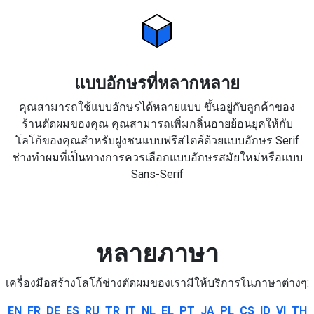
แบบอักษรที่หลากหลาย
คุณสามารถใช้แบบอักษรได้หลายแบบ ขึ้นอยู่กับลูกค้าของ
ร้านตัดผมของคุณ คุณสามารถเพิ่มกลิ่นอายย้อนยุคให้กับ
โลโก้ของคุณสำหรับฝูงชนแบบฟรีสไตล์ด้วยแบบอักษร Serif
ช่างทำผมที่เป็นทางการควรเลือกแบบอักษรสมัยใหม่หรือแบบ
Sans-Serif
หลายภาษา
เครื่องมือสร้างโลโก้ช่างตัดผมของเรามีให้บริการในภาษาต่างๆ:
EN
FR
DE
ES
RU
TR
IT
NL
EL
PT
JA
PL
CS
ID
VI
TH