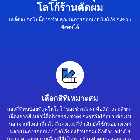
โลโก้ร้านตัดผม
เคล็ดลับต่อไปนี้อาจช่วยคุณในการออกแบบโลโก้ของช่าง
ตัดผมได้
เลือกสีที่เหมาะสม
สองสีที่พบบ่อยที่สุดในโลโก้ของช่างตัดผมคือสีดำและสีขาว
เนื่องจากสีเหล่านี้สื่อถึงธรรมชาติของธุรกิจได้อย่างชัดเจน
นอกจากสีเหล่านี้แล้ว สีแดงและสีน้ำเงินยังใช้กันอย่างแพร่
หลายในการออกแบบโลโก้ของร้านตัดผมอีกด้วย อย่างไร
ก็ตาม คุณสามารถเลือกสีอื่นได้หากร้านทำผมของคุณเสนอ