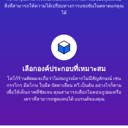
สิ่งที่สามารถให้ความได้เปรียบทางการแข่งขันในตลาดแก่คุณ
ได้
เลือกองค์ประกอบที่เหมาะสม
โลโก้ร้านตัดผมจะถือว่าไม่สมบูรณ์หากไม่มีสัญลักษณ์ เช่น
กรรไกร มีดโกน ใบมีด ปัตตาเลี่ยน หวี เป็นต้น อย่างไรก็ตาม
เพื่อให้เห็นภาพที่ชัดเจน คุณสามารถเลือกไอคอนรูปผมหรือ
เคราที่สามารถพูดแทนได้ แบรนด์ของคุณ