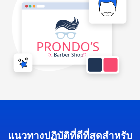
แนวทางปฏิบัติที่ดีที่สุดสำหรับ