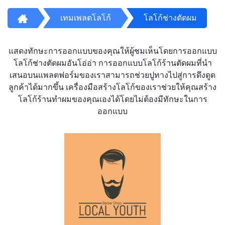
เทมเพลตโลโก้
โลโก้ช่างตัดผม
แสดงทักษะการออกแบบของคุณให้ผู้ชมเห็นโดยการออกแบบ
โลโก้ช่างตัดผมอันโอ่อ่า การออกแบบโลโก้ร้านตัดผมที่นำ
เสนอบนแพลตฟอร์มของเราสามารถช่วยปูทางไปสู่การดึงดูด
ลูกค้าได้มากขึ้น เครื่องมือสร้างโลโก้ของเราช่วยให้คุณสร้าง
โลโก้ร้านทำผมของคุณเองได้โดยไม่ต้องมีทักษะในการ
ออกแบบ