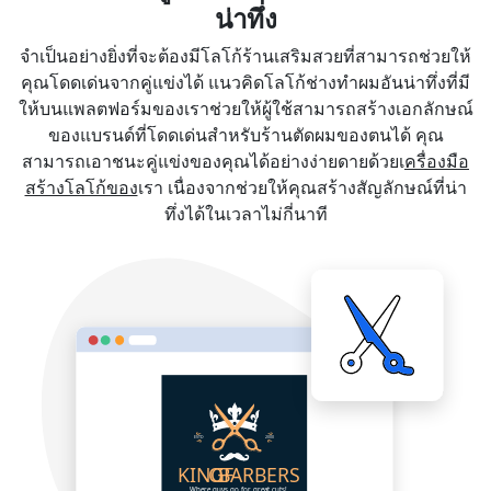
น่าทึ่ง
จำเป็นอย่างยิ่งที่จะต้องมีโลโก้ร้านเสริมสวยที่สามารถช่วยให้
คุณโดดเด่นจากคู่แข่งได้ แนวคิดโลโก้ช่างทำผมอันน่าทึ่งที่มี
ให้บนแพลตฟอร์มของเราช่วยให้ผู้ใช้สามารถสร้างเอกลักษณ์
ของแบรนด์ที่โดดเด่นสำหรับร้านตัดผมของตนได้ คุณ
สามารถเอาชนะคู่แข่งของคุณได้อย่างง่ายดายด้วยเ
ครื่องมือ
สร้างโลโก้ของ
เรา เนื่องจากช่วยให้คุณสร้างสัญลักษณ์ที่น่า
ทึ่งได้ในเวลาไม่กี่นาที