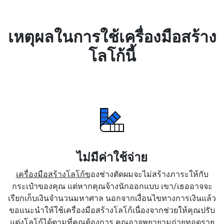
เหตุผลในการใช้เครื่องมือสร้าง
โลโก้นี้
ไม่มีค่าใช้จ่าย
เครื่องมือสร้างโลโก้ข
องช่างตัดผมจะไม่สร้างภาระให้กับ
กระเป๋าของคุณ แต่หากคุณจ้างนักออกแบบ เขา/เธออาจจะ
เรียกเก็บเงินจำนวนมหาศาล นอกจากเงื่อนไขทางการเงินแล้ว
ขอแนะนำให้ใช้เครื่องมือสร้างโลโก้เนื่องจากช่วยให้คุณปรับ
แต่งโลโก้ได้ตามที่คุณต้องการ คุณอาจพยายามถ่ายทอดราย