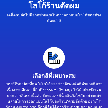
โลโก้ร้านตัดผม
เคล็ดลับต่อไปนี้อาจช่วยคุณในการออกแบบโลโก้ของช่าง
ตัดผมได้
เลือกสีที่เหมาะสม
สองสีที่พบบ่อยที่สุดในโลโก้ของช่างตัดผมคือสีดำและสีขาว
เนื่องจากสีเหล่านี้สื่อถึงธรรมชาติของธุรกิจได้อย่างชัดเจน
นอกจากสีเหล่านี้แล้ว สีแดงและสีน้ำเงินยังใช้กันอย่างแพร่
หลายในการออกแบบโลโก้ของร้านตัดผมอีกด้วย อย่างไร
ก็ตาม คุณสามารถเลือกสีอื่นได้หากร้านทำผมของคุณเสนอ