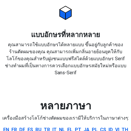
แบบอักษรที่หลากหลาย
คุณสามารถใช้แบบอักษรได้หลายแบบ ขึ้นอยู่กับลูกค้าของ
ร้านตัดผมของคุณ คุณสามารถเพิ่มกลิ่นอายย้อนยุคให้กับ
โลโก้ของคุณสำหรับฝูงชนแบบฟรีสไตล์ด้วยแบบอักษร Serif
ช่างทำผมที่เป็นทางการควรเลือกแบบอักษรสมัยใหม่หรือแบบ
Sans-Serif
หลายภาษา
เครื่องมือสร้างโลโก้ช่างตัดผมของเรามีให้บริการในภาษาต่างๆ:
EN
FR
DE
ES
RU
TR
IT
NL
EL
PT
JA
PL
CS
ID
VI
TH