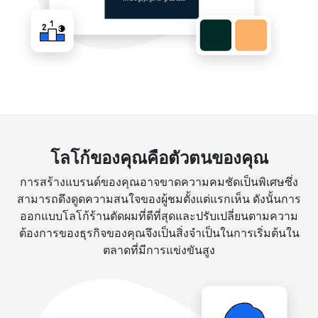
โลโก้ของคุณคือตัวตนของคุณ
การสร้างแบรนด์ของคุณอาจขาดความคมชัดเป็นพิเศษซึ่ง
สามารถดึงดูดความสนใจของผู้ชมตั้งแต่แรกเห็น ดังนั้นการ
ออกแบบโลโก้ร้านตัดผมที่ดีที่สุดและปรับเปลี่ยนตามความ
ต้องการของธุรกิจของคุณจึงเป็นสิ่งจำเป็นในการเริ่มต้นใน
ตลาดที่มีการแข่งขันสูง