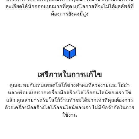
ละเอียดให้นักออกแบบมากที่สุด แต่โอกาสที่จะไม่ได้ผลลัพธ์ที่
ต้องการยังคงมีสูง
เสรีภาพในการแก้ไข
คุณจะพบกับเทมเพลตโลโก้ช่างทำผมที่สวยงามและโอ่อ่า
หลายร้อยแบบจากเครื่องมือสร้างโลโก้ออนไลน์ของเรา ใช่
แล้ว คุณสามารถรับโลโก้ร้านทำผมได้มากเท่าที่คุณต้องการ
ด้วยเครื่องมือสร้างโลโก้ออนไลน์ของเรา ไม่มีข้อจำกัดในการ
ใช้งาน