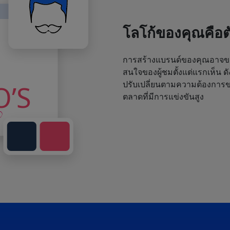
โลโก้ของคุณคือ
การสร้างแบรนด์ของคุณอาจขา
สนใจของผู้ชมตั้งแต่แรกเห็น ด
ปรับเปลี่ยนตามความต้องการขอ
ตลาดที่มีการแข่งขันสูง