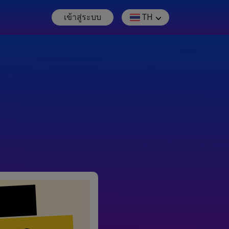
เข้าสู่ระบบ
TH