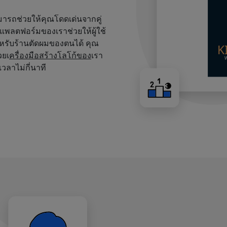
สามารถช่วยให้คุณโดดเด่นจากคู่
บนแพลตฟอร์มของเราช่วยให้ผู้ใช้
หรับร้านตัดผมของตนได้ คุณ
วยเ
ครื่องมือสร้างโลโก้ของ
เรา
เวลาไม่กี่นาที