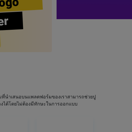
ogo
er
ผมที่นำเสนอบนแพลตฟอร์มของเราสามารถช่วยปู
ณเองได้โดยไม่ต้องมีทักษะในการออกแบบ