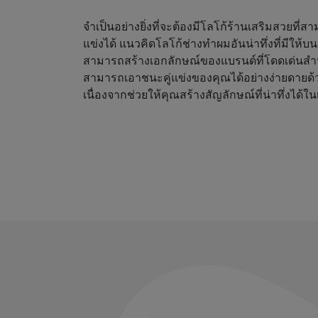
จำเป็นอย่างยิ่งที่จะต้องมีโลโก้ร้านเสริมสวยที่
แข่งได้ แนวคิดโลโก้ช่างทำผมอันน่าทึ่งที่มีให้
สามารถสร้างเอกลักษณ์ของแบรนด์ที่โดดเด่นสำ
สามารถเอาชนะคู่แข่งของคุณได้อย่างง่ายดายด้
เนื่องจากช่วยให้คุณสร้างสัญลักษณ์ที่น่าทึ่งได้ใน