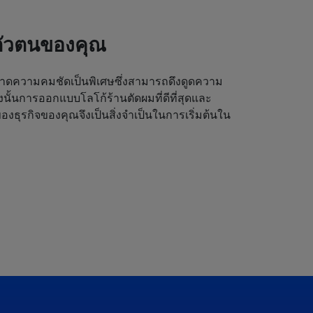
ตัวตนของคุณ
ดความคมชัดเป็นพิเศษซึ่งสามารถดึงดูดความ
ังนั้นการออกแบบโลโก้ร้านตัดผมที่ดีที่สุดและ
งธุรกิจของคุณจึงเป็นสิ่งจำเป็นในการเริ่มต้นใน