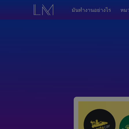
มันทำงานอย่างไร
หมว