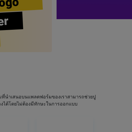
ogo
er
ผมที่นำเสนอบนแพลตฟอร์มของเราสามารถช่วยปู
ณเองได้โดยไม่ต้องมีทักษะในการออกแบบ