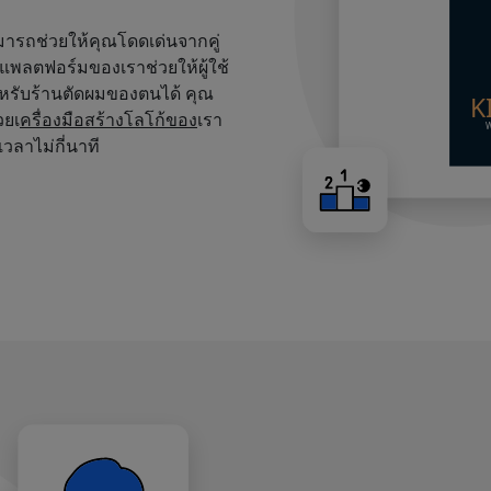
สามารถช่วยให้คุณโดดเด่นจากคู่
บนแพลตฟอร์มของเราช่วยให้ผู้ใช้
หรับร้านตัดผมของตนได้ คุณ
วยเ
ครื่องมือสร้างโลโก้ของ
เรา
เวลาไม่กี่นาที