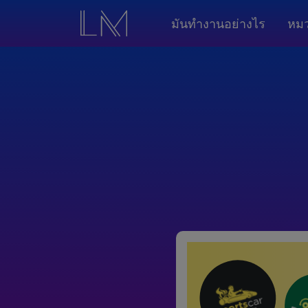
มันทำงานอย่างไร
หมว