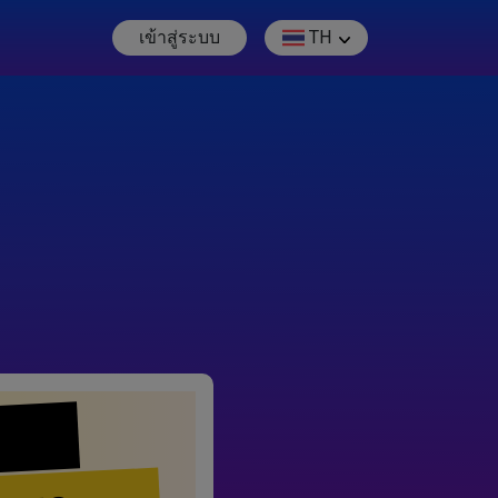
เข้าสู่ระบบ
TH