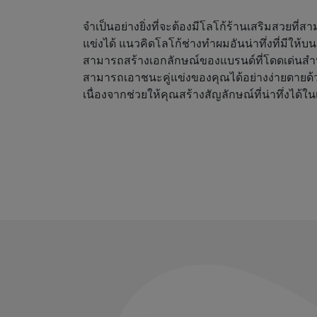
จำเป็นอย่างยิ่งที่จะต้องมีโลโก้ร้านเสริมสวยที่
แข่งได้ แนวคิดโลโก้ช่างทำผมอันน่าทึ่งที่มีให้
สามารถสร้างเอกลักษณ์ของแบรนด์ที่โดดเด่นสำ
สามารถเอาชนะคู่แข่งของคุณได้อย่างง่ายดายด้
เนื่องจากช่วยให้คุณสร้างสัญลักษณ์ที่น่าทึ่งได้ใน