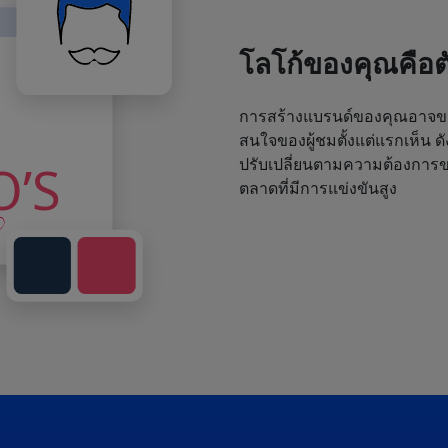
โลโก้ของคุณคือ
การสร้างแบรนด์ของคุณอาจขา
สนใจของผู้ชมตั้งแต่แรกเห็น ด
ปรับเปลี่ยนตามความต้องการขอ
ตลาดที่มีการแข่งขันสูง