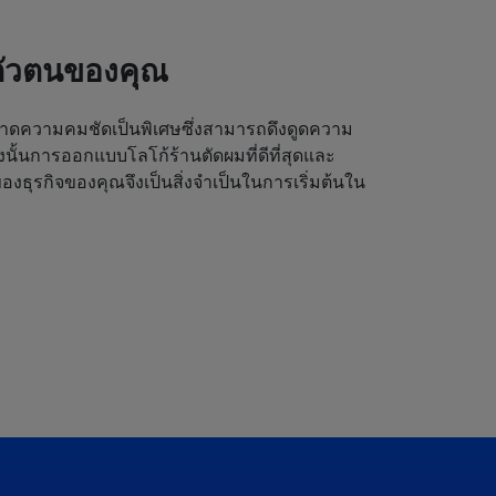
ตัวตนของคุณ
ดความคมชัดเป็นพิเศษซึ่งสามารถดึงดูดความ
ังนั้นการออกแบบโลโก้ร้านตัดผมที่ดีที่สุดและ
งธุรกิจของคุณจึงเป็นสิ่งจำเป็นในการเริ่มต้นใน