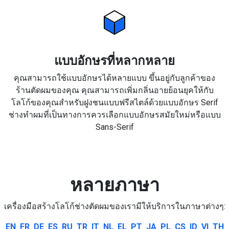
แบบอักษรที่หลากหลาย
คุณสามารถใช้แบบอักษรได้หลายแบบ ขึ้นอยู่กับลูกค้าของ
ร้านตัดผมของคุณ คุณสามารถเพิ่มกลิ่นอายย้อนยุคให้กับ
โลโก้ของคุณสำหรับฝูงชนแบบฟรีสไตล์ด้วยแบบอักษร Serif
ช่างทำผมที่เป็นทางการควรเลือกแบบอักษรสมัยใหม่หรือแบบ
Sans-Serif
หลายภาษา
เครื่องมือสร้างโลโก้ช่างตัดผมของเรามีให้บริการในภาษาต่างๆ:
EN
FR
DE
ES
RU
TR
IT
NL
EL
PT
JA
PL
CS
ID
VI
TH