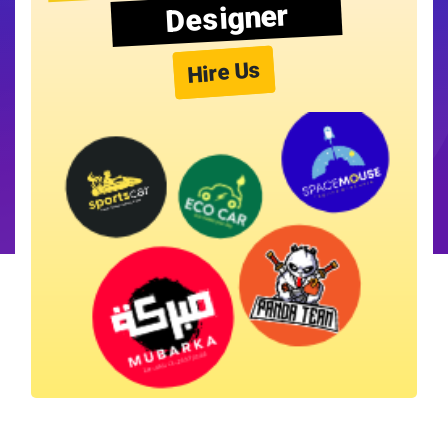
Designer
Hire Us