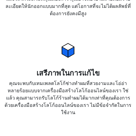
ละเอียดให้นักออกแบบมากที่สุด แต่โอกาสที่จะไม่ได้ผลลัพธ์ที่
ต้องการยังคงมีสูง
เสรีภาพในการแก้ไข
คุณจะพบกับเทมเพลตโลโก้ช่างทำผมที่สวยงามและโอ่อ่า
หลายร้อยแบบจากเครื่องมือสร้างโลโก้ออนไลน์ของเรา ใช่
แล้ว คุณสามารถรับโลโก้ร้านทำผมได้มากเท่าที่คุณต้องการ
ด้วยเครื่องมือสร้างโลโก้ออนไลน์ของเรา ไม่มีข้อจำกัดในการ
ใช้งาน