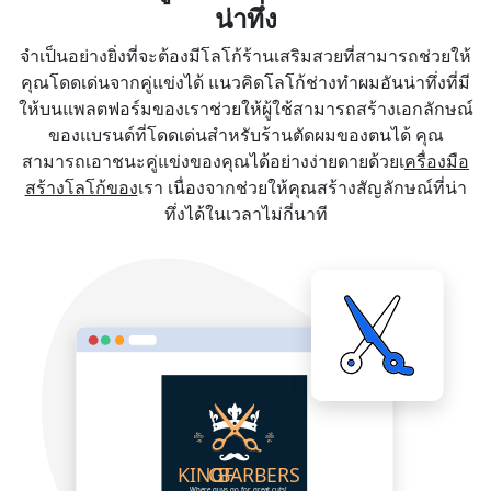
น่าทึ่ง
จำเป็นอย่างยิ่งที่จะต้องมีโลโก้ร้านเสริมสวยที่สามารถช่วยให้
คุณโดดเด่นจากคู่แข่งได้ แนวคิดโลโก้ช่างทำผมอันน่าทึ่งที่มี
ให้บนแพลตฟอร์มของเราช่วยให้ผู้ใช้สามารถสร้างเอกลักษณ์
ของแบรนด์ที่โดดเด่นสำหรับร้านตัดผมของตนได้ คุณ
สามารถเอาชนะคู่แข่งของคุณได้อย่างง่ายดายด้วยเ
ครื่องมือ
สร้างโลโก้ของ
เรา เนื่องจากช่วยให้คุณสร้างสัญลักษณ์ที่น่า
ทึ่งได้ในเวลาไม่กี่นาที