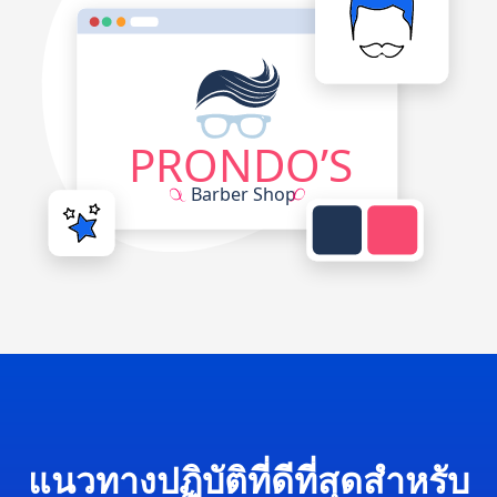
แนวทางปฏิบัติที่ดีที่สุดสำหรับ