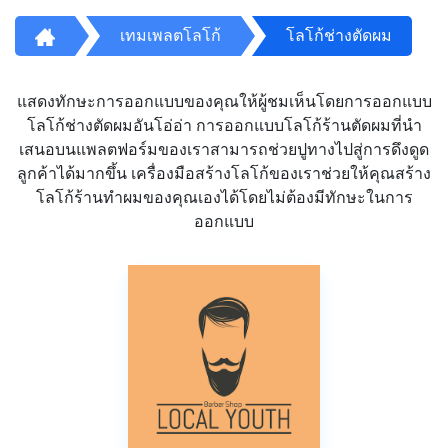
เทมเพลตโลโก้
โลโก้ช่างตัดผม
แสดงทักษะการออกแบบของคุณให้ผู้ชมเห็นโดยการออกแบบ
โลโก้ช่างตัดผมอันโอ่อ่า การออกแบบโลโก้ร้านตัดผมที่นำ
เสนอบนแพลตฟอร์มของเราสามารถช่วยปูทางไปสู่การดึงดูด
ลูกค้าได้มากขึ้น เครื่องมือสร้างโลโก้ของเราช่วยให้คุณสร้าง
โลโก้ร้านทำผมของคุณเองได้โดยไม่ต้องมีทักษะในการ
ออกแบบ