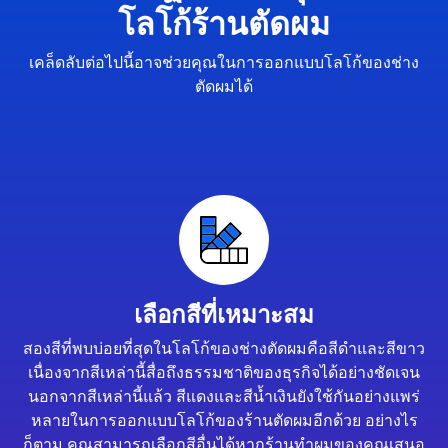
โลโก้ร้านตัดผม
เคล็ดลับต่อไปนี้อาจช่วยคุณในการออกแบบโลโก้ของช่าง
ตัดผมได้
เลือกสีที่เหมาะสม
สองสีที่พบบ่อยที่สุดในโลโก้ของช่างตัดผมคือสีดำและสีขาว
เนื่องจากสีเหล่านี้สื่อถึงธรรมชาติของธุรกิจได้อย่างชัดเจน
นอกจากสีเหล่านี้แล้ว สีแดงและสีน้ำเงินยังใช้กันอย่างแพร่
หลายในการออกแบบโลโก้ของร้านตัดผมอีกด้วย อย่างไร
ก็ตาม คุณสามารถเลือกสีอื่นได้หากร้านทำผมของคุณเสนอ