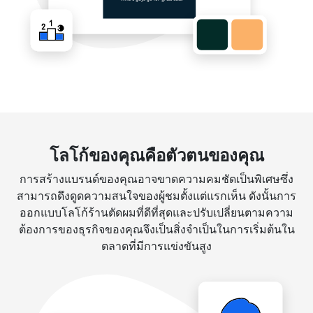
โลโก้ของคุณคือตัวตนของคุณ
การสร้างแบรนด์ของคุณอาจขาดความคมชัดเป็นพิเศษซึ่ง
สามารถดึงดูดความสนใจของผู้ชมตั้งแต่แรกเห็น ดังนั้นการ
ออกแบบโลโก้ร้านตัดผมที่ดีที่สุดและปรับเปลี่ยนตามความ
ต้องการของธุรกิจของคุณจึงเป็นสิ่งจำเป็นในการเริ่มต้นใน
ตลาดที่มีการแข่งขันสูง