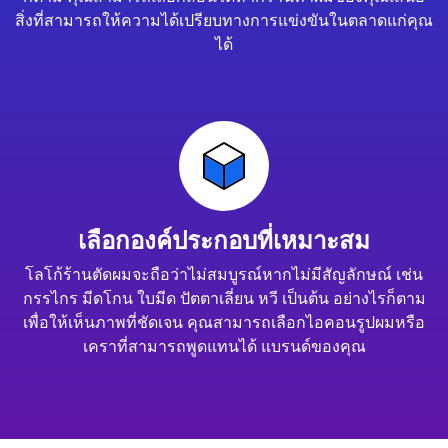
สิ่งที่สามารถให้ความได้เปรียบทางการแข่งขันในตลาดแก่คุณ
ได้
เลือกองค์ประกอบที่เหมาะสม
โลโก้ร้านตัดผมจะถือว่าไม่สมบูรณ์หากไม่มีสัญลักษณ์ เช่น
กรรไกร มีดโกน ใบมีด ปัตตาเลี่ยน หวี เป็นต้น อย่างไรก็ตาม
เพื่อให้เห็นภาพที่ชัดเจน คุณสามารถเลือกไอคอนรูปผมหรือ
เคราที่สามารถพูดแทนได้ แบรนด์ของคุณ