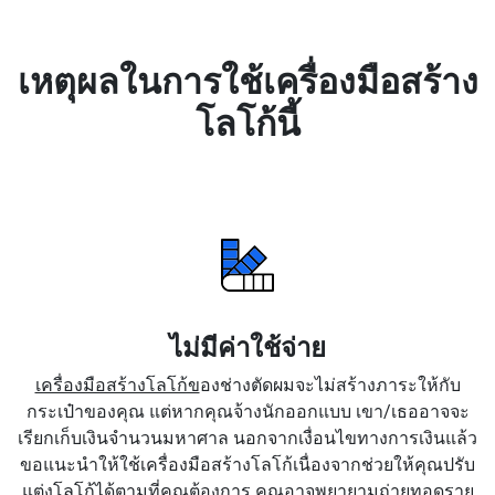
เหตุผลในการใช้เครื่องมือสร้าง
โลโก้นี้
ไม่มีค่าใช้จ่าย
เครื่องมือสร้างโลโก้ข
องช่างตัดผมจะไม่สร้างภาระให้กับ
กระเป๋าของคุณ แต่หากคุณจ้างนักออกแบบ เขา/เธออาจจะ
เรียกเก็บเงินจำนวนมหาศาล นอกจากเงื่อนไขทางการเงินแล้ว
ขอแนะนำให้ใช้เครื่องมือสร้างโลโก้เนื่องจากช่วยให้คุณปรับ
แต่งโลโก้ได้ตามที่คุณต้องการ คุณอาจพยายามถ่ายทอดราย