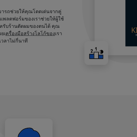
สามารถช่วยให้คุณโดดเด่นจากคู่
บนแพลตฟอร์มของเราช่วยให้ผู้ใช้
หรับร้านตัดผมของตนได้ คุณ
วยเ
ครื่องมือสร้างโลโก้ของ
เรา
เวลาไม่กี่นาที