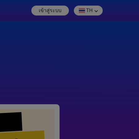
เข้าสู่ระบบ
TH