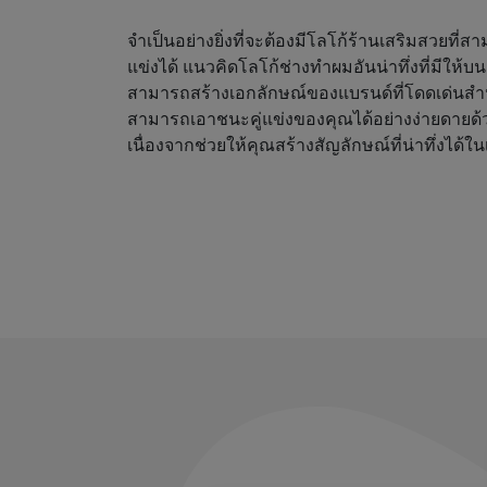
จำเป็นอย่างยิ่งที่จะต้องมีโลโก้ร้านเสริมสวยที่
แข่งได้ แนวคิดโลโก้ช่างทำผมอันน่าทึ่งที่มีให้
สามารถสร้างเอกลักษณ์ของแบรนด์ที่โดดเด่นสำ
สามารถเอาชนะคู่แข่งของคุณได้อย่างง่ายดายด้
เนื่องจากช่วยให้คุณสร้างสัญลักษณ์ที่น่าทึ่งได้ใน