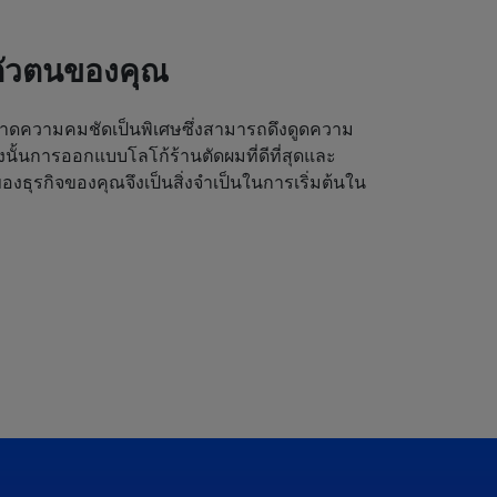
ตัวตนของคุณ
ดความคมชัดเป็นพิเศษซึ่งสามารถดึงดูดความ
ังนั้นการออกแบบโลโก้ร้านตัดผมที่ดีที่สุดและ
งธุรกิจของคุณจึงเป็นสิ่งจำเป็นในการเริ่มต้นใน