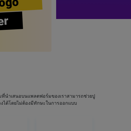
ogo
er
ผมที่นำเสนอบนแพลตฟอร์มของเราสามารถช่วยปู
ณเองได้โดยไม่ต้องมีทักษะในการออกแบบ