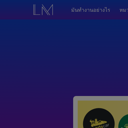
มันทำงานอย่างไร
หมว