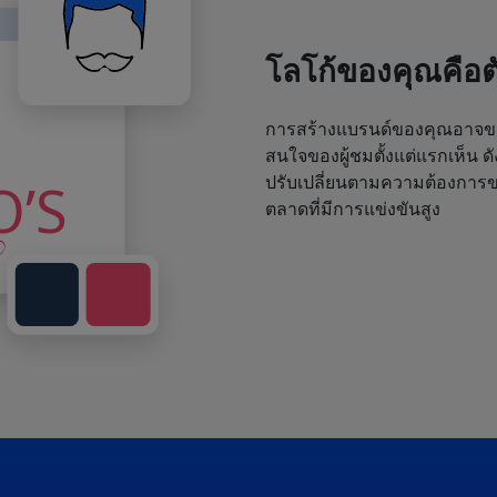
โลโก้ของคุณคือ
การสร้างแบรนด์ของคุณอาจขา
สนใจของผู้ชมตั้งแต่แรกเห็น ด
ปรับเปลี่ยนตามความต้องการขอ
ตลาดที่มีการแข่งขันสูง