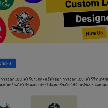
Custom L
Design
Hire Us
างตัดผม
การออกแบบโลโก้ช่างตัดผมอันโอ่อ่า การออกแบบโลโก้ร้านตัด
เครื่องมือสร้างโลโก้ของเราช่วยให้คุณสร้างโลโก้ร้านทำผมของคุ