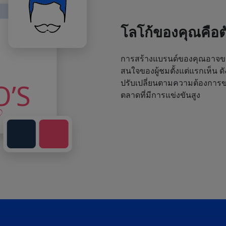
โลโก้ของคุณคือ
การสร้างแบรนด์ของคุณอาจขา
สนใจของผู้ชมตั้งแต่แรกเห็น ด
ปรับเปลี่ยนตามความต้องการขอ
ตลาดที่มีการแข่งขันสูง