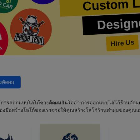
Custom 
Design
Hire Us
างตัดผม
การออกแบบโลโก้ช่างตัดผมอันโอ่อ่า การออกแบบโลโก้ร้านตัด
เครื่องมือสร้างโลโก้ของเราช่วยให้คุณสร้างโลโก้ร้านทำผมของคุ