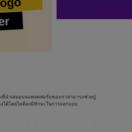
Logo
er
ผมที่นำเสนอบนแพลตฟอร์มของเราสามารถช่วยปู
ณเองได้โดยไม่ต้องมีทักษะในการออกแบบ