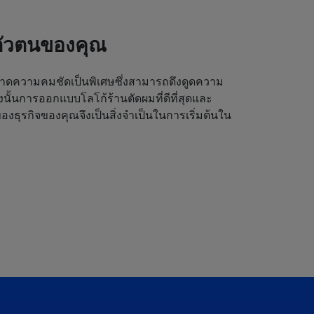
ตัวตนของคุณ
ดความคมชัดเป็นพิเศษซึ่งสามารถดึงดูดความ
ังนั้นการออกแบบโลโก้ร้านตัดผมที่ดีที่สุดและ
งธุรกิจของคุณจึงเป็นสิ่งจำเป็นในการเริ่มต้นใน