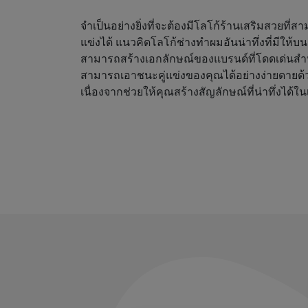
จำเป็นอย่างยิ่งที่จะต้องมีโลโก้ร้านเสริมสวยที่
แข่งได้ แนวคิดโลโก้ช่างทำผมอันน่าทึ่งที่มีให้
สามารถสร้างเอกลักษณ์ของแบรนด์ที่โดดเด่นสำ
สามารถเอาชนะคู่แข่งของคุณได้อย่างง่ายดายด้
เนื่องจากช่วยให้คุณสร้างสัญลักษณ์ที่น่าทึ่งได้ใน