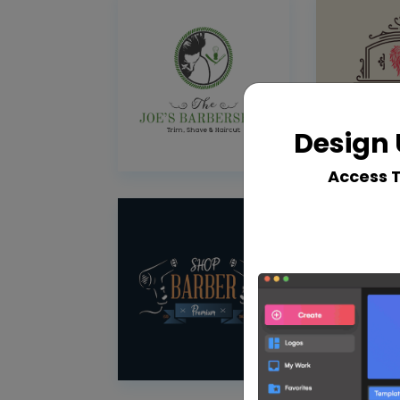
Design 
Access 