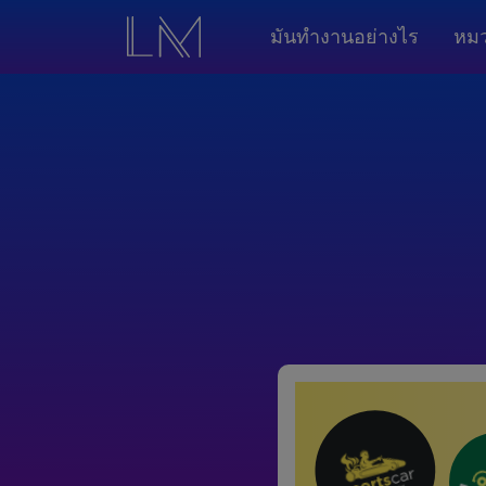
มันทำงานอย่างไร
หมว