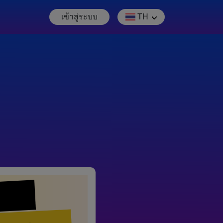
เข้าสู่ระบบ
TH