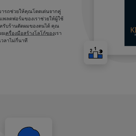
สามารถช่วยให้คุณโดดเด่นจากคู่
บนแพลตฟอร์มของเราช่วยให้ผู้ใช้
หรับร้านตัดผมของตนได้ คุณ
วยเ
ครื่องมือสร้างโลโก้ของ
เรา
เวลาไม่กี่นาที