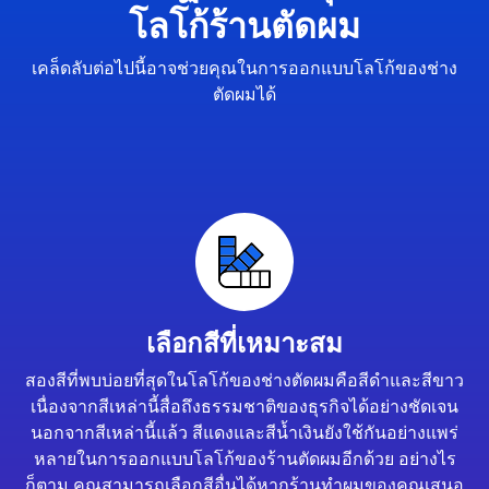
โลโก้ร้านตัดผม
เคล็ดลับต่อไปนี้อาจช่วยคุณในการออกแบบโลโก้ของช่าง
ตัดผมได้
เลือกสีที่เหมาะสม
สองสีที่พบบ่อยที่สุดในโลโก้ของช่างตัดผมคือสีดำและสีขาว
เนื่องจากสีเหล่านี้สื่อถึงธรรมชาติของธุรกิจได้อย่างชัดเจน
นอกจากสีเหล่านี้แล้ว สีแดงและสีน้ำเงินยังใช้กันอย่างแพร่
หลายในการออกแบบโลโก้ของร้านตัดผมอีกด้วย อย่างไร
ก็ตาม คุณสามารถเลือกสีอื่นได้หากร้านทำผมของคุณเสนอ