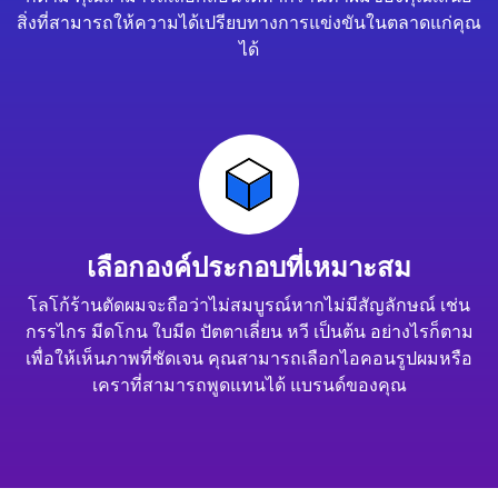
สิ่งที่สามารถให้ความได้เปรียบทางการแข่งขันในตลาดแก่คุณ
ได้
เลือกองค์ประกอบที่เหมาะสม
โลโก้ร้านตัดผมจะถือว่าไม่สมบูรณ์หากไม่มีสัญลักษณ์ เช่น
กรรไกร มีดโกน ใบมีด ปัตตาเลี่ยน หวี เป็นต้น อย่างไรก็ตาม
เพื่อให้เห็นภาพที่ชัดเจน คุณสามารถเลือกไอคอนรูปผมหรือ
เคราที่สามารถพูดแทนได้ แบรนด์ของคุณ