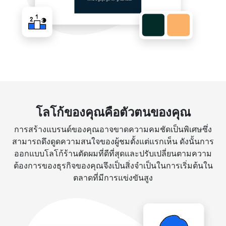
โลโก้ของคุณคือตัวตนของคุณ
การสร้างแบรนด์ของคุณอาจขาดความคมชัดเป็นพิเศษซึ่ง
สามารถดึงดูดความสนใจของผู้ชมตั้งแต่แรกเห็น ดังนั้นการ
ออกแบบโลโก้ร้านตัดผมที่ดีที่สุดและปรับเปลี่ยนตามความ
ต้องการของธุรกิจของคุณจึงเป็นสิ่งจำเป็นในการเริ่มต้นใน
ตลาดที่มีการแข่งขันสูง