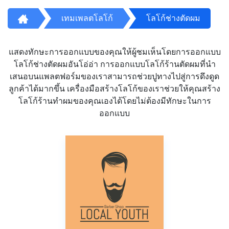
เทมเพลตโลโก้
โลโก้ช่างตัดผม
แสดงทักษะการออกแบบของคุณให้ผู้ชมเห็นโดยการออกแบบ
โลโก้ช่างตัดผมอันโอ่อ่า การออกแบบโลโก้ร้านตัดผมที่นำ
เสนอบนแพลตฟอร์มของเราสามารถช่วยปูทางไปสู่การดึงดูด
ลูกค้าได้มากขึ้น เครื่องมือสร้างโลโก้ของเราช่วยให้คุณสร้าง
โลโก้ร้านทำผมของคุณเองได้โดยไม่ต้องมีทักษะในการ
ออกแบบ