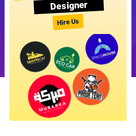
Designer
Hire Us