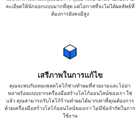
ละเอียดให้นักออกแบบมากที่สุด แต่โอกาสที่จะไม่ได้ผลลัพธ์ที่
ต้องการยังคงมีสูง
เสรีภาพในการแก้ไข
คุณจะพบกับเทมเพลตโลโก้ช่างทำผมที่สวยงามและโอ่อ่า
หลายร้อยแบบจากเครื่องมือสร้างโลโก้ออนไลน์ของเรา ใช่
แล้ว คุณสามารถรับโลโก้ร้านทำผมได้มากเท่าที่คุณต้องการ
ด้วยเครื่องมือสร้างโลโก้ออนไลน์ของเรา ไม่มีข้อจำกัดในการ
ใช้งาน