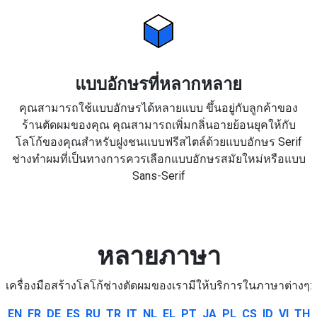
แบบอักษรที่หลากหลาย
คุณสามารถใช้แบบอักษรได้หลายแบบ ขึ้นอยู่กับลูกค้าของ
ร้านตัดผมของคุณ คุณสามารถเพิ่มกลิ่นอายย้อนยุคให้กับ
โลโก้ของคุณสำหรับฝูงชนแบบฟรีสไตล์ด้วยแบบอักษร Serif
ช่างทำผมที่เป็นทางการควรเลือกแบบอักษรสมัยใหม่หรือแบบ
Sans-Serif
หลายภาษา
เครื่องมือสร้างโลโก้ช่างตัดผมของเรามีให้บริการในภาษาต่างๆ:
EN
FR
DE
ES
RU
TR
IT
NL
EL
PT
JA
PL
CS
ID
VI
TH