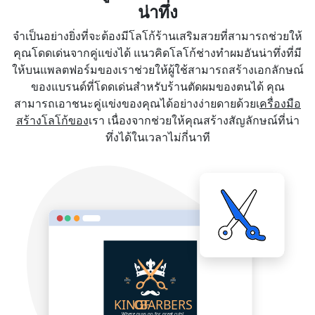
น่าทึ่ง
จำเป็นอย่างยิ่งที่จะต้องมีโลโก้ร้านเสริมสวยที่สามารถช่วยให้
คุณโดดเด่นจากคู่แข่งได้ แนวคิดโลโก้ช่างทำผมอันน่าทึ่งที่มี
ให้บนแพลตฟอร์มของเราช่วยให้ผู้ใช้สามารถสร้างเอกลักษณ์
ของแบรนด์ที่โดดเด่นสำหรับร้านตัดผมของตนได้ คุณ
สามารถเอาชนะคู่แข่งของคุณได้อย่างง่ายดายด้วยเ
ครื่องมือ
สร้างโลโก้ของ
เรา เนื่องจากช่วยให้คุณสร้างสัญลักษณ์ที่น่า
ทึ่งได้ในเวลาไม่กี่นาที