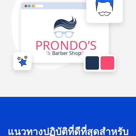
แนวทางปฏิบัติที่ดีที่สุดสำหรับ