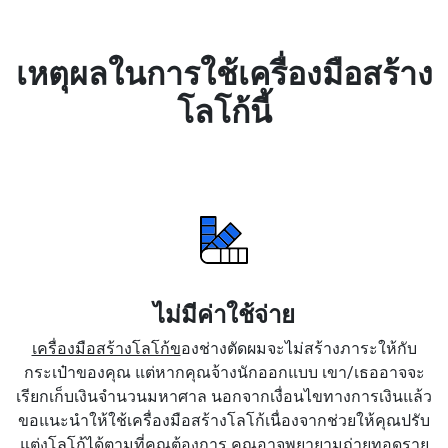
เหตุผลในการใช้เครื่องมือสร้าง
โลโก้นี้
ไม่มีค่าใช้จ่าย
เครื่องมือสร้างโลโก้ข
องช่างตัดผมจะไม่สร้างภาระให้กับ
กระเป๋าของคุณ แต่หากคุณจ้างนักออกแบบ เขา/เธออาจจะ
เรียกเก็บเงินจำนวนมหาศาล นอกจากเงื่อนไขทางการเงินแล้ว
ขอแนะนำให้ใช้เครื่องมือสร้างโลโก้เนื่องจากช่วยให้คุณปรับ
แต่งโลโก้ได้ตามที่คุณต้องการ คุณอาจพยายามถ่ายทอดราย