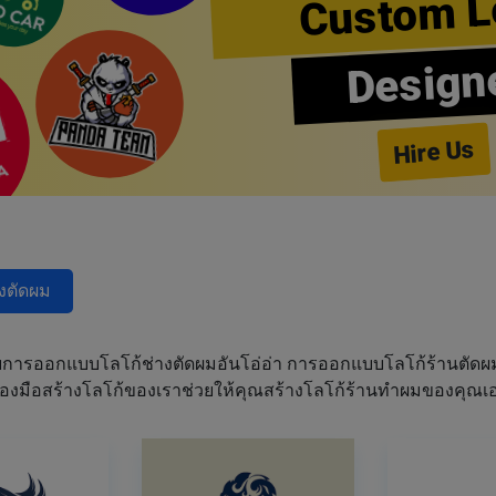
Custom L
Design
Hire Us
างตัดผม
การออกแบบโลโก้ช่างตัดผมอันโอ่อ่า การออกแบบโลโก้ร้านตัด
เครื่องมือสร้างโลโก้ของเราช่วยให้คุณสร้างโลโก้ร้านทำผมของคุ