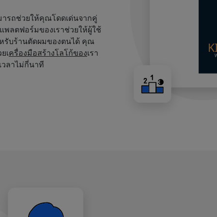
สามารถช่วยให้คุณโดดเด่นจากคู่
บนแพลตฟอร์มของเราช่วยให้ผู้ใช้
หรับร้านตัดผมของตนได้ คุณ
วยเ
ครื่องมือสร้างโลโก้ของ
เรา
เวลาไม่กี่นาที