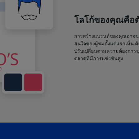
โลโก้ของคุณคือ
การสร้างแบรนด์ของคุณอาจขา
สนใจของผู้ชมตั้งแต่แรกเห็น ด
ปรับเปลี่ยนตามความต้องการขอ
ตลาดที่มีการแข่งขันสูง