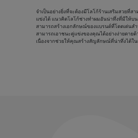
จำเป็นอย่างยิ่งที่จะต้องมีโลโก้ร้านเสริมสวยที่
แข่งได้ แนวคิดโลโก้ช่างทำผมอันน่าทึ่งที่มีให้
สามารถสร้างเอกลักษณ์ของแบรนด์ที่โดดเด่นสำ
สามารถเอาชนะคู่แข่งของคุณได้อย่างง่ายดายด้
เนื่องจากช่วยให้คุณสร้างสัญลักษณ์ที่น่าทึ่งได้ใน