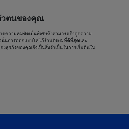
ตัวตนของคุณ
ดความคมชัดเป็นพิเศษซึ่งสามารถดึงดูดความ
ังนั้นการออกแบบโลโก้ร้านตัดผมที่ดีที่สุดและ
งธุรกิจของคุณจึงเป็นสิ่งจำเป็นในการเริ่มต้นใน