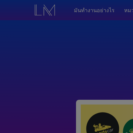
มันทำงานอย่างไร
หมว