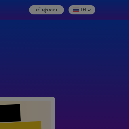
เข้าสู่ระบบ
TH