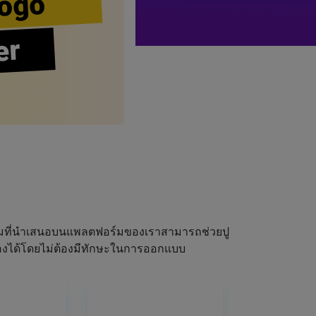
ogo
er
ผมที่นำเสนอบนแพลตฟอร์มของเราสามารถช่วยปู
ณเองได้โดยไม่ต้องมีทักษะในการออกแบบ