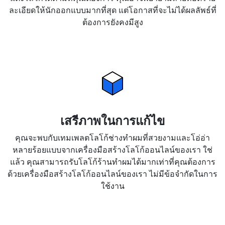
ละเอียดให้นักออกแบบมากที่สุด แต่โอกาสที่จะไม่ได้ผลลัพธ์ที่
ต้องการยังคงมีสูง
เสรีภาพในการแก้ไข
คุณจะพบกับเทมเพลตโลโก้ช่างทำผมที่สวยงามและโอ่อ่า
หลายร้อยแบบจากเครื่องมือสร้างโลโก้ออนไลน์ของเรา ใช่
แล้ว คุณสามารถรับโลโก้ร้านทำผมได้มากเท่าที่คุณต้องการ
ด้วยเครื่องมือสร้างโลโก้ออนไลน์ของเรา ไม่มีข้อจำกัดในการ
ใช้งาน