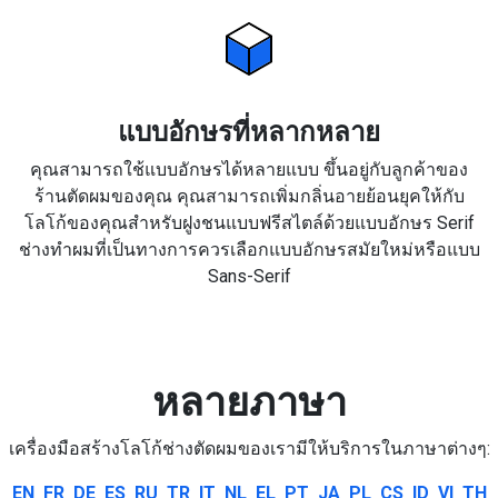
แบบอักษรที่หลากหลาย
คุณสามารถใช้แบบอักษรได้หลายแบบ ขึ้นอยู่กับลูกค้าของ
ร้านตัดผมของคุณ คุณสามารถเพิ่มกลิ่นอายย้อนยุคให้กับ
โลโก้ของคุณสำหรับฝูงชนแบบฟรีสไตล์ด้วยแบบอักษร Serif
ช่างทำผมที่เป็นทางการควรเลือกแบบอักษรสมัยใหม่หรือแบบ
Sans-Serif
หลายภาษา
เครื่องมือสร้างโลโก้ช่างตัดผมของเรามีให้บริการในภาษาต่างๆ:
EN
FR
DE
ES
RU
TR
IT
NL
EL
PT
JA
PL
CS
ID
VI
TH