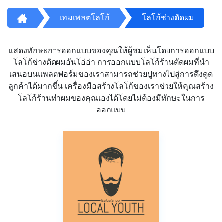
เทมเพลตโลโก้
โลโก้ช่างตัดผม
แสดงทักษะการออกแบบของคุณให้ผู้ชมเห็นโดยการออกแบบ
โลโก้ช่างตัดผมอันโอ่อ่า การออกแบบโลโก้ร้านตัดผมที่นำ
เสนอบนแพลตฟอร์มของเราสามารถช่วยปูทางไปสู่การดึงดูด
ลูกค้าได้มากขึ้น เครื่องมือสร้างโลโก้ของเราช่วยให้คุณสร้าง
โลโก้ร้านทำผมของคุณเองได้โดยไม่ต้องมีทักษะในการ
ออกแบบ