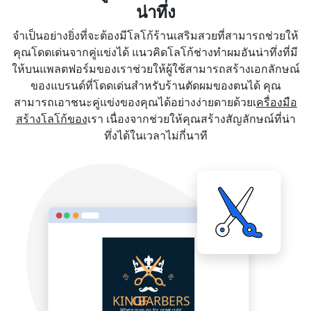
น่าทึ่ง
จำเป็นอย่างยิ่งที่จะต้องมีโลโก้ร้านเสริมสวยที่สามารถช่วยให้
คุณโดดเด่นจากคู่แข่งได้ แนวคิดโลโก้ช่างทำผมอันน่าทึ่งที่มี
ให้บนแพลตฟอร์มของเราช่วยให้ผู้ใช้สามารถสร้างเอกลักษณ์
ของแบรนด์ที่โดดเด่นสำหรับร้านตัดผมของตนได้ คุณ
สามารถเอาชนะคู่แข่งของคุณได้อย่างง่ายดายด้วยเ
ครื่องมือ
สร้างโลโก้ของ
เรา เนื่องจากช่วยให้คุณสร้างสัญลักษณ์ที่น่า
ทึ่งได้ในเวลาไม่กี่นาที