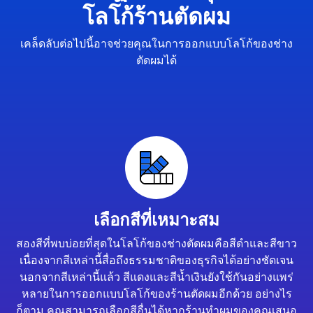
โลโก้ร้านตัดผม
เคล็ดลับต่อไปนี้อาจช่วยคุณในการออกแบบโลโก้ของช่าง
ตัดผมได้
เลือกสีที่เหมาะสม
สองสีที่พบบ่อยที่สุดในโลโก้ของช่างตัดผมคือสีดำและสีขาว
เนื่องจากสีเหล่านี้สื่อถึงธรรมชาติของธุรกิจได้อย่างชัดเจน
นอกจากสีเหล่านี้แล้ว สีแดงและสีน้ำเงินยังใช้กันอย่างแพร่
หลายในการออกแบบโลโก้ของร้านตัดผมอีกด้วย อย่างไร
ก็ตาม คุณสามารถเลือกสีอื่นได้หากร้านทำผมของคุณเสนอ