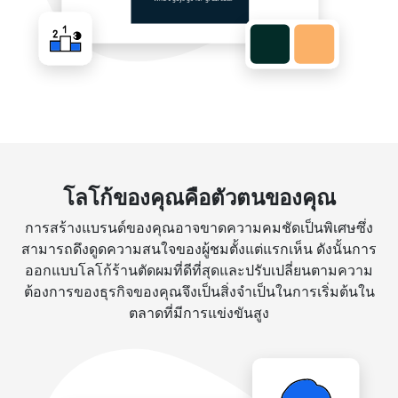
โลโก้ของคุณคือตัวตนของคุณ
การสร้างแบรนด์ของคุณอาจขาดความคมชัดเป็นพิเศษซึ่ง
สามารถดึงดูดความสนใจของผู้ชมตั้งแต่แรกเห็น ดังนั้นการ
ออกแบบโลโก้ร้านตัดผมที่ดีที่สุดและปรับเปลี่ยนตามความ
ต้องการของธุรกิจของคุณจึงเป็นสิ่งจำเป็นในการเริ่มต้นใน
ตลาดที่มีการแข่งขันสูง