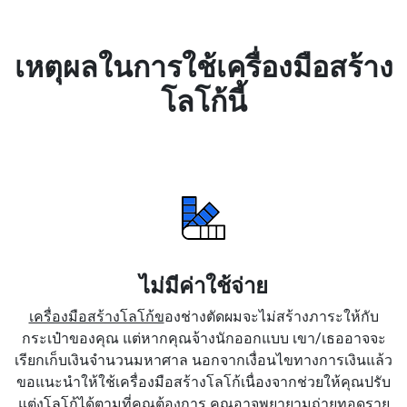
เหตุผลในการใช้เครื่องมือสร้าง
โลโก้นี้
ไม่มีค่าใช้จ่าย
เครื่องมือสร้างโลโก้ข
องช่างตัดผมจะไม่สร้างภาระให้กับ
กระเป๋าของคุณ แต่หากคุณจ้างนักออกแบบ เขา/เธออาจจะ
เรียกเก็บเงินจำนวนมหาศาล นอกจากเงื่อนไขทางการเงินแล้ว
ขอแนะนำให้ใช้เครื่องมือสร้างโลโก้เนื่องจากช่วยให้คุณปรับ
แต่งโลโก้ได้ตามที่คุณต้องการ คุณอาจพยายามถ่ายทอดราย