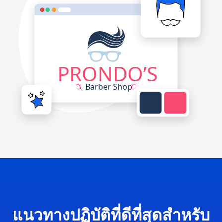
แนวทางปฏิบัติที่ดีที่สุดสำหรับ