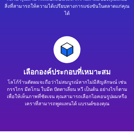
สิ่งที่สามารถให้ความได้เปรียบทางการแข่งขันในตลาดแก่คุณ
ได้
เลือกองค์ประกอบที่เหมาะสม
โลโก้ร้านตัดผมจะถือว่าไม่สมบูรณ์หากไม่มีสัญลักษณ์ เช่น
กรรไกร มีดโกน ใบมีด ปัตตาเลี่ยน หวี เป็นต้น อย่างไรก็ตาม
เพื่อให้เห็นภาพที่ชัดเจน คุณสามารถเลือกไอคอนรูปผมหรือ
เคราที่สามารถพูดแทนได้ แบรนด์ของคุณ