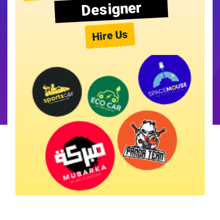
Designer
Hire Us