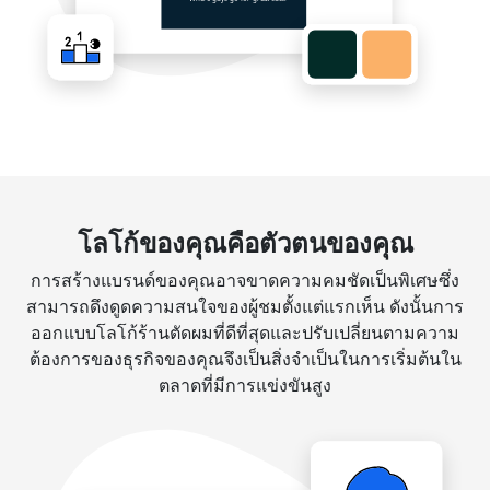
โลโก้ของคุณคือตัวตนของคุณ
การสร้างแบรนด์ของคุณอาจขาดความคมชัดเป็นพิเศษซึ่ง
สามารถดึงดูดความสนใจของผู้ชมตั้งแต่แรกเห็น ดังนั้นการ
ออกแบบโลโก้ร้านตัดผมที่ดีที่สุดและปรับเปลี่ยนตามความ
ต้องการของธุรกิจของคุณจึงเป็นสิ่งจำเป็นในการเริ่มต้นใน
ตลาดที่มีการแข่งขันสูง