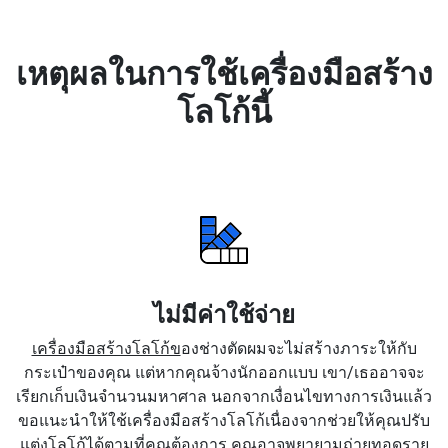
เหตุผลในการใช้เครื่องมือสร้าง
โลโก้นี้
ไม่มีค่าใช้จ่าย
เครื่องมือสร้างโลโก้ข
องช่างตัดผมจะไม่สร้างภาระให้กับ
กระเป๋าของคุณ แต่หากคุณจ้างนักออกแบบ เขา/เธออาจจะ
เรียกเก็บเงินจำนวนมหาศาล นอกจากเงื่อนไขทางการเงินแล้ว
ขอแนะนำให้ใช้เครื่องมือสร้างโลโก้เนื่องจากช่วยให้คุณปรับ
แต่งโลโก้ได้ตามที่คุณต้องการ คุณอาจพยายามถ่ายทอดราย