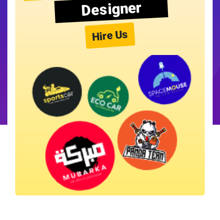
Designer
Hire Us