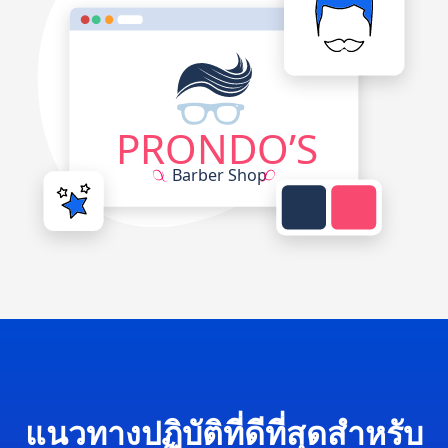
แนวทางปฏิบัติที่ดีที่สุดสำหรับ