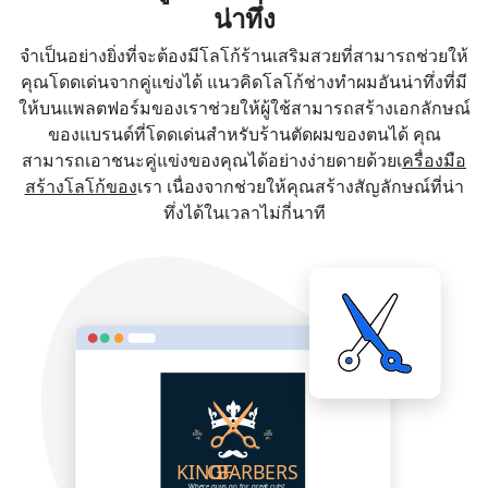
น่าทึ่ง
จำเป็นอย่างยิ่งที่จะต้องมีโลโก้ร้านเสริมสวยที่สามารถช่วยให้
คุณโดดเด่นจากคู่แข่งได้ แนวคิดโลโก้ช่างทำผมอันน่าทึ่งที่มี
ให้บนแพลตฟอร์มของเราช่วยให้ผู้ใช้สามารถสร้างเอกลักษณ์
ของแบรนด์ที่โดดเด่นสำหรับร้านตัดผมของตนได้ คุณ
สามารถเอาชนะคู่แข่งของคุณได้อย่างง่ายดายด้วยเ
ครื่องมือ
สร้างโลโก้ของ
เรา เนื่องจากช่วยให้คุณสร้างสัญลักษณ์ที่น่า
ทึ่งได้ในเวลาไม่กี่นาที