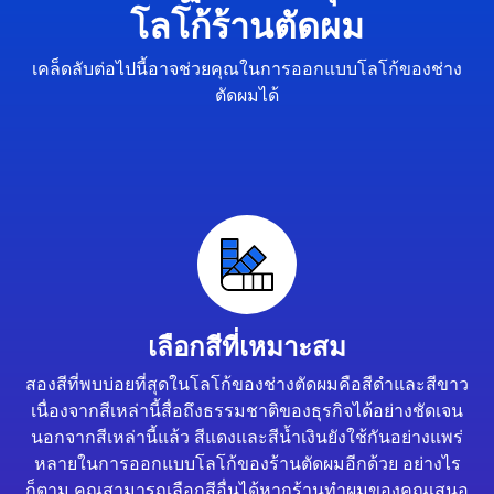
โลโก้ร้านตัดผม
เคล็ดลับต่อไปนี้อาจช่วยคุณในการออกแบบโลโก้ของช่าง
ตัดผมได้
เลือกสีที่เหมาะสม
สองสีที่พบบ่อยที่สุดในโลโก้ของช่างตัดผมคือสีดำและสีขาว
เนื่องจากสีเหล่านี้สื่อถึงธรรมชาติของธุรกิจได้อย่างชัดเจน
นอกจากสีเหล่านี้แล้ว สีแดงและสีน้ำเงินยังใช้กันอย่างแพร่
หลายในการออกแบบโลโก้ของร้านตัดผมอีกด้วย อย่างไร
ก็ตาม คุณสามารถเลือกสีอื่นได้หากร้านทำผมของคุณเสนอ