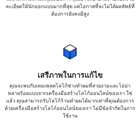
ละเอียดให้นักออกแบบมากที่สุด แต่โอกาสที่จะไม่ได้ผลลัพธ์ที่
ต้องการยังคงมีสูง
เสรีภาพในการแก้ไข
คุณจะพบกับเทมเพลตโลโก้ช่างทำผมที่สวยงามและโอ่อ่า
หลายร้อยแบบจากเครื่องมือสร้างโลโก้ออนไลน์ของเรา ใช่
แล้ว คุณสามารถรับโลโก้ร้านทำผมได้มากเท่าที่คุณต้องการ
ด้วยเครื่องมือสร้างโลโก้ออนไลน์ของเรา ไม่มีข้อจำกัดในการ
ใช้งาน