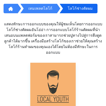
เทมเพลตโลโก้
โลโก้ช่างตัดผม
แสดงทักษะการออกแบบของคุณให้ผู้ชมเห็นโดยการออกแบบ
โลโก้ช่างตัดผมอันโอ่อ่า การออกแบบโลโก้ร้านตัดผมที่นำ
เสนอบนแพลตฟอร์มของเราสามารถช่วยปูทางไปสู่การดึงดูด
ลูกค้าได้มากขึ้น เครื่องมือสร้างโลโก้ของเราช่วยให้คุณสร้าง
โลโก้ร้านทำผมของคุณเองได้โดยไม่ต้องมีทักษะในการ
ออกแบบ