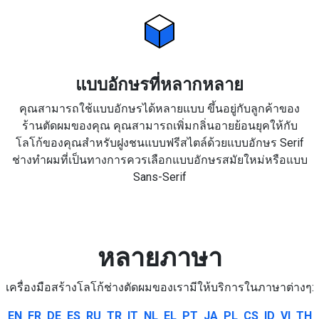
แบบอักษรที่หลากหลาย
คุณสามารถใช้แบบอักษรได้หลายแบบ ขึ้นอยู่กับลูกค้าของ
ร้านตัดผมของคุณ คุณสามารถเพิ่มกลิ่นอายย้อนยุคให้กับ
โลโก้ของคุณสำหรับฝูงชนแบบฟรีสไตล์ด้วยแบบอักษร Serif
ช่างทำผมที่เป็นทางการควรเลือกแบบอักษรสมัยใหม่หรือแบบ
Sans-Serif
หลายภาษา
เครื่องมือสร้างโลโก้ช่างตัดผมของเรามีให้บริการในภาษาต่างๆ:
EN
FR
DE
ES
RU
TR
IT
NL
EL
PT
JA
PL
CS
ID
VI
TH