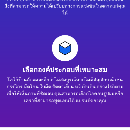
สิ่งที่สามารถให้ความได้เปรียบทางการแข่งขันในตลาดแก่คุณ
ได้
เลือกองค์ประกอบที่เหมาะสม
โลโก้ร้านตัดผมจะถือว่าไม่สมบูรณ์หากไม่มีสัญลักษณ์ เช่น
กรรไกร มีดโกน ใบมีด ปัตตาเลี่ยน หวี เป็นต้น อย่างไรก็ตาม
เพื่อให้เห็นภาพที่ชัดเจน คุณสามารถเลือกไอคอนรูปผมหรือ
เคราที่สามารถพูดแทนได้ แบรนด์ของคุณ