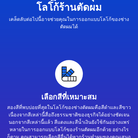
โลโก้ร้านตัดผม
เคล็ดลับต่อไปนี้อาจช่วยคุณในการออกแบบโลโก้ของช่าง
ตัดผมได้
เลือกสีที่เหมาะสม
สองสีที่พบบ่อยที่สุดในโลโก้ของช่างตัดผมคือสีดำและสีขาว
เนื่องจากสีเหล่านี้สื่อถึงธรรมชาติของธุรกิจได้อย่างชัดเจน
นอกจากสีเหล่านี้แล้ว สีแดงและสีน้ำเงินยังใช้กันอย่างแพร่
หลายในการออกแบบโลโก้ของร้านตัดผมอีกด้วย อย่างไร
ก็ตาม คุณสามารถเลือกสีอื่นได้หากร้านทำผมของคุณเสนอ