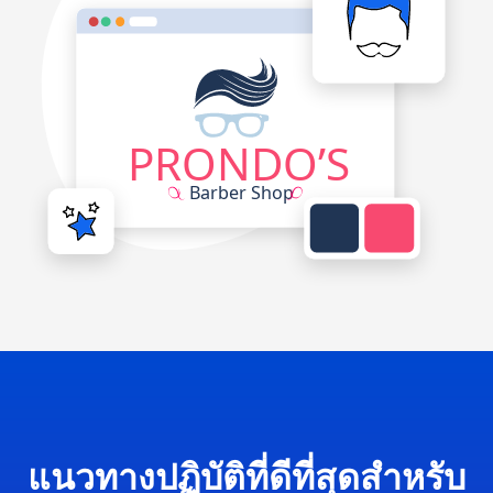
แนวทางปฏิบัติที่ดีที่สุดสำหรับ