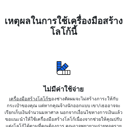
เหตุผลในการใช้เครื่องมือสร้าง
โลโก้นี้
ไม่มีค่าใช้จ่าย
เครื่องมือสร้างโลโก้ข
องช่างตัดผมจะไม่สร้างภาระให้กับ
กระเป๋าของคุณ แต่หากคุณจ้างนักออกแบบ เขา/เธออาจจะ
เรียกเก็บเงินจำนวนมหาศาล นอกจากเงื่อนไขทางการเงินแล้ว
ขอแนะนำให้ใช้เครื่องมือสร้างโลโก้เนื่องจากช่วยให้คุณปรับ
แต่งโลโก้ได้ตามที่คุณต้องการ คุณอาจพยายามถ่ายทอดราย