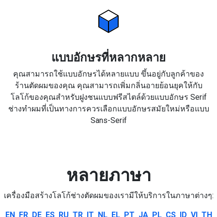
แบบอักษรที่หลากหลาย
คุณสามารถใช้แบบอักษรได้หลายแบบ ขึ้นอยู่กับลูกค้าของ
ร้านตัดผมของคุณ คุณสามารถเพิ่มกลิ่นอายย้อนยุคให้กับ
โลโก้ของคุณสำหรับฝูงชนแบบฟรีสไตล์ด้วยแบบอักษร Serif
ช่างทำผมที่เป็นทางการควรเลือกแบบอักษรสมัยใหม่หรือแบบ
Sans-Serif
หลายภาษา
เครื่องมือสร้างโลโก้ช่างตัดผมของเรามีให้บริการในภาษาต่างๆ:
EN
FR
DE
ES
RU
TR
IT
NL
EL
PT
JA
PL
CS
ID
VI
TH