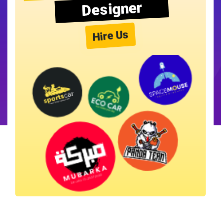
Designer
Hire Us