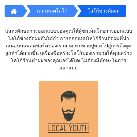
เทมเพลตโลโก้
โลโก้ช่างตัดผม
แสดงทักษะการออกแบบของคุณให้ผู้ชมเห็นโดยการออกแบบ
โลโก้ช่างตัดผมอันโอ่อ่า การออกแบบโลโก้ร้านตัดผมที่นำ
เสนอบนแพลตฟอร์มของเราสามารถช่วยปูทางไปสู่การดึงดูด
ลูกค้าได้มากขึ้น เครื่องมือสร้างโลโก้ของเราช่วยให้คุณสร้าง
โลโก้ร้านทำผมของคุณเองได้โดยไม่ต้องมีทักษะในการ
ออกแบบ