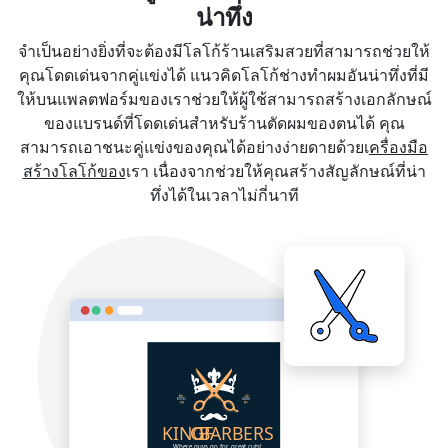
น่าทึ่ง
จำเป็นอย่างยิ่งที่จะต้องมีโลโก้ร้านเสริมสวยที่สามารถช่วยให้
คุณโดดเด่นจากคู่แข่งได้ แนวคิดโลโก้ช่างทำผมอันน่าทึ่งที่มี
ให้บนแพลตฟอร์มของเราช่วยให้ผู้ใช้สามารถสร้างเอกลักษณ์
ของแบรนด์ที่โดดเด่นสำหรับร้านตัดผมของตนได้ คุณ
สามารถเอาชนะคู่แข่งของคุณได้อย่างง่ายดายด้วยเ
ครื่องมือ
สร้างโลโก้ของ
เรา เนื่องจากช่วยให้คุณสร้างสัญลักษณ์ที่น่า
ทึ่งได้ในเวลาไม่กี่นาที