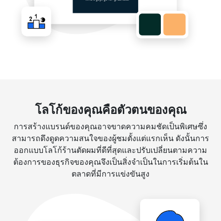
โลโก้ของคุณคือตัวตนของคุณ
การสร้างแบรนด์ของคุณอาจขาดความคมชัดเป็นพิเศษซึ่ง
สามารถดึงดูดความสนใจของผู้ชมตั้งแต่แรกเห็น ดังนั้นการ
ออกแบบโลโก้ร้านตัดผมที่ดีที่สุดและปรับเปลี่ยนตามความ
ต้องการของธุรกิจของคุณจึงเป็นสิ่งจำเป็นในการเริ่มต้นใน
ตลาดที่มีการแข่งขันสูง