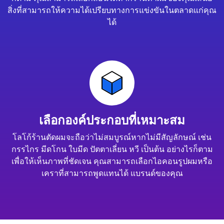
สิ่งที่สามารถให้ความได้เปรียบทางการแข่งขันในตลาดแก่คุณ
ได้
เลือกองค์ประกอบที่เหมาะสม
โลโก้ร้านตัดผมจะถือว่าไม่สมบูรณ์หากไม่มีสัญลักษณ์ เช่น
กรรไกร มีดโกน ใบมีด ปัตตาเลี่ยน หวี เป็นต้น อย่างไรก็ตาม
เพื่อให้เห็นภาพที่ชัดเจน คุณสามารถเลือกไอคอนรูปผมหรือ
เคราที่สามารถพูดแทนได้ แบรนด์ของคุณ