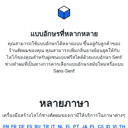
แบบอักษรที่หลากหลาย
คุณสามารถใช้แบบอักษรได้หลายแบบ ขึ้นอยู่กับลูกค้าของ
ร้านตัดผมของคุณ คุณสามารถเพิ่มกลิ่นอายย้อนยุคให้กับ
โลโก้ของคุณสำหรับฝูงชนแบบฟรีสไตล์ด้วยแบบอักษร Serif
ช่างทำผมที่เป็นทางการควรเลือกแบบอักษรสมัยใหม่หรือแบบ
Sans-Serif
หลายภาษา
เครื่องมือสร้างโลโก้ช่างตัดผมของเรามีให้บริการในภาษาต่างๆ:
EN
FR
DE
ES
RU
TR
IT
NL
EL
PT
JA
PL
CS
ID
VI
TH