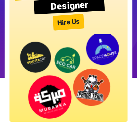
Designer
Hire Us