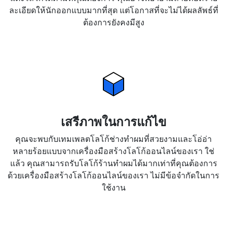
ละเอียดให้นักออกแบบมากที่สุด แต่โอกาสที่จะไม่ได้ผลลัพธ์ที่
ต้องการยังคงมีสูง
เสรีภาพในการแก้ไข
คุณจะพบกับเทมเพลตโลโก้ช่างทำผมที่สวยงามและโอ่อ่า
หลายร้อยแบบจากเครื่องมือสร้างโลโก้ออนไลน์ของเรา ใช่
แล้ว คุณสามารถรับโลโก้ร้านทำผมได้มากเท่าที่คุณต้องการ
ด้วยเครื่องมือสร้างโลโก้ออนไลน์ของเรา ไม่มีข้อจำกัดในการ
ใช้งาน