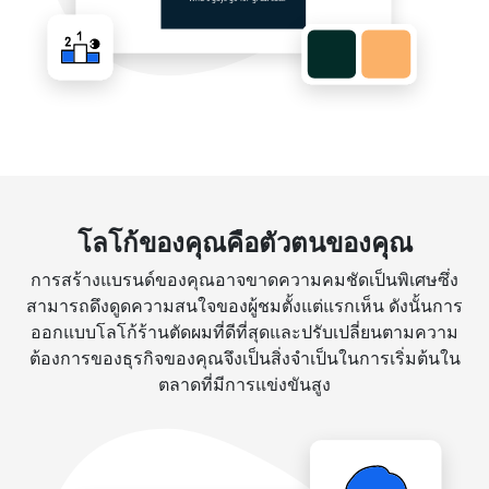
โลโก้ของคุณคือตัวตนของคุณ
การสร้างแบรนด์ของคุณอาจขาดความคมชัดเป็นพิเศษซึ่ง
สามารถดึงดูดความสนใจของผู้ชมตั้งแต่แรกเห็น ดังนั้นการ
ออกแบบโลโก้ร้านตัดผมที่ดีที่สุดและปรับเปลี่ยนตามความ
ต้องการของธุรกิจของคุณจึงเป็นสิ่งจำเป็นในการเริ่มต้นใน
ตลาดที่มีการแข่งขันสูง