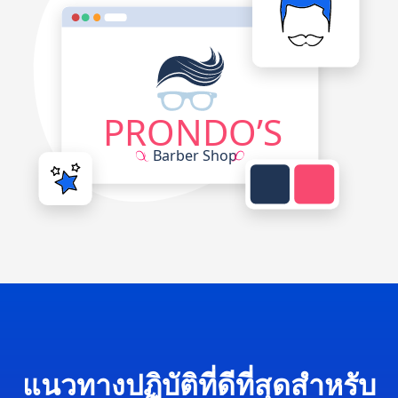
แนวทางปฏิบัติที่ดีที่สุดสำหรับ