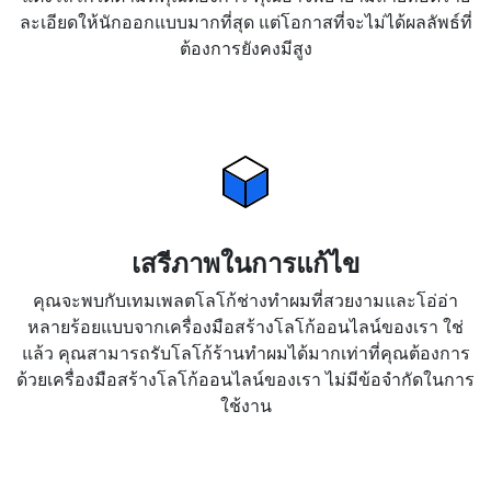
ละเอียดให้นักออกแบบมากที่สุด แต่โอกาสที่จะไม่ได้ผลลัพธ์ที่
ต้องการยังคงมีสูง
เสรีภาพในการแก้ไข
คุณจะพบกับเทมเพลตโลโก้ช่างทำผมที่สวยงามและโอ่อ่า
หลายร้อยแบบจากเครื่องมือสร้างโลโก้ออนไลน์ของเรา ใช่
แล้ว คุณสามารถรับโลโก้ร้านทำผมได้มากเท่าที่คุณต้องการ
ด้วยเครื่องมือสร้างโลโก้ออนไลน์ของเรา ไม่มีข้อจำกัดในการ
ใช้งาน