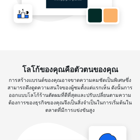
โลโก้ของคุณคือตัวตนของคุณ
การสร้างแบรนด์ของคุณอาจขาดความคมชัดเป็นพิเศษซึ่ง
สามารถดึงดูดความสนใจของผู้ชมตั้งแต่แรกเห็น ดังนั้นการ
ออกแบบโลโก้ร้านตัดผมที่ดีที่สุดและปรับเปลี่ยนตามความ
ต้องการของธุรกิจของคุณจึงเป็นสิ่งจำเป็นในการเริ่มต้นใน
ตลาดที่มีการแข่งขันสูง