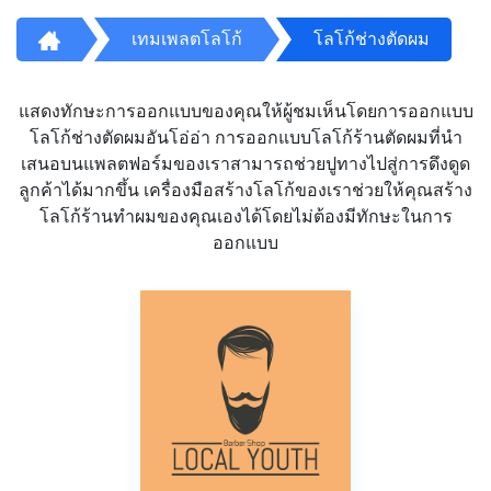
เทมเพลตโลโก้
โลโก้ช่างตัดผม
แสดงทักษะการออกแบบของคุณให้ผู้ชมเห็นโดยการออกแบบ
โลโก้ช่างตัดผมอันโอ่อ่า การออกแบบโลโก้ร้านตัดผมที่นำ
เสนอบนแพลตฟอร์มของเราสามารถช่วยปูทางไปสู่การดึงดูด
ลูกค้าได้มากขึ้น เครื่องมือสร้างโลโก้ของเราช่วยให้คุณสร้าง
โลโก้ร้านทำผมของคุณเองได้โดยไม่ต้องมีทักษะในการ
ออกแบบ