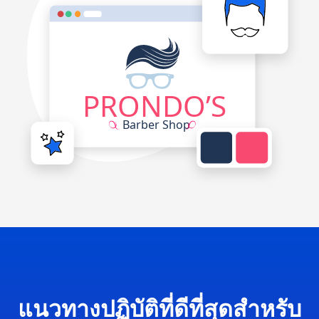
แนวทางปฏิบัติที่ดีที่สุดสำหรับ