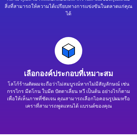
สิ่งที่สามารถให้ความได้เปรียบทางการแข่งขันในตลาดแก่คุณ
ได้
เลือกองค์ประกอบที่เหมาะสม
โลโก้ร้านตัดผมจะถือว่าไม่สมบูรณ์หากไม่มีสัญลักษณ์ เช่น
กรรไกร มีดโกน ใบมีด ปัตตาเลี่ยน หวี เป็นต้น อย่างไรก็ตาม
เพื่อให้เห็นภาพที่ชัดเจน คุณสามารถเลือกไอคอนรูปผมหรือ
เคราที่สามารถพูดแทนได้ แบรนด์ของคุณ