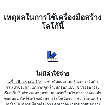
เหตุผลในการใช้เครื่องมือสร้าง
โลโก้นี้
ไม่มีค่าใช้จ่าย
เครื่องมือสร้างโลโก้ข
องช่างตัดผมจะไม่สร้างภาระให้กับ
กระเป๋าของคุณ แต่หากคุณจ้างนักออกแบบ เขา/เธออาจจะ
เรียกเก็บเงินจำนวนมหาศาล นอกจากเงื่อนไขทางการเงินแล้ว
ขอแนะนำให้ใช้เครื่องมือสร้างโลโก้เนื่องจากช่วยให้คุณปรับ
แต่งโลโก้ได้ตามที่คุณต้องการ คุณอาจพยายามถ่ายทอดราย