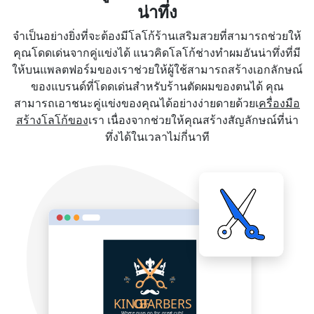
น่าทึ่ง
จำเป็นอย่างยิ่งที่จะต้องมีโลโก้ร้านเสริมสวยที่สามารถช่วยให้
คุณโดดเด่นจากคู่แข่งได้ แนวคิดโลโก้ช่างทำผมอันน่าทึ่งที่มี
ให้บนแพลตฟอร์มของเราช่วยให้ผู้ใช้สามารถสร้างเอกลักษณ์
ของแบรนด์ที่โดดเด่นสำหรับร้านตัดผมของตนได้ คุณ
สามารถเอาชนะคู่แข่งของคุณได้อย่างง่ายดายด้วยเ
ครื่องมือ
สร้างโลโก้ของ
เรา เนื่องจากช่วยให้คุณสร้างสัญลักษณ์ที่น่า
ทึ่งได้ในเวลาไม่กี่นาที