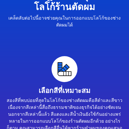
โลโก้ร้านตัดผม
เคล็ดลับต่อไปนี้อาจช่วยคุณในการออกแบบโลโก้ของช่าง
ตัดผมได้
เลือกสีที่เหมาะสม
สองสีที่พบบ่อยที่สุดในโลโก้ของช่างตัดผมคือสีดำและสีขาว
เนื่องจากสีเหล่านี้สื่อถึงธรรมชาติของธุรกิจได้อย่างชัดเจน
นอกจากสีเหล่านี้แล้ว สีแดงและสีน้ำเงินยังใช้กันอย่างแพร่
หลายในการออกแบบโลโก้ของร้านตัดผมอีกด้วย อย่างไร
ก็ตาม คุณสามารถเลือกสีอื่นได้หากร้านทำผมของคุณเสนอ