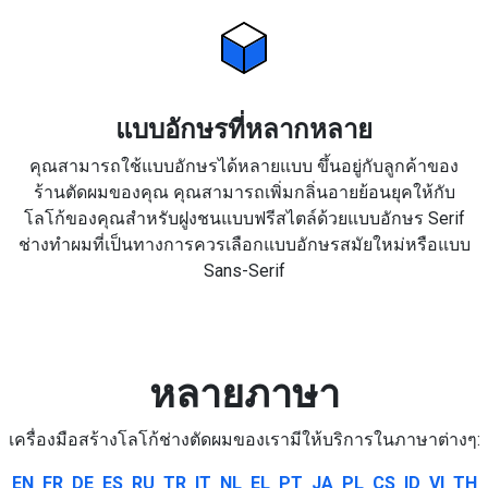
แบบอักษรที่หลากหลาย
คุณสามารถใช้แบบอักษรได้หลายแบบ ขึ้นอยู่กับลูกค้าของ
ร้านตัดผมของคุณ คุณสามารถเพิ่มกลิ่นอายย้อนยุคให้กับ
โลโก้ของคุณสำหรับฝูงชนแบบฟรีสไตล์ด้วยแบบอักษร Serif
ช่างทำผมที่เป็นทางการควรเลือกแบบอักษรสมัยใหม่หรือแบบ
Sans-Serif
หลายภาษา
เครื่องมือสร้างโลโก้ช่างตัดผมของเรามีให้บริการในภาษาต่างๆ:
EN
FR
DE
ES
RU
TR
IT
NL
EL
PT
JA
PL
CS
ID
VI
TH