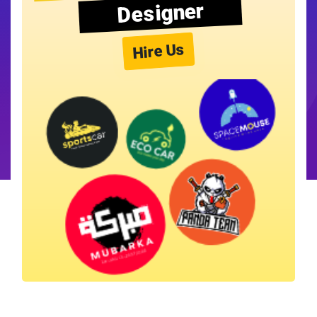
Designer
Hire Us