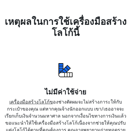
เหตุผลในการใช้เครื่องมือสร้าง
โลโก้นี้
ไม่มีค่าใช้จ่าย
เครื่องมือสร้างโลโก้ข
องช่างตัดผมจะไม่สร้างภาระให้กับ
กระเป๋าของคุณ แต่หากคุณจ้างนักออกแบบ เขา/เธออาจจะ
เรียกเก็บเงินจำนวนมหาศาล นอกจากเงื่อนไขทางการเงินแล้ว
ขอแนะนำให้ใช้เครื่องมือสร้างโลโก้เนื่องจากช่วยให้คุณปรับ
แต่งโลโก้ได้ตามที่คุณต้องการ คุณอาจพยายามถ่ายทอดราย