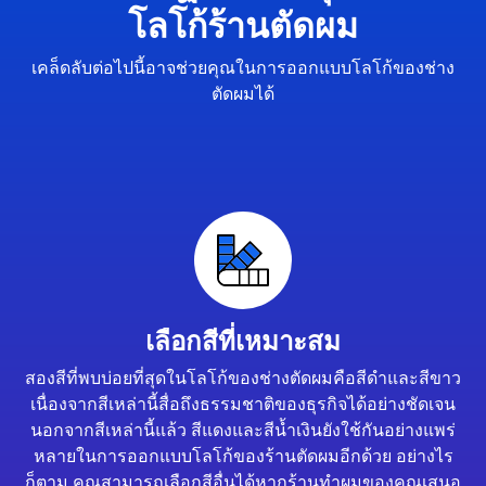
โลโก้ร้านตัดผม
เคล็ดลับต่อไปนี้อาจช่วยคุณในการออกแบบโลโก้ของช่าง
ตัดผมได้
เลือกสีที่เหมาะสม
สองสีที่พบบ่อยที่สุดในโลโก้ของช่างตัดผมคือสีดำและสีขาว
เนื่องจากสีเหล่านี้สื่อถึงธรรมชาติของธุรกิจได้อย่างชัดเจน
นอกจากสีเหล่านี้แล้ว สีแดงและสีน้ำเงินยังใช้กันอย่างแพร่
หลายในการออกแบบโลโก้ของร้านตัดผมอีกด้วย อย่างไร
ก็ตาม คุณสามารถเลือกสีอื่นได้หากร้านทำผมของคุณเสนอ