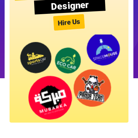
Designer
Hire Us