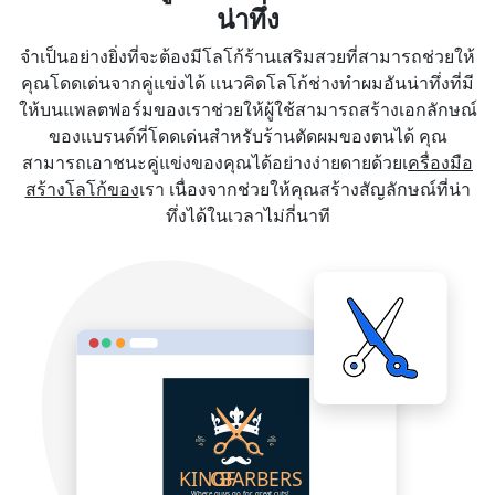
น่าทึ่ง
จำเป็นอย่างยิ่งที่จะต้องมีโลโก้ร้านเสริมสวยที่สามารถช่วยให้
คุณโดดเด่นจากคู่แข่งได้ แนวคิดโลโก้ช่างทำผมอันน่าทึ่งที่มี
ให้บนแพลตฟอร์มของเราช่วยให้ผู้ใช้สามารถสร้างเอกลักษณ์
ของแบรนด์ที่โดดเด่นสำหรับร้านตัดผมของตนได้ คุณ
สามารถเอาชนะคู่แข่งของคุณได้อย่างง่ายดายด้วยเ
ครื่องมือ
สร้างโลโก้ของ
เรา เนื่องจากช่วยให้คุณสร้างสัญลักษณ์ที่น่า
ทึ่งได้ในเวลาไม่กี่นาที