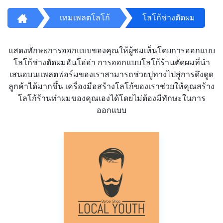
เทมเพลตโลโก้
โลโก้ช่างตัดผม
แสดงทักษะการออกแบบของคุณให้ผู้ชมเห็นโดยการออกแบบ
โลโก้ช่างตัดผมอันโอ่อ่า การออกแบบโลโก้ร้านตัดผมที่นำ
เสนอบนแพลตฟอร์มของเราสามารถช่วยปูทางไปสู่การดึงดูด
ลูกค้าได้มากขึ้น เครื่องมือสร้างโลโก้ของเราช่วยให้คุณสร้าง
โลโก้ร้านทำผมของคุณเองได้โดยไม่ต้องมีทักษะในการ
ออกแบบ