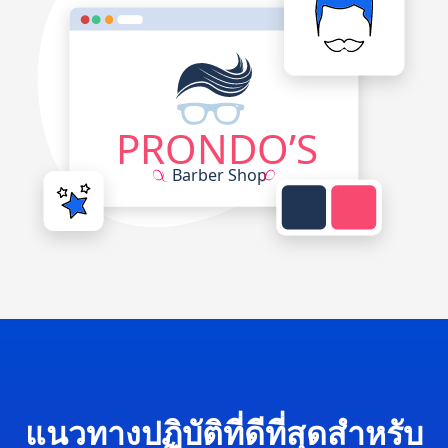
แนวทางปฏิบัติที่ดีที่สุดสำหรับ