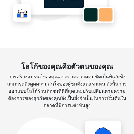
โลโก้ของคุณคือตัวตนของคุณ
การสร้างแบรนด์ของคุณอาจขาดความคมชัดเป็นพิเศษซึ่ง
สามารถดึงดูดความสนใจของผู้ชมตั้งแต่แรกเห็น ดังนั้นการ
ออกแบบโลโก้ร้านตัดผมที่ดีที่สุดและปรับเปลี่ยนตามความ
ต้องการของธุรกิจของคุณจึงเป็นสิ่งจำเป็นในการเริ่มต้นใน
ตลาดที่มีการแข่งขันสูง