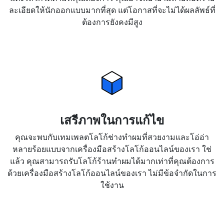
ละเอียดให้นักออกแบบมากที่สุด แต่โอกาสที่จะไม่ได้ผลลัพธ์ที่
ต้องการยังคงมีสูง
เสรีภาพในการแก้ไข
คุณจะพบกับเทมเพลตโลโก้ช่างทำผมที่สวยงามและโอ่อ่า
หลายร้อยแบบจากเครื่องมือสร้างโลโก้ออนไลน์ของเรา ใช่
แล้ว คุณสามารถรับโลโก้ร้านทำผมได้มากเท่าที่คุณต้องการ
ด้วยเครื่องมือสร้างโลโก้ออนไลน์ของเรา ไม่มีข้อจำกัดในการ
ใช้งาน