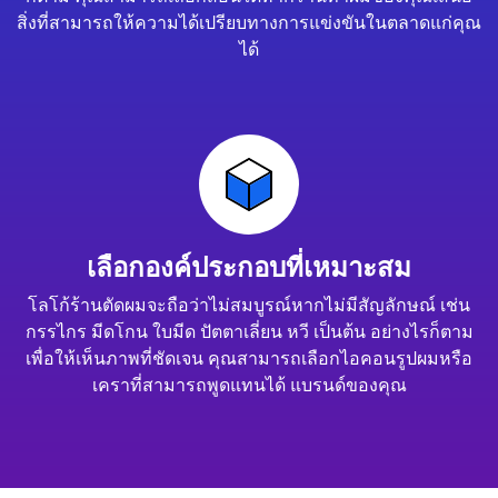
สิ่งที่สามารถให้ความได้เปรียบทางการแข่งขันในตลาดแก่คุณ
ได้
เลือกองค์ประกอบที่เหมาะสม
โลโก้ร้านตัดผมจะถือว่าไม่สมบูรณ์หากไม่มีสัญลักษณ์ เช่น
กรรไกร มีดโกน ใบมีด ปัตตาเลี่ยน หวี เป็นต้น อย่างไรก็ตาม
เพื่อให้เห็นภาพที่ชัดเจน คุณสามารถเลือกไอคอนรูปผมหรือ
เคราที่สามารถพูดแทนได้ แบรนด์ของคุณ