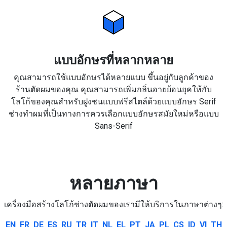
แบบอักษรที่หลากหลาย
คุณสามารถใช้แบบอักษรได้หลายแบบ ขึ้นอยู่กับลูกค้าของ
ร้านตัดผมของคุณ คุณสามารถเพิ่มกลิ่นอายย้อนยุคให้กับ
โลโก้ของคุณสำหรับฝูงชนแบบฟรีสไตล์ด้วยแบบอักษร Serif
ช่างทำผมที่เป็นทางการควรเลือกแบบอักษรสมัยใหม่หรือแบบ
Sans-Serif
หลายภาษา
เครื่องมือสร้างโลโก้ช่างตัดผมของเรามีให้บริการในภาษาต่างๆ:
EN
FR
DE
ES
RU
TR
IT
NL
EL
PT
JA
PL
CS
ID
VI
TH