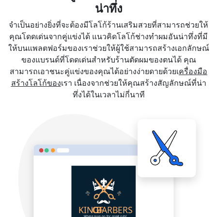
น่าทึ่ง
จำเป็นอย่างยิ่งที่จะต้องมีโลโก้ร้านเสริมสวยที่สามารถช่วยให้
คุณโดดเด่นจากคู่แข่งได้ แนวคิดโลโก้ช่างทำผมอันน่าทึ่งที่มี
ให้บนแพลตฟอร์มของเราช่วยให้ผู้ใช้สามารถสร้างเอกลักษณ์
ของแบรนด์ที่โดดเด่นสำหรับร้านตัดผมของตนได้ คุณ
สามารถเอาชนะคู่แข่งของคุณได้อย่างง่ายดายด้วยเ
ครื่องมือ
สร้างโลโก้ของ
เรา เนื่องจากช่วยให้คุณสร้างสัญลักษณ์ที่น่า
ทึ่งได้ในเวลาไม่กี่นาที