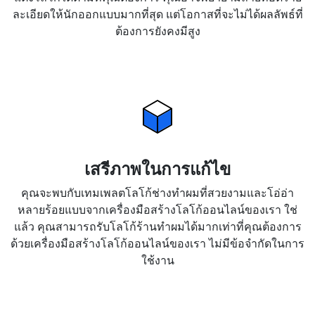
ละเอียดให้นักออกแบบมากที่สุด แต่โอกาสที่จะไม่ได้ผลลัพธ์ที่
ต้องการยังคงมีสูง
เสรีภาพในการแก้ไข
คุณจะพบกับเทมเพลตโลโก้ช่างทำผมที่สวยงามและโอ่อ่า
หลายร้อยแบบจากเครื่องมือสร้างโลโก้ออนไลน์ของเรา ใช่
แล้ว คุณสามารถรับโลโก้ร้านทำผมได้มากเท่าที่คุณต้องการ
ด้วยเครื่องมือสร้างโลโก้ออนไลน์ของเรา ไม่มีข้อจำกัดในการ
ใช้งาน