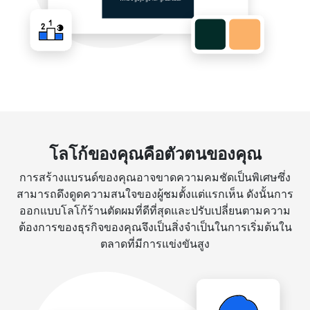
โลโก้ของคุณคือตัวตนของคุณ
การสร้างแบรนด์ของคุณอาจขาดความคมชัดเป็นพิเศษซึ่ง
สามารถดึงดูดความสนใจของผู้ชมตั้งแต่แรกเห็น ดังนั้นการ
ออกแบบโลโก้ร้านตัดผมที่ดีที่สุดและปรับเปลี่ยนตามความ
ต้องการของธุรกิจของคุณจึงเป็นสิ่งจำเป็นในการเริ่มต้นใน
ตลาดที่มีการแข่งขันสูง