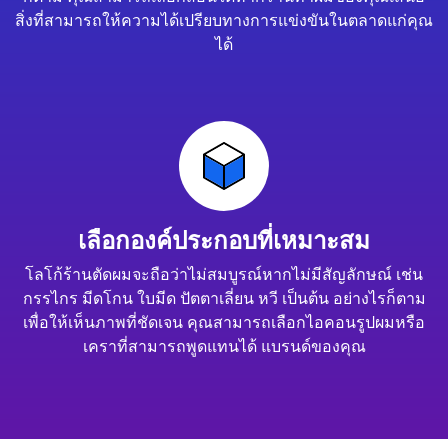
สิ่งที่สามารถให้ความได้เปรียบทางการแข่งขันในตลาดแก่คุณ
ได้
เลือกองค์ประกอบที่เหมาะสม
โลโก้ร้านตัดผมจะถือว่าไม่สมบูรณ์หากไม่มีสัญลักษณ์ เช่น
กรรไกร มีดโกน ใบมีด ปัตตาเลี่ยน หวี เป็นต้น อย่างไรก็ตาม
เพื่อให้เห็นภาพที่ชัดเจน คุณสามารถเลือกไอคอนรูปผมหรือ
เคราที่สามารถพูดแทนได้ แบรนด์ของคุณ