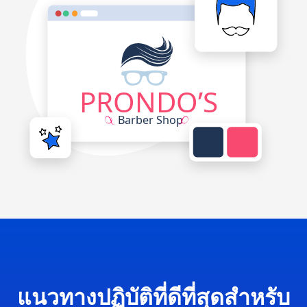
แนวทางปฏิบัติที่ดีที่สุดสำหรับ