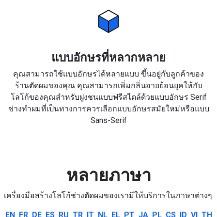
แบบอักษรที่หลากหลาย
คุณสามารถใช้แบบอักษรได้หลายแบบ ขึ้นอยู่กับลูกค้าของ
ร้านตัดผมของคุณ คุณสามารถเพิ่มกลิ่นอายย้อนยุคให้กับ
โลโก้ของคุณสำหรับฝูงชนแบบฟรีสไตล์ด้วยแบบอักษร Serif
ช่างทำผมที่เป็นทางการควรเลือกแบบอักษรสมัยใหม่หรือแบบ
Sans-Serif
หลายภาษา
เครื่องมือสร้างโลโก้ช่างตัดผมของเรามีให้บริการในภาษาต่างๆ:
EN
FR
DE
ES
RU
TR
IT
NL
EL
PT
JA
PL
CS
ID
VI
TH