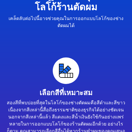
โลโก้ร้านตัดผม
เคล็ดลับต่อไปนี้อาจช่วยคุณในการออกแบบโลโก้ของช่าง
ตัดผมได้
เลือกสีที่เหมาะสม
สองสีที่พบบ่อยที่สุดในโลโก้ของช่างตัดผมคือสีดำและสีขาว
เนื่องจากสีเหล่านี้สื่อถึงธรรมชาติของธุรกิจได้อย่างชัดเจน
นอกจากสีเหล่านี้แล้ว สีแดงและสีน้ำเงินยังใช้กันอย่างแพร่
หลายในการออกแบบโลโก้ของร้านตัดผมอีกด้วย อย่างไร
ก็ตาม คุณสามารถเลือกสีอื่นได้หากร้านทำผมของคุณเสนอ