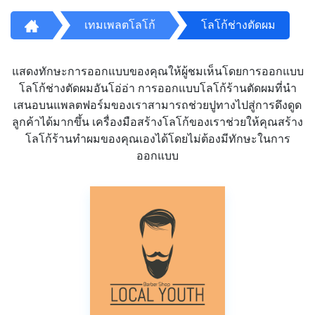
เทมเพลตโลโก้
โลโก้ช่างตัดผม
แสดงทักษะการออกแบบของคุณให้ผู้ชมเห็นโดยการออกแบบ
โลโก้ช่างตัดผมอันโอ่อ่า การออกแบบโลโก้ร้านตัดผมที่นำ
เสนอบนแพลตฟอร์มของเราสามารถช่วยปูทางไปสู่การดึงดูด
ลูกค้าได้มากขึ้น เครื่องมือสร้างโลโก้ของเราช่วยให้คุณสร้าง
โลโก้ร้านทำผมของคุณเองได้โดยไม่ต้องมีทักษะในการ
ออกแบบ