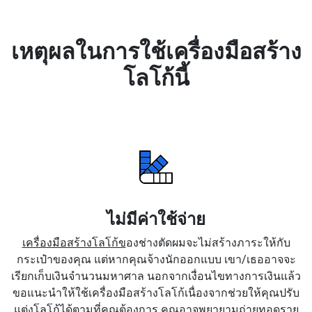
เหตุผลในการใช้เครื่องมือสร้าง
โลโก้นี้
ไม่มีค่าใช้จ่าย
เครื่องมือสร้างโลโก้ข
องช่างตัดผมจะไม่สร้างภาระให้กับ
กระเป๋าของคุณ แต่หากคุณจ้างนักออกแบบ เขา/เธออาจจะ
เรียกเก็บเงินจำนวนมหาศาล นอกจากเงื่อนไขทางการเงินแล้ว
ขอแนะนำให้ใช้เครื่องมือสร้างโลโก้เนื่องจากช่วยให้คุณปรับ
แต่งโลโก้ได้ตามที่คุณต้องการ คุณอาจพยายามถ่ายทอดราย