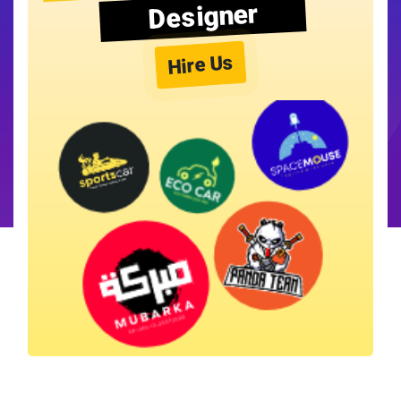
Designer
Hire Us