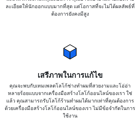
ละเอียดให้นักออกแบบมากที่สุด แต่โอกาสที่จะไม่ได้ผลลัพธ์ที่
ต้องการยังคงมีสูง
เสรีภาพในการแก้ไข
คุณจะพบกับเทมเพลตโลโก้ช่างทำผมที่สวยงามและโอ่อ่า
หลายร้อยแบบจากเครื่องมือสร้างโลโก้ออนไลน์ของเรา ใช่
แล้ว คุณสามารถรับโลโก้ร้านทำผมได้มากเท่าที่คุณต้องการ
ด้วยเครื่องมือสร้างโลโก้ออนไลน์ของเรา ไม่มีข้อจำกัดในการ
ใช้งาน