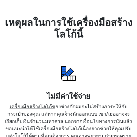
เหตุผลในการใช้เครื่องมือสร้าง
โลโก้นี้
ไม่มีค่าใช้จ่าย
เครื่องมือสร้างโลโก้ข
องช่างตัดผมจะไม่สร้างภาระให้กับ
กระเป๋าของคุณ แต่หากคุณจ้างนักออกแบบ เขา/เธออาจจะ
เรียกเก็บเงินจำนวนมหาศาล นอกจากเงื่อนไขทางการเงินแล้ว
ขอแนะนำให้ใช้เครื่องมือสร้างโลโก้เนื่องจากช่วยให้คุณปรับ
แต่งโลโก้ได้ตามที่คุณต้องการ คุณอาจพยายามถ่ายทอดราย