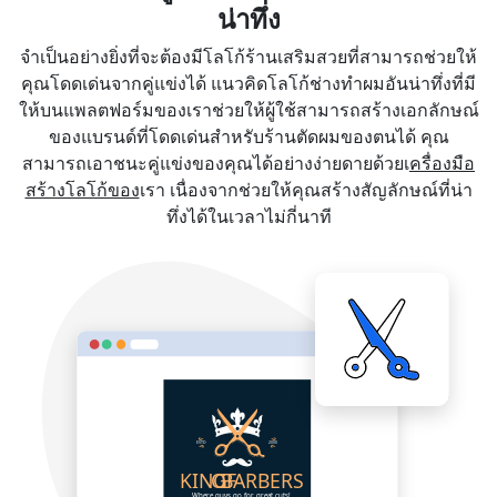
น่าทึ่ง
จำเป็นอย่างยิ่งที่จะต้องมีโลโก้ร้านเสริมสวยที่สามารถช่วยให้
คุณโดดเด่นจากคู่แข่งได้ แนวคิดโลโก้ช่างทำผมอันน่าทึ่งที่มี
ให้บนแพลตฟอร์มของเราช่วยให้ผู้ใช้สามารถสร้างเอกลักษณ์
ของแบรนด์ที่โดดเด่นสำหรับร้านตัดผมของตนได้ คุณ
สามารถเอาชนะคู่แข่งของคุณได้อย่างง่ายดายด้วยเ
ครื่องมือ
สร้างโลโก้ของ
เรา เนื่องจากช่วยให้คุณสร้างสัญลักษณ์ที่น่า
ทึ่งได้ในเวลาไม่กี่นาที