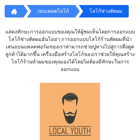
เทมเพลตโลโก้
โลโก้ช่างตัดผม
แสดงทักษะการออกแบบของคุณให้ผู้ชมเห็นโดยการออกแบบ
โลโก้ช่างตัดผมอันโอ่อ่า การออกแบบโลโก้ร้านตัดผมที่นำ
เสนอบนแพลตฟอร์มของเราสามารถช่วยปูทางไปสู่การดึงดูด
ลูกค้าได้มากขึ้น เครื่องมือสร้างโลโก้ของเราช่วยให้คุณสร้าง
โลโก้ร้านทำผมของคุณเองได้โดยไม่ต้องมีทักษะในการ
ออกแบบ