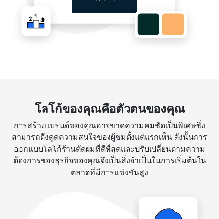
โลโก้ของคุณคือตัวตนของคุณ
การสร้างแบรนด์ของคุณอาจขาดความคมชัดเป็นพิเศษซึ่ง
สามารถดึงดูดความสนใจของผู้ชมตั้งแต่แรกเห็น ดังนั้นการ
ออกแบบโลโก้ร้านตัดผมที่ดีที่สุดและปรับเปลี่ยนตามความ
ต้องการของธุรกิจของคุณจึงเป็นสิ่งจำเป็นในการเริ่มต้นใน
ตลาดที่มีการแข่งขันสูง