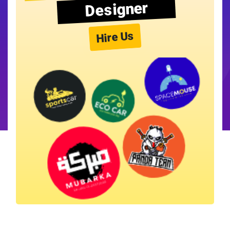
Designer
Hire Us