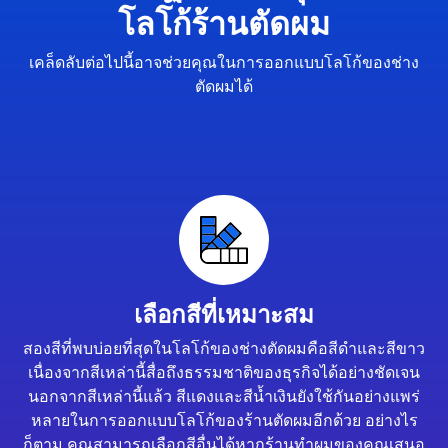
โลโก้ร้านตัดผม
เคล็ดลับต่อไปนี้อาจช่วยคุณในการออกแบบโลโก้ของช่าง
ตัดผมได้
เลือกสีที่เหมาะสม
สองสีที่พบบ่อยที่สุดในโลโก้ของช่างตัดผมคือสีดำและสีขาว
เนื่องจากสีเหล่านี้สื่อถึงธรรมชาติของธุรกิจได้อย่างชัดเจน
นอกจากสีเหล่านี้แล้ว สีแดงและสีน้ำเงินยังใช้กันอย่างแพร่
หลายในการออกแบบโลโก้ของร้านตัดผมอีกด้วย อย่างไร
ก็ตาม คุณสามารถเลือกสีอื่นได้หากร้านทำผมของคุณเสนอ