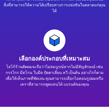
สิ่งที่สามารถให้ความได้เปรียบทางการแข่งขันในตลาดแก่คุณ
ได้
เลือกองค์ประกอบที่เหมาะสม
โลโก้ร้านตัดผมจะถือว่าไม่สมบูรณ์หากไม่มีสัญลักษณ์ เช่น
กรรไกร มีดโกน ใบมีด ปัตตาเลี่ยน หวี เป็นต้น อย่างไรก็ตาม
เพื่อให้เห็นภาพที่ชัดเจน คุณสามารถเลือกไอคอนรูปผมหรือ
เคราที่สามารถพูดแทนได้ แบรนด์ของคุณ