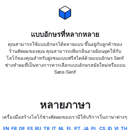
แบบอักษรที่หลากหลาย
คุณสามารถใช้แบบอักษรได้หลายแบบ ขึ้นอยู่กับลูกค้าของ
ร้านตัดผมของคุณ คุณสามารถเพิ่มกลิ่นอายย้อนยุคให้กับ
โลโก้ของคุณสำหรับฝูงชนแบบฟรีสไตล์ด้วยแบบอักษร Serif
ช่างทำผมที่เป็นทางการควรเลือกแบบอักษรสมัยใหม่หรือแบบ
Sans-Serif
หลายภาษา
เครื่องมือสร้างโลโก้ช่างตัดผมของเรามีให้บริการในภาษาต่างๆ:
EN
FR
DE
ES
RU
TR
IT
NL
EL
PT
JA
PL
CS
ID
VI
TH