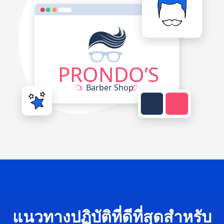
แนวทางปฏิบัติที่ดีที่สุดสำหรับ