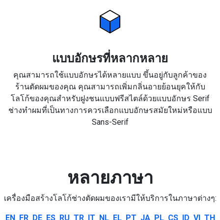
แบบอักษรที่หลากหลาย
คุณสามารถใช้แบบอักษรได้หลายแบบ ขึ้นอยู่กับลูกค้าของ
ร้านตัดผมของคุณ คุณสามารถเพิ่มกลิ่นอายย้อนยุคให้กับ
โลโก้ของคุณสำหรับฝูงชนแบบฟรีสไตล์ด้วยแบบอักษร Serif
ช่างทำผมที่เป็นทางการควรเลือกแบบอักษรสมัยใหม่หรือแบบ
Sans-Serif
หลายภาษา
เครื่องมือสร้างโลโก้ช่างตัดผมของเรามีให้บริการในภาษาต่างๆ:
EN
FR
DE
ES
RU
TR
IT
NL
EL
PT
JA
PL
CS
ID
VI
TH