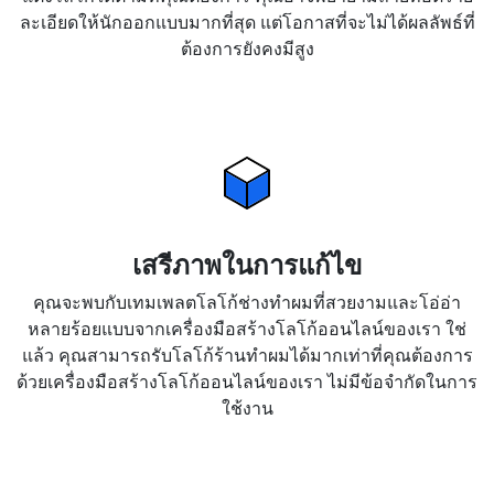
ละเอียดให้นักออกแบบมากที่สุด แต่โอกาสที่จะไม่ได้ผลลัพธ์ที่
ต้องการยังคงมีสูง
เสรีภาพในการแก้ไข
คุณจะพบกับเทมเพลตโลโก้ช่างทำผมที่สวยงามและโอ่อ่า
หลายร้อยแบบจากเครื่องมือสร้างโลโก้ออนไลน์ของเรา ใช่
แล้ว คุณสามารถรับโลโก้ร้านทำผมได้มากเท่าที่คุณต้องการ
ด้วยเครื่องมือสร้างโลโก้ออนไลน์ของเรา ไม่มีข้อจำกัดในการ
ใช้งาน