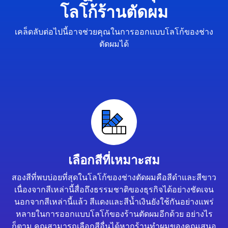
โลโก้ร้านตัดผม
เคล็ดลับต่อไปนี้อาจช่วยคุณในการออกแบบโลโก้ของช่าง
ตัดผมได้
เลือกสีที่เหมาะสม
สองสีที่พบบ่อยที่สุดในโลโก้ของช่างตัดผมคือสีดำและสีขาว
เนื่องจากสีเหล่านี้สื่อถึงธรรมชาติของธุรกิจได้อย่างชัดเจน
นอกจากสีเหล่านี้แล้ว สีแดงและสีน้ำเงินยังใช้กันอย่างแพร่
หลายในการออกแบบโลโก้ของร้านตัดผมอีกด้วย อย่างไร
ก็ตาม คุณสามารถเลือกสีอื่นได้หากร้านทำผมของคุณเสนอ