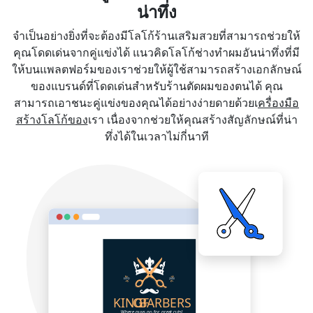
น่าทึ่ง
จำเป็นอย่างยิ่งที่จะต้องมีโลโก้ร้านเสริมสวยที่สามารถช่วยให้
คุณโดดเด่นจากคู่แข่งได้ แนวคิดโลโก้ช่างทำผมอันน่าทึ่งที่มี
ให้บนแพลตฟอร์มของเราช่วยให้ผู้ใช้สามารถสร้างเอกลักษณ์
ของแบรนด์ที่โดดเด่นสำหรับร้านตัดผมของตนได้ คุณ
สามารถเอาชนะคู่แข่งของคุณได้อย่างง่ายดายด้วยเ
ครื่องมือ
สร้างโลโก้ของ
เรา เนื่องจากช่วยให้คุณสร้างสัญลักษณ์ที่น่า
ทึ่งได้ในเวลาไม่กี่นาที