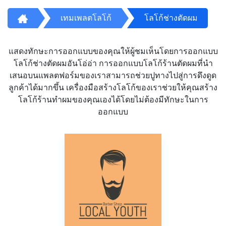
เทมเพลตโลโก้
โลโก้ช่างตัดผม
แสดงทักษะการออกแบบของคุณให้ผู้ชมเห็นโดยการออกแบบ
โลโก้ช่างตัดผมอันโอ่อ่า การออกแบบโลโก้ร้านตัดผมที่นำ
เสนอบนแพลตฟอร์มของเราสามารถช่วยปูทางไปสู่การดึงดูด
ลูกค้าได้มากขึ้น เครื่องมือสร้างโลโก้ของเราช่วยให้คุณสร้าง
โลโก้ร้านทำผมของคุณเองได้โดยไม่ต้องมีทักษะในการ
ออกแบบ