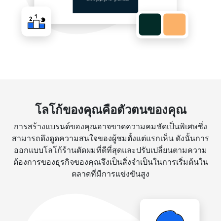
โลโก้ของคุณคือตัวตนของคุณ
การสร้างแบรนด์ของคุณอาจขาดความคมชัดเป็นพิเศษซึ่ง
สามารถดึงดูดความสนใจของผู้ชมตั้งแต่แรกเห็น ดังนั้นการ
ออกแบบโลโก้ร้านตัดผมที่ดีที่สุดและปรับเปลี่ยนตามความ
ต้องการของธุรกิจของคุณจึงเป็นสิ่งจำเป็นในการเริ่มต้นใน
ตลาดที่มีการแข่งขันสูง