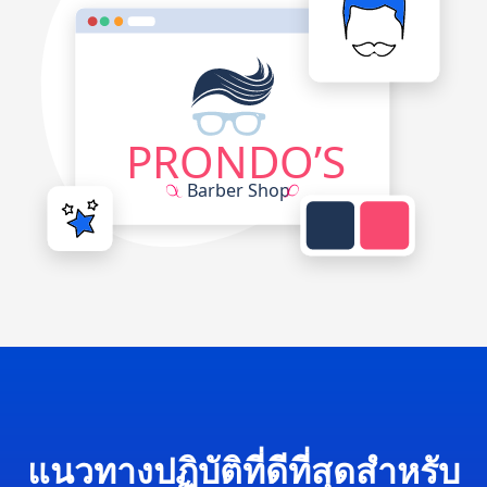
แนวทางปฏิบัติที่ดีที่สุดสำหรับ