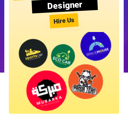
Designer
Hire Us