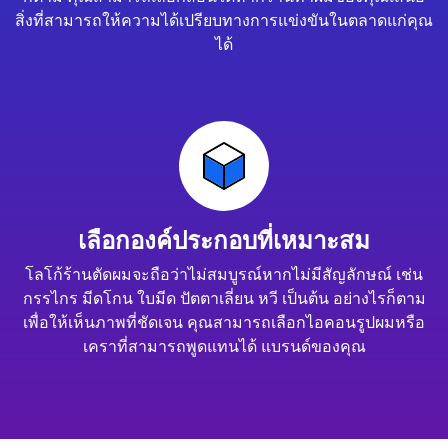
สิ่งที่สามารถให้ความได้เปรียบทางการแข่งขันในตลาดแก่คุณ
ได้
เลือกองค์ประกอบที่เหมาะสม
โลโก้ร้านตัดผมจะถือว่าไม่สมบูรณ์หากไม่มีสัญลักษณ์ เช่น
กรรไกร มีดโกน ใบมีด ปัตตาเลี่ยน หวี เป็นต้น อย่างไรก็ตาม
เพื่อให้เห็นภาพที่ชัดเจน คุณสามารถเลือกไอคอนรูปผมหรือ
เคราที่สามารถพูดแทนได้ แบรนด์ของคุณ