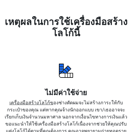
เหตุผลในการใช้เครื่องมือสร้าง
โลโก้นี้
ไม่มีค่าใช้จ่าย
เครื่องมือสร้างโลโก้ข
องช่างตัดผมจะไม่สร้างภาระให้กับ
กระเป๋าของคุณ แต่หากคุณจ้างนักออกแบบ เขา/เธออาจจะ
เรียกเก็บเงินจำนวนมหาศาล นอกจากเงื่อนไขทางการเงินแล้ว
ขอแนะนำให้ใช้เครื่องมือสร้างโลโก้เนื่องจากช่วยให้คุณปรับ
แต่งโลโก้ได้ตามที่คุณต้องการ คุณอาจพยายามถ่ายทอดราย