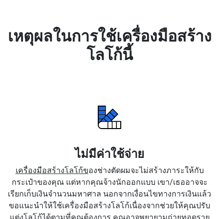
เหตุผลในการใช้เครื่องมือสร้าง
โลโก้นี้
ไม่มีค่าใช้จ่าย
เครื่องมือสร้างโลโก้ข
องช่างตัดผมจะไม่สร้างภาระให้กับ
กระเป๋าของคุณ แต่หากคุณจ้างนักออกแบบ เขา/เธออาจจะ
เรียกเก็บเงินจำนวนมหาศาล นอกจากเงื่อนไขทางการเงินแล้ว
ขอแนะนำให้ใช้เครื่องมือสร้างโลโก้เนื่องจากช่วยให้คุณปรับ
แต่งโลโก้ได้ตามที่คุณต้องการ คุณอาจพยายามถ่ายทอดราย