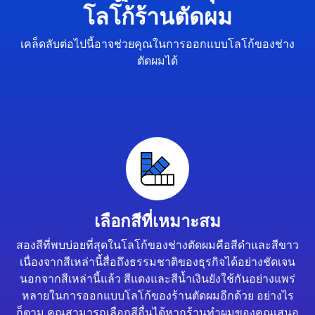
โลโก้ร้านตัดผม
เคล็ดลับต่อไปนี้อาจช่วยคุณในการออกแบบโลโก้ของช่าง
ตัดผมได้
เลือกสีที่เหมาะสม
สองสีที่พบบ่อยที่สุดในโลโก้ของช่างตัดผมคือสีดำและสีขาว
เนื่องจากสีเหล่านี้สื่อถึงธรรมชาติของธุรกิจได้อย่างชัดเจน
นอกจากสีเหล่านี้แล้ว สีแดงและสีน้ำเงินยังใช้กันอย่างแพร่
หลายในการออกแบบโลโก้ของร้านตัดผมอีกด้วย อย่างไร
ก็ตาม คุณสามารถเลือกสีอื่นได้หากร้านทำผมของคุณเสนอ