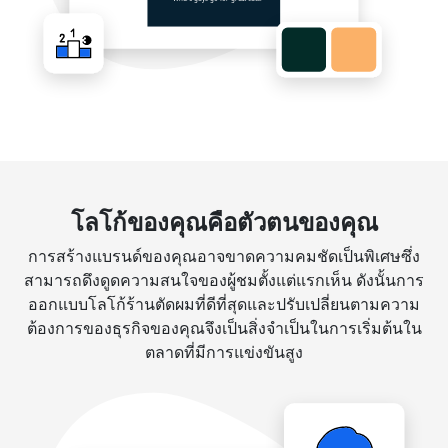
โลโก้ของคุณคือตัวตนของคุณ
การสร้างแบรนด์ของคุณอาจขาดความคมชัดเป็นพิเศษซึ่ง
สามารถดึงดูดความสนใจของผู้ชมตั้งแต่แรกเห็น ดังนั้นการ
ออกแบบโลโก้ร้านตัดผมที่ดีที่สุดและปรับเปลี่ยนตามความ
ต้องการของธุรกิจของคุณจึงเป็นสิ่งจำเป็นในการเริ่มต้นใน
ตลาดที่มีการแข่งขันสูง