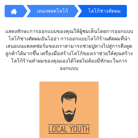
เทมเพลตโลโก้
โลโก้ช่างตัดผม
แสดงทักษะการออกแบบของคุณให้ผู้ชมเห็นโดยการออกแบบ
โลโก้ช่างตัดผมอันโอ่อ่า การออกแบบโลโก้ร้านตัดผมที่นำ
เสนอบนแพลตฟอร์มของเราสามารถช่วยปูทางไปสู่การดึงดูด
ลูกค้าได้มากขึ้น เครื่องมือสร้างโลโก้ของเราช่วยให้คุณสร้าง
โลโก้ร้านทำผมของคุณเองได้โดยไม่ต้องมีทักษะในการ
ออกแบบ