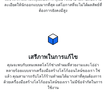
ละเอียดให้นักออกแบบมากที่สุด แต่โอกาสที่จะไม่ได้ผลลัพธ์ที่
ต้องการยังคงมีสูง
เสรีภาพในการแก้ไข
คุณจะพบกับเทมเพลตโลโก้ช่างทำผมที่สวยงามและโอ่อ่า
หลายร้อยแบบจากเครื่องมือสร้างโลโก้ออนไลน์ของเรา ใช่
แล้ว คุณสามารถรับโลโก้ร้านทำผมได้มากเท่าที่คุณต้องการ
ด้วยเครื่องมือสร้างโลโก้ออนไลน์ของเรา ไม่มีข้อจำกัดในการ
ใช้งาน