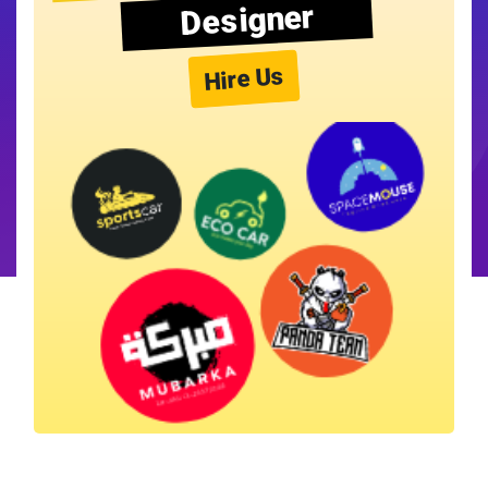
Designer
Hire Us