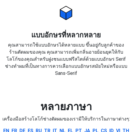
แบบอักษรที่หลากหลาย
คุณสามารถใช้แบบอักษรได้หลายแบบ ขึ้นอยู่กับลูกค้าของ
ร้านตัดผมของคุณ คุณสามารถเพิ่มกลิ่นอายย้อนยุคให้กับ
โลโก้ของคุณสำหรับฝูงชนแบบฟรีสไตล์ด้วยแบบอักษร Serif
ช่างทำผมที่เป็นทางการควรเลือกแบบอักษรสมัยใหม่หรือแบบ
Sans-Serif
หลายภาษา
เครื่องมือสร้างโลโก้ช่างตัดผมของเรามีให้บริการในภาษาต่างๆ:
EN
FR
DE
ES
RU
TR
IT
NL
EL
PT
JA
PL
CS
ID
VI
TH