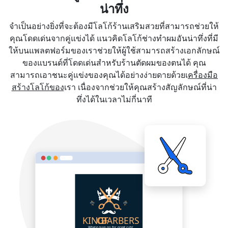
น่าทึ่ง
จำเป็นอย่างยิ่งที่จะต้องมีโลโก้ร้านเสริมสวยที่สามารถช่วยให้
คุณโดดเด่นจากคู่แข่งได้ แนวคิดโลโก้ช่างทำผมอันน่าทึ่งที่มี
ให้บนแพลตฟอร์มของเราช่วยให้ผู้ใช้สามารถสร้างเอกลักษณ์
ของแบรนด์ที่โดดเด่นสำหรับร้านตัดผมของตนได้ คุณ
สามารถเอาชนะคู่แข่งของคุณได้อย่างง่ายดายด้วยเ
ครื่องมือ
สร้างโลโก้ของ
เรา เนื่องจากช่วยให้คุณสร้างสัญลักษณ์ที่น่า
ทึ่งได้ในเวลาไม่กี่นาที