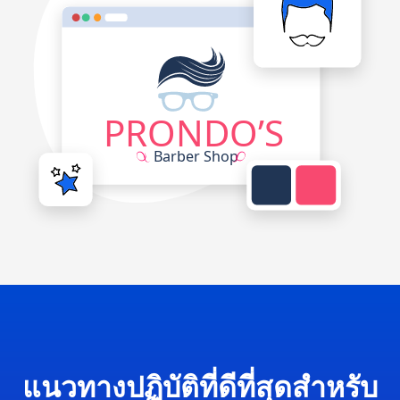
แนวทางปฏิบัติที่ดีที่สุดสำหรับ