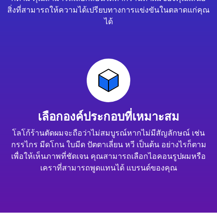
สิ่งที่สามารถให้ความได้เปรียบทางการแข่งขันในตลาดแก่คุณ
ได้
เลือกองค์ประกอบที่เหมาะสม
โลโก้ร้านตัดผมจะถือว่าไม่สมบูรณ์หากไม่มีสัญลักษณ์ เช่น
กรรไกร มีดโกน ใบมีด ปัตตาเลี่ยน หวี เป็นต้น อย่างไรก็ตาม
เพื่อให้เห็นภาพที่ชัดเจน คุณสามารถเลือกไอคอนรูปผมหรือ
เคราที่สามารถพูดแทนได้ แบรนด์ของคุณ